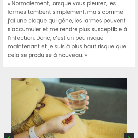
« Normalement, lorsque vous pleurez, les
larmes tombent simplement, mais comme
j’ai une cloque qui gêne, les larmes peuvent
s’accumuler et me rendre plus susceptible à
l’infection. Donc, c’est un peu risqué
maintenant et je suis à plus haut risque que
cela se produise à nouveau. »