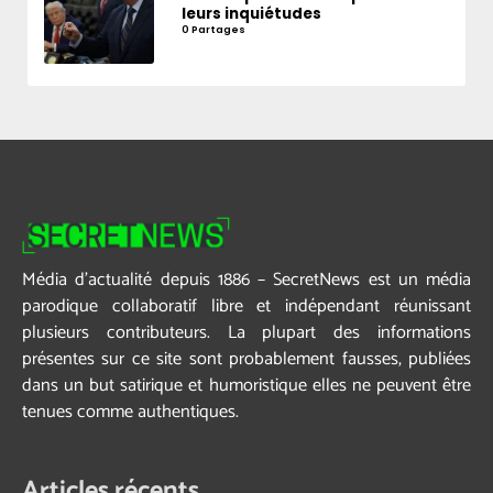
leurs inquiétudes
0 Partages
Média d’actualité depuis 1886 – SecretNews est un média
parodique collaboratif libre et indépendant réunissant
plusieurs contributeurs. La plupart des informations
présentes sur ce site sont probablement fausses, publiées
dans un but satirique et humoristique elles ne peuvent être
tenues comme authentiques.
Articles récents