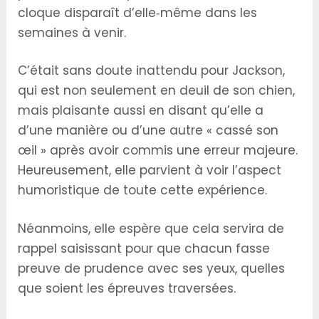
cloque disparaît d’elle‑même dans les
semaines à venir.
C’était sans doute inattendu pour Jackson,
qui est non seulement en deuil de son chien,
mais plaisante aussi en disant qu’elle a
d’une manière ou d’une autre « cassé son
œil » après avoir commis une erreur majeure.
Heureusement, elle parvient à voir l’aspect
humoristique de toute cette expérience.
Néanmoins, elle espère que cela servira de
rappel saisissant pour que chacun fasse
preuve de prudence avec ses yeux, quelles
que soient les épreuves traversées.