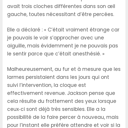
avait trois cloches différentes dans son œil
gauche, toutes nécessitant d’être percées.
Elle a déclaré : « C’était vraiment étrange car
je pouvais le voir s’approcher avec une
aiguille, mais évidemment je ne pouvais pas
le sentir parce que c’était anesthésié. »
Malheureusement, au fur et à mesure que les
larmes persistaient dans les jours qui ont
suivi l’intervention, la cloque est
effectivement revenue. Jackson pense que
cela résulte du frottement des yeux lorsque
ceux‑ci sont déjà très sensibles. Elle a la
possibilité de la faire percer à nouveau, mais
pour l’instant elle préfère attendre et voir si la