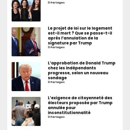
0 Partages
Le projet de loi sur le logement
est-il mort ? Que se passe-t-il
après l’annulation de la
signature par Trump
0 Partages
L’approbation de Donald Trump
chez les indépendants
progresse, selon un nouveau
sondage
0 Partages
L’exigence de citoyenneté des
électeurs proposée par Trump
annulée pour
inconstitutionnalité
0 Partages