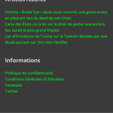
Femme « Broke Eye » après avoir commis une grave erreur
en pleurant lors du deuil de son chien
Carte des États où la loi sur le droit de porter une arme à
feu aurait le plus grand impact
Les affirmations de Trump sur le Tylenol réfutées par une
étude portant sur 700 000 familles
Informations
Politique de confidentialité
Conditions Générales d’Utilisation
Facebook
Twitter