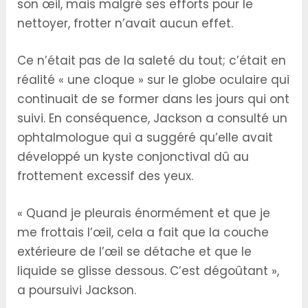
son œil, mais malgré ses efforts pour le
nettoyer, frotter n’avait aucun effet.
Ce n’était pas de la saleté du tout; c’était en
réalité « une cloque » sur le globe oculaire qui
continuait de se former dans les jours qui ont
suivi. En conséquence, Jackson a consulté un
ophtalmologue qui a suggéré qu’elle avait
développé un kyste conjonctival dû au
frottement excessif des yeux.
« Quand je pleurais énormément et que je
me frottais l’œil, cela a fait que la couche
extérieure de l’œil se détache et que le
liquide se glisse dessous. C’est dégoûtant »,
a poursuivi Jackson.