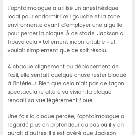
L’ophtalmologue a utilisé un anesthésique
local pour endormir l’œil gauche et la zone
environnante avant d’employer une aiguille
pour percer la cloque. À ce stade, Jackson a
trouvé cela « tellement inconfortable » et
voulait simplement que ce soit résolu.
À chaque clignement ou déplacement de
l’œil, elle sentait quelque chose rester bloqué
à l’intérieur. Bien que cela n’ait pas de façon
spectaculaire altéré sa vision, la cloque
rendait sa vue légèrement floue.
Une fois la cloque percée, l’ophtalmologue a
regardé plus en profondeur au cas où il y en
aurait d’autres. Il s’est avéré que Jackson