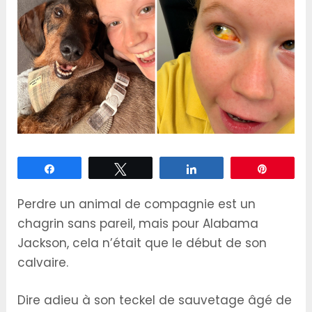
Partagez
Tweetez
Partagez
Épingle
Perdre un animal de compagnie est un
chagrin sans pareil, mais pour Alabama
Jackson, cela n’était que le début de son
calvaire.
Dire adieu à son teckel de sauvetage âgé de