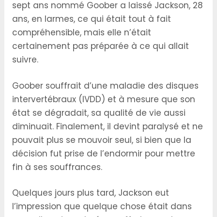
sept ans nommé Goober a laissé Jackson, 28
ans, en larmes, ce qui était tout à fait
compréhensible, mais elle n’était
certainement pas préparée à ce qui allait
suivre.
Goober souffrait d’une maladie des disques
intervertébraux (IVDD) et à mesure que son
état se dégradait, sa qualité de vie aussi
diminuait. Finalement, il devint paralysé et ne
pouvait plus se mouvoir seul, si bien que la
décision fut prise de l’endormir pour mettre
fin à ses souffrances.
Quelques jours plus tard, Jackson eut
l’impression que quelque chose était dans