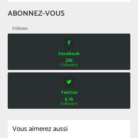
ABONNEZ-VOUS
Follows
Facebook
23k
Followers
Twitter
6.1k
Followers
Vous aimerez aussi