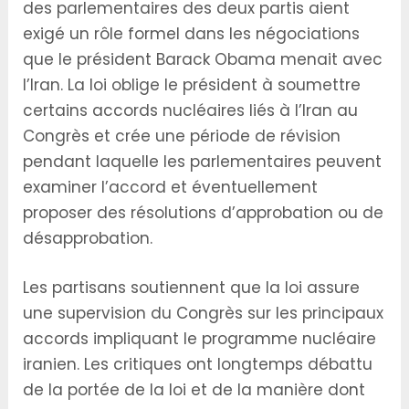
des parlementaires des deux partis aient
exigé un rôle formel dans les négociations
que le président Barack Obama menait avec
l’Iran. La loi oblige le président à soumettre
certains accords nucléaires liés à l’Iran au
Congrès et crée une période de révision
pendant laquelle les parlementaires peuvent
examiner l’accord et éventuellement
proposer des résolutions d’approbation ou de
désapprobation.
Les partisans soutiennent que la loi assure
une supervision du Congrès sur les principaux
accords impliquant le programme nucléaire
iranien. Les critiques ont longtemps débattu
de la portée de la loi et de la manière dont