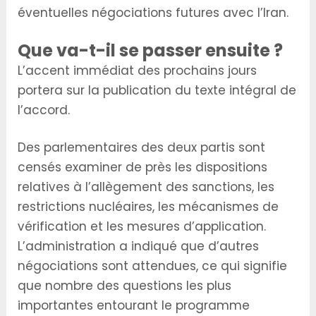
éventuelles négociations futures avec l’Iran.
Que va-t-il se passer ensuite ?
L’accent immédiat des prochains jours
portera sur la publication du texte intégral de
l’accord.
Des parlementaires des deux partis sont
censés examiner de près les dispositions
relatives à l’allègement des sanctions, les
restrictions nucléaires, les mécanismes de
vérification et les mesures d’application.
L’administration a indiqué que d’autres
négociations sont attendues, ce qui signifie
que nombre des questions les plus
importantes entourant le programme