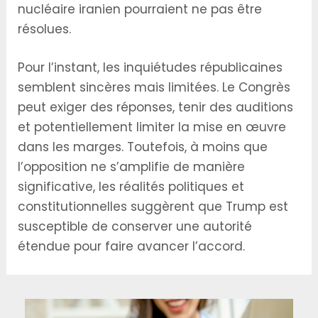
nucléaire iranien pourraient ne pas être
résolues.
Pour l’instant, les inquiétudes républicaines
semblent sincères mais limitées. Le Congrès
peut exiger des réponses, tenir des auditions
et potentiellement limiter la mise en œuvre
dans les marges. Toutefois, à moins que
l’opposition ne s’amplifie de manière
significative, les réalités politiques et
constitutionnelles suggèrent que Trump est
susceptible de conserver une autorité
étendue pour faire avancer l’accord.