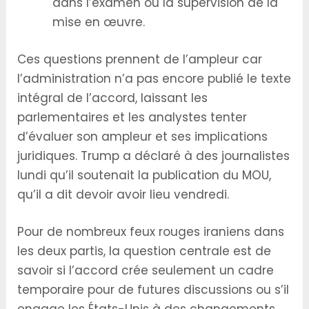
dans l’examen ou la supervision de la
mise en œuvre.
Ces questions prennent de l’ampleur car
l’administration n’a pas encore publié le texte
intégral de l’accord, laissant les
parlementaires et les analystes tenter
d’évaluer son ampleur et ses implications
juridiques. Trump a déclaré à des journalistes
lundi qu’il soutenait la publication du MOU,
qu’il a dit devoir avoir lieu vendredi.
Pour de nombreux feux rouges iraniens dans
les deux partis, la question centrale est de
savoir si l’accord crée seulement un cadre
temporaire pour de futures discussions ou s’il
engage les États-Unis à des changements