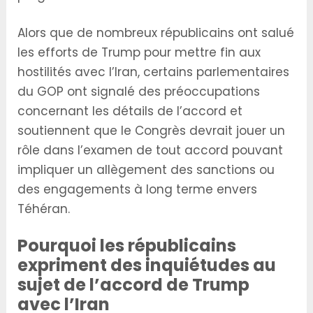
Alors que de nombreux républicains ont salué
les efforts de Trump pour mettre fin aux
hostilités avec l’Iran, certains parlementaires
du GOP ont signalé des préoccupations
concernant les détails de l’accord et
soutiennent que le Congrès devrait jouer un
rôle dans l’examen de tout accord pouvant
impliquer un allègement des sanctions ou
des engagements à long terme envers
Téhéran.
Pourquoi les républicains
expriment des inquiétudes au
sujet de l’accord de Trump
avec l’Iran