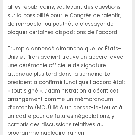
alliés républicains, soulevant des questions
sur la possibilité pour le Congrès de ralentir,
de remodeler ou peut-être d’essayer de
bloquer certaines dispositions de l’accord.
Trump a annoncé dimanche que les États-
Unis et l’Iran avaient trouvé un accord, avec
une cérémonie officielle de signature
attendue plus tard dans la semaine. Le
président a confirmé lundi que l’accord était
« tout signé ». L’administration a décrit cet
arrangement comme un mémorandum
d’entente (MOU) lié à un cessez-le-feu et à
un cadre pour de futures négociations, y
compris des discussions relatives au
programme nucléaire iranien.