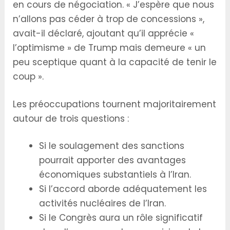
en cours de négociation. « J’espère que nous
n’allons pas céder à trop de concessions »,
avait-il déclaré, ajoutant qu’il apprécie «
l’optimisme » de Trump mais demeure « un
peu sceptique quant à la capacité de tenir le
coup ».
Les préoccupations tournent majoritairement
autour de trois questions :
Si le soulagement des sanctions
pourrait apporter des avantages
économiques substantiels à l’Iran.
Si l’accord aborde adéquatement les
activités nucléaires de l’Iran.
Si le Congrès aura un rôle significatif