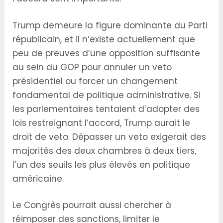
Trump demeure la figure dominante du Parti
républicain, et il n’existe actuellement que
peu de preuves d’une opposition suffisante
au sein du GOP pour annuler un veto
présidentiel ou forcer un changement
fondamental de politique administrative. Si
les parlementaires tentaient d’adopter des
lois restreignant l’accord, Trump aurait le
droit de veto. Dépasser un veto exigerait des
majorités des deux chambres à deux tiers,
l’un des seuils les plus élevés en politique
américaine.
Le Congrès pourrait aussi chercher à
réimposer des sanctions, limiter le