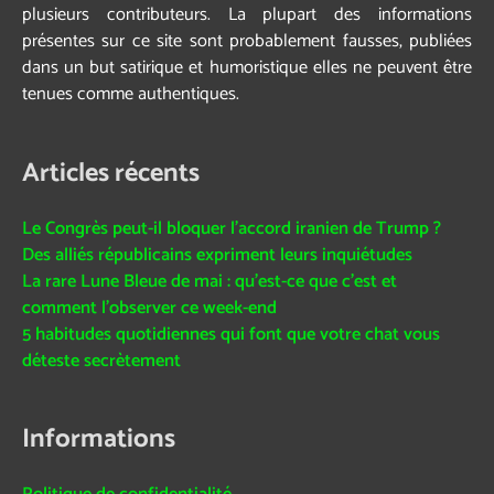
plusieurs contributeurs. La plupart des informations
présentes sur ce site sont probablement fausses, publiées
dans un but satirique et humoristique elles ne peuvent être
tenues comme authentiques.
Articles récents
Le Congrès peut-il bloquer l’accord iranien de Trump ?
Des alliés républicains expriment leurs inquiétudes
La rare Lune Bleue de mai : qu’est-ce que c’est et
comment l’observer ce week-end
5 habitudes quotidiennes qui font que votre chat vous
déteste secrètement
Informations