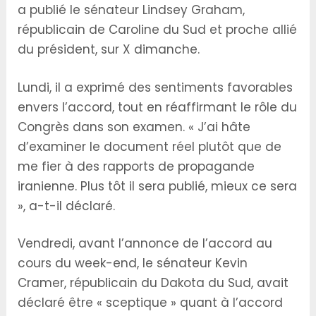
a publié le sénateur Lindsey Graham,
républicain de Caroline du Sud et proche allié
du président, sur X dimanche.
Lundi, il a exprimé des sentiments favorables
envers l’accord, tout en réaffirmant le rôle du
Congrès dans son examen. « J’ai hâte
d’examiner le document réel plutôt que de
me fier à des rapports de propagande
iranienne. Plus tôt il sera publié, mieux ce sera
», a-t-il déclaré.
Vendredi, avant l’annonce de l’accord au
cours du week-end, le sénateur Kevin
Cramer, républicain du Dakota du Sud, avait
déclaré être « sceptique » quant à l’accord