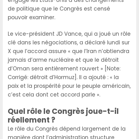
de politique que le Congrès est censé
pouvoir examiner.
Le vice-président JD Vance, qui a joué un rôle
clé dans les négociations, a déclaré lundi sur
X que l’accord assure « que l’Iran n’obtiendra
jamais d’arme nucléaire et que le détroit
d’Oman sera entièrement rouvert » [Note:
Corrigé: détroit d’Hormuz]. Il a ajouté : « la
paix et la prospérité pour le peuple américain,
c’est cela dont cet accord parle ».
Quel rôle le Congrès joue-t-il
réellement ?
Le rôle du Congrès dépend largement de la
manière dont l’administration structure