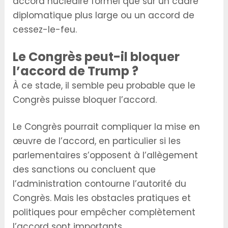
accord nucléaire formel que sur un cadre
diplomatique plus large ou un accord de
cessez-le-feu.
Le Congrès peut-il bloquer
l’accord de Trump ?
À ce stade, il semble peu probable que le
Congrès puisse bloquer l’accord.
Le Congrès pourrait compliquer la mise en
œuvre de l’accord, en particulier si les
parlementaires s’opposent à l’allègement
des sanctions ou concluent que
l’administration contourne l’autorité du
Congrès. Mais les obstacles pratiques et
politiques pour empêcher complètement
l’accord sont importants.