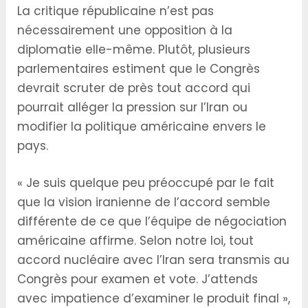
La critique républicaine n’est pas
nécessairement une opposition à la
diplomatie elle-même. Plutôt, plusieurs
parlementaires estiment que le Congrès
devrait scruter de près tout accord qui
pourrait alléger la pression sur l’Iran ou
modifier la politique américaine envers le
pays.
« Je suis quelque peu préoccupé par le fait
que la vision iranienne de l’accord semble
différente de ce que l’équipe de négociation
américaine affirme. Selon notre loi, tout
accord nucléaire avec l’Iran sera transmis au
Congrès pour examen et vote. J’attends
avec impatience d’examiner le produit final »,