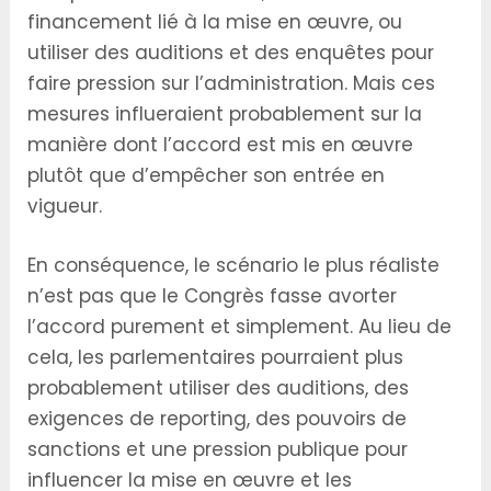
financement lié à la mise en œuvre, ou
utiliser des auditions et des enquêtes pour
faire pression sur l’administration. Mais ces
mesures influeraient probablement sur la
manière dont l’accord est mis en œuvre
plutôt que d’empêcher son entrée en
vigueur.
En conséquence, le scénario le plus réaliste
n’est pas que le Congrès fasse avorter
l’accord purement et simplement. Au lieu de
cela, les parlementaires pourraient plus
probablement utiliser des auditions, des
exigences de reporting, des pouvoirs de
sanctions et une pression publique pour
influencer la mise en œuvre et les