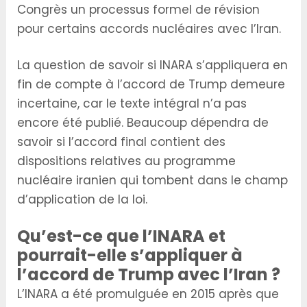
Congrès un processus formel de révision
pour certains accords nucléaires avec l’Iran.
La question de savoir si INARA s’appliquera en
fin de compte à l’accord de Trump demeure
incertaine, car le texte intégral n’a pas
encore été publié. Beaucoup dépendra de
savoir si l’accord final contient des
dispositions relatives au programme
nucléaire iranien qui tombent dans le champ
d’application de la loi.
Qu’est-ce que l’INARA et
pourrait-elle s’appliquer à
l’accord de Trump avec l’Iran ?
L’INARA a été promulguée en 2015 après que