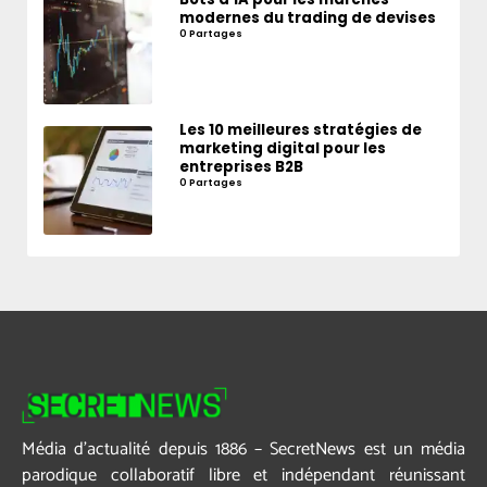
modernes du trading de devises
0 Partages
Les 10 meilleures stratégies de
marketing digital pour les
entreprises B2B
0 Partages
Média d’actualité depuis 1886 – SecretNews est un média
parodique collaboratif libre et indépendant réunissant