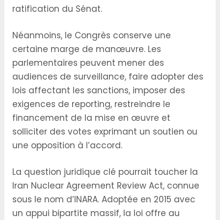
ratification du Sénat.
Néanmoins, le Congrès conserve une
certaine marge de manœuvre. Les
parlementaires peuvent mener des
audiences de surveillance, faire adopter des
lois affectant les sanctions, imposer des
exigences de reporting, restreindre le
financement de la mise en œuvre et
solliciter des votes exprimant un soutien ou
une opposition à l’accord.
La question juridique clé pourrait toucher la
Iran Nuclear Agreement Review Act, connue
sous le nom d’INARA. Adoptée en 2015 avec
un appui bipartite massif, la loi offre au