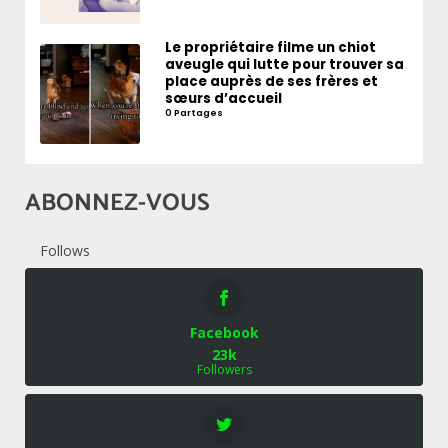
Le propriétaire filme un chiot
aveugle qui lutte pour trouver sa
place auprès de ses frères et
sœurs d’accueil
0 Partages
ABONNEZ-VOUS
Follows
Facebook
23k
Followers