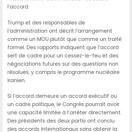
l’accord.
Trump et des responsables de
l’administration ont décrit l’arrangement
comme un MOU plutôt que comme un traité
formel. Des rapports indiquent que l’accord
sert de cadre pour un cessez-le-feu et des
négociations futures sur des questions non
résolues, y compris le programme nucléaire
iranien.
Si l’accord demeure un accord exécutif ou
un cadre politique, le Congrès pourrait avoir
une capacité limitée à l’arrêter directement.
Des présidents des deux partis ont conclu
des accords internationaux sans obtenir la