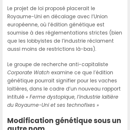
Le projet de loi proposé placerait le
Royaume-Uni en décalage avec l’Union
européenne, où l’édition génétique est
soumise à des réglementations strictes (bien
que les lobbyistes de l’industrie réclament
aussi moins de restrictions là-bas).
Le groupe de recherche anti-capitaliste
Corporate Watch
examine ce que l’édition
génétique pourrait signifier pour les vaches
laitières, dans le cadre d’un nouveau rapport
intitulé
« Ferme dystopique, l’industrie laitière
du Royaume-Uni et ses technofixes »
Modification génétique sous un
autre nom