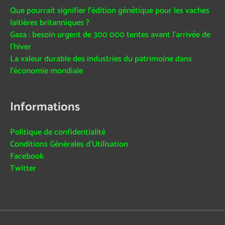
Que pourrait signifier l’édition génétique pour les vaches
laitières britanniques ?
Gaza : besoin urgent de 300 000 tentes avant l’arrivée de
l’hiver
La valeur durable des industries du patrimoine dans
l’économie mondiale
Informations
Politique de confidentialité
Conditions Générales d’Utilisation
Facebook
Twitter