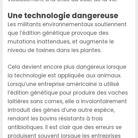
Une technologie dangereuse
Les militants environnementaux soutiennent
que l’édition génétique provoque des
mutations inattendues, et augmente le
niveau de toxines dans les plantes.
Cela devient encore plus dangereux lorsque
la technologie est appliquée aux animaux.
Lorsqu’une entreprise américaine a utilisé
l’édition génétique pour produire des vaches
laitières sans cornes, elle a involontairement
introduit des gènes d’une autre espèce,
rendant les bovins résistants à trois
antibiotiques. Il est clair que des erreurs se
produisent souvent lorsque les entreprises