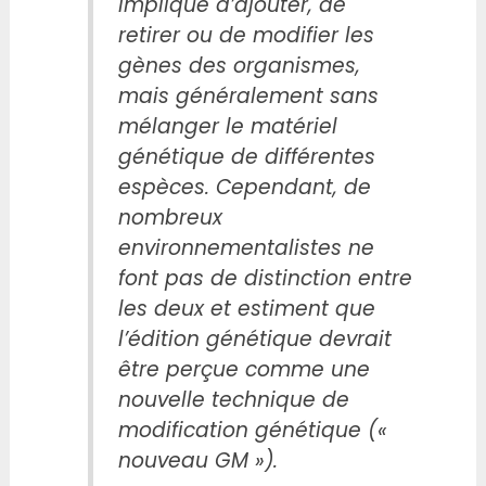
implique d’ajouter, de
retirer ou de modifier les
gènes des organismes,
mais généralement sans
mélanger le matériel
génétique de différentes
espèces. Cependant, de
nombreux
environnementalistes ne
font pas de distinction entre
les deux et estiment que
l’édition génétique devrait
être perçue comme une
nouvelle technique de
modification génétique («
nouveau GM »).