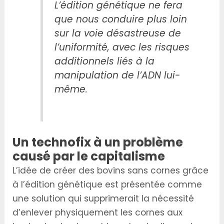
L’édition génétique ne fera
que nous conduire plus loin
sur la voie désastreuse de
l’uniformité, avec les risques
additionnels liés à la
manipulation de l’ADN lui-
même.
Un technofix à un problème
causé par le capitalisme
L’idée de créer des bovins sans cornes grâce
à l’édition génétique est présentée comme
une solution qui supprimerait la nécessité
d’enlever physiquement les cornes aux