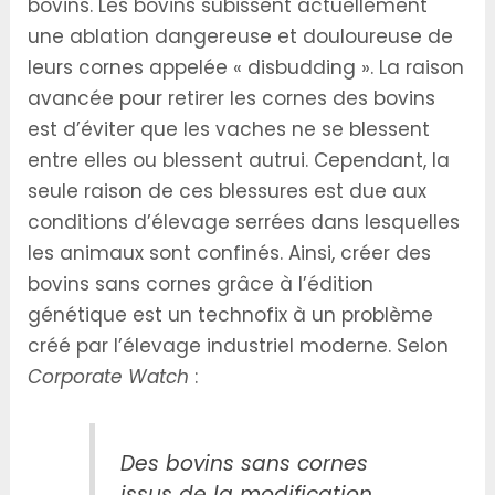
bovins. Les bovins subissent actuellement
une ablation dangereuse et douloureuse de
leurs cornes appelée « disbudding ». La raison
avancée pour retirer les cornes des bovins
est d’éviter que les vaches ne se blessent
entre elles ou blessent autrui. Cependant, la
seule raison de ces blessures est due aux
conditions d’élevage serrées dans lesquelles
les animaux sont confinés. Ainsi, créer des
bovins sans cornes grâce à l’édition
génétique est un technofix à un problème
créé par l’élevage industriel moderne. Selon
Corporate Watch
:
Des bovins sans cornes
issus de la modification