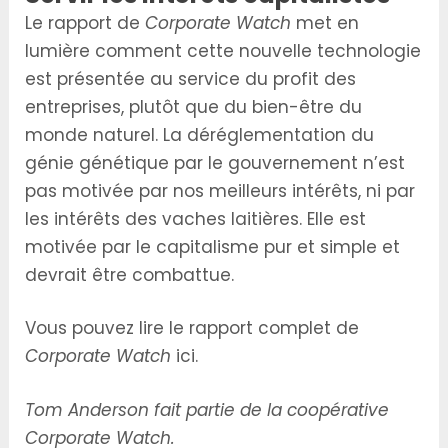
Le rapport de
Corporate Watch
met en
lumière comment cette nouvelle technologie
est présentée au service du profit des
entreprises, plutôt que du bien-être du
monde naturel. La déréglementation du
génie génétique par le gouvernement n’est
pas motivée par nos meilleurs intérêts, ni par
les intérêts des vaches laitières. Elle est
motivée par le capitalisme pur et simple et
devrait être combattue.
Vous pouvez lire le rapport complet de
Corporate Watch
ici.
Tom Anderson fait partie de la coopérative
Corporate Watch.