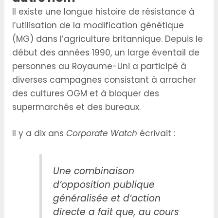
Il existe une longue histoire de résistance à
l’utilisation de la modification génétique
(MG) dans l’agriculture britannique. Depuis le
début des années 1990, un large éventail de
personnes au Royaume-Uni a participé à
diverses campagnes consistant à arracher
des cultures OGM et à bloquer des
supermarchés et des bureaux.
Il y a dix ans
Corporate Watch
écrivait :
Une combinaison
d’opposition publique
généralisée et d’action
directe a fait que, au cours