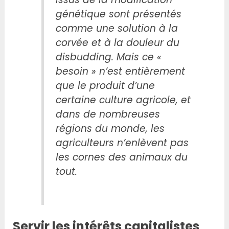
génétique sont présentés
comme une solution à la
corvée et à la douleur du
disbudding. Mais ce «
besoin » n’est entièrement
que le produit d’une
certaine culture agricole, et
dans de nombreuses
régions du monde, les
agriculteurs n’enlèvent pas
les cornes des animaux du
tout.
Servir les intérêts capitalistes