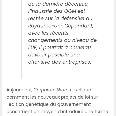
de la dernière décennie,
l’industrie des OGM est
restée sur la défensive au
Royaume-Uni. Cependant,
avec les récents
changements au niveau de
l’UE, il pourrait à nouveau
devenir possible une
offensive des entreprises.
Aujourd’hui,
Corporate Watch
explique
comment les nouveaux projets de loi sur
l’édition génétique du gouvernement
constituent un moyen d’introduire une forme