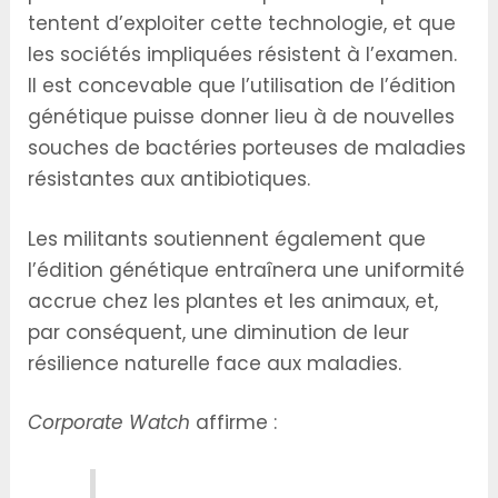
tentent d’exploiter cette technologie, et que
les sociétés impliquées résistent à l’examen.
Il est concevable que l’utilisation de l’édition
génétique puisse donner lieu à de nouvelles
souches de bactéries porteuses de maladies
résistantes aux antibiotiques.
Les militants soutiennent également que
l’édition génétique entraînera une uniformité
accrue chez les plantes et les animaux, et,
par conséquent, une diminution de leur
résilience naturelle face aux maladies.
Corporate Watch
affirme :