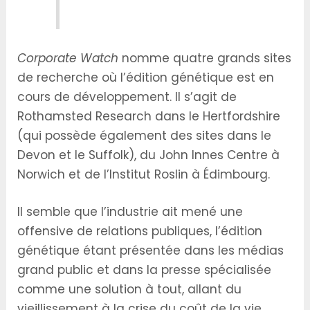
Corporate Watch
nomme quatre grands sites
de recherche où l’édition génétique est en
cours de développement. Il s’agit de
Rothamsted Research dans le Hertfordshire
(qui possède également des sites dans le
Devon et le Suffolk), du John Innes Centre à
Norwich et de l’Institut Roslin à Édimbourg.
Il semble que l’industrie ait mené une
offensive de relations publiques, l’édition
génétique étant présentée dans les médias
grand public et dans la presse spécialisée
comme une solution à tout, allant du
vieillissement à la crise du coût de la vie.