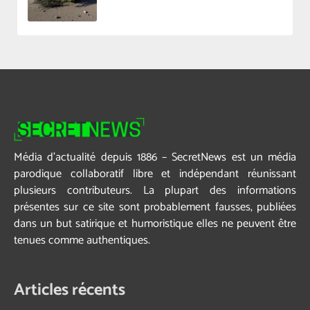
Média d’actualité depuis 1886 – SecretNews est un média
parodique collaboratif libre et indépendant réunissant
plusieurs contributeurs. La plupart des informations
présentes sur ce site sont probablement fausses, publiées
dans un but satirique et humoristique elles ne peuvent être
tenues comme authentiques.
Articles récents