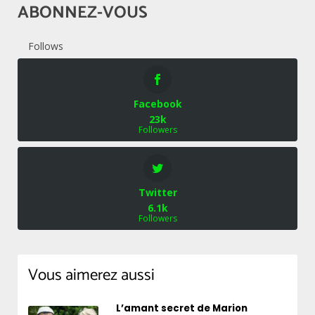
ABONNEZ-VOUS
Follows
Facebook
23k
Followers
Twitter
6.1k
Followers
Vous aimerez aussi
L’amant secret de Marion