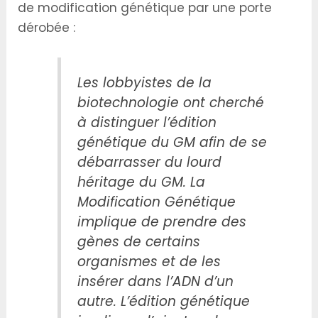
de modification génétique par une porte
dérobée :
Les lobbyistes de la
biotechnologie ont cherché
à distinguer l’édition
génétique du GM afin de se
débarrasser du lourd
héritage du GM. La
Modification Génétique
implique de prendre des
gènes de certains
organismes et de les
insérer dans l’ADN d’un
autre. L’édition génétique