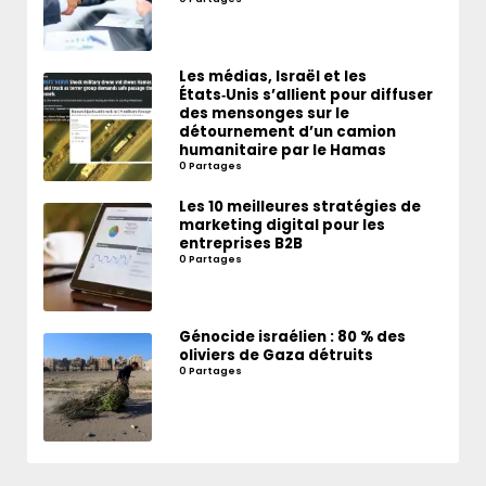
Les médias, Israël et les
États‑Unis s’allient pour diffuser
des mensonges sur le
détournement d’un camion
humanitaire par le Hamas
0 Partages
Les 10 meilleures stratégies de
marketing digital pour les
entreprises B2B
0 Partages
Génocide israélien : 80 % des
oliviers de Gaza détruits
0 Partages