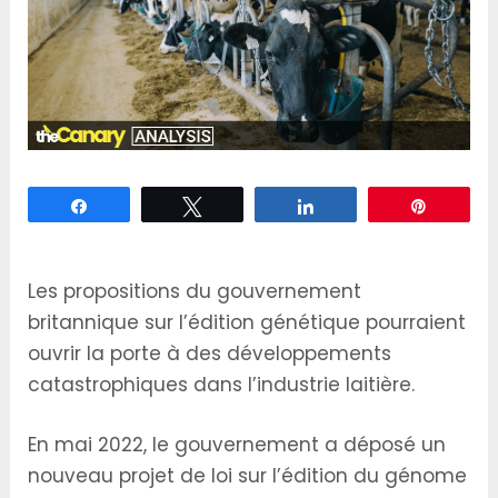
Partagez
Tweetez
Partagez
Épingle
Les propositions du gouvernement
britannique sur l’édition génétique pourraient
ouvrir la porte à des développements
catastrophiques dans l’industrie laitière.
En mai 2022, le gouvernement a déposé un
nouveau projet de loi sur l’édition du génome