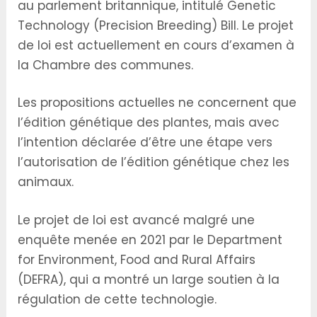
au parlement britannique, intitulé Genetic
Technology (Precision Breeding) Bill. Le projet
de loi est actuellement en cours d’examen à
la Chambre des communes.
Les propositions actuelles ne concernent que
l’édition génétique des plantes, mais avec
l’intention déclarée d’être une étape vers
l’autorisation de l’édition génétique chez les
animaux.
Le projet de loi est avancé malgré une
enquête menée en 2021 par le Department
for Environment, Food and Rural Affairs
(DEFRA), qui a montré un large soutien à la
régulation de cette technologie.