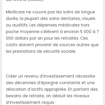
Medicare ne couvre pas les soins de longue
durée, la plupart des soins dentaires, visuels
ou auditifs. Les dépenses médicales hors
poche moyenne s’élèvent à environ 5 000 à 7
000 dollars par an pour les retraités. Ces
coûts doivent provenir de sources autres que
les prestations de sécurité sociale.
Construire un Revenu d’Investissement
Suffisant
Créer un revenu d’investissement nécessite
des décennies d’épargne constante et une
allocation d’actifs appropriée. En partant des
besoins de retraite, on déduit les niveaux
d’investissement requis :