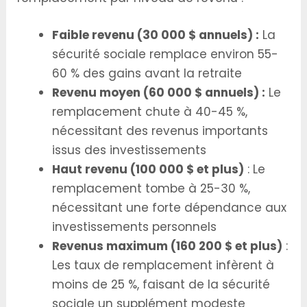
Faible revenu (30 000 $ annuels) :
La
sécurité sociale remplace environ 55-
60 % des gains avant la retraite
Revenu moyen (60 000 $ annuels) :
Le
remplacement chute à 40-45 %,
nécessitant des revenus importants
issus des investissements
Haut revenu (100 000 $ et plus)
: Le
remplacement tombe à 25-30 %,
nécessitant une forte dépendance aux
investissements personnels
Revenus maximum (160 200 $ et plus)
:
Les taux de remplacement infèrent à
moins de 25 %, faisant de la sécurité
sociale un supplément modeste