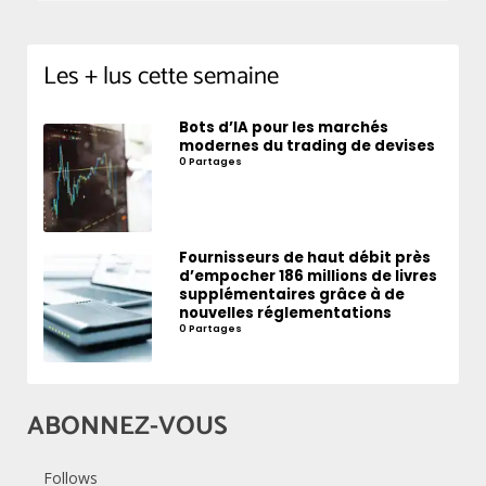
Les + lus cette semaine
Bots d’IA pour les marchés
modernes du trading de devises
0 Partages
Fournisseurs de haut débit près
d’empocher 186 millions de livres
supplémentaires grâce à de
nouvelles réglementations
0 Partages
ABONNEZ-VOUS
Follows