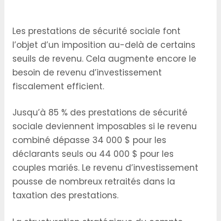
Implications Fiscales de la Sécurité Sociale
Les prestations de sécurité sociale font
l’objet d’un imposition au-delà de certains
seuils de revenu. Cela augmente encore le
besoin de revenu d’investissement
fiscalement efficient.
Jusqu’à 85 % des prestations de sécurité
sociale deviennent imposables si le revenu
combiné dépasse 34 000 $ pour les
déclarants seuls ou 44 000 $ pour les
couples mariés. Le revenu d’investissement
pousse de nombreux retraités dans la
taxation des prestations.