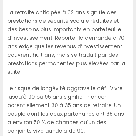
La retraite anticipée à 62 ans signifie des
prestations de sécurité sociale réduites et
des besoins plus importants en portefeuille
d’investissement. Reporter la demande à 70
ans exige que les revenus d’investissement
couvrent huit ans, mais se traduit par des
prestations permanentes plus élevées par la
suite.
Le risque de longévité aggrave le défi. Vivre
jusqu’à 90 ou 95 ans signifie financer
potentiellement 30 à 35 ans de retraite. Un
couple dont les deux partenaires ont 65 ans
a environ 50 % de chances qu’un des
conjoints vive au-delà de 90.