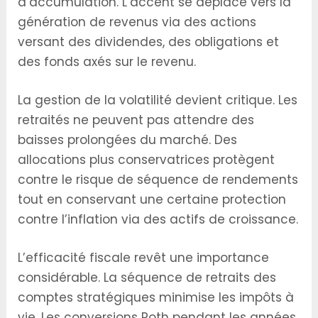
d’accumulation. L’accent se déplace vers la
génération de revenus via des actions
versant des dividendes, des obligations et
des fonds axés sur le revenu.
La gestion de la volatilité devient critique. Les
retraités ne peuvent pas attendre des
baisses prolongées du marché. Des
allocations plus conservatrices protègent
contre le risque de séquence de rendements
tout en conservant une certaine protection
contre l’inflation via des actifs de croissance.
L’efficacité fiscale revêt une importance
considérable. La séquence de retraits des
comptes stratégiques minimise les impôts à
vie. Les conversions Roth pendant les années