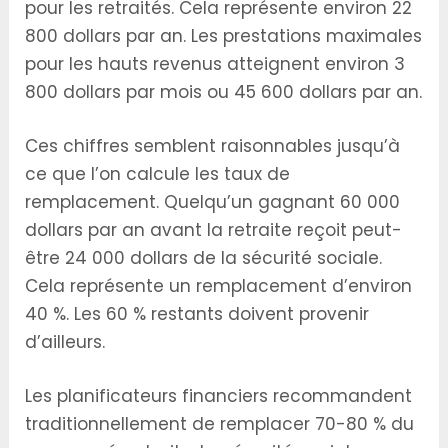
pour les retraités. Cela représente environ 22
800 dollars par an. Les prestations maximales
pour les hauts revenus atteignent environ 3
800 dollars par mois ou 45 600 dollars par an.
Ces chiffres semblent raisonnables jusqu’à
ce que l’on calcule les taux de
remplacement. Quelqu’un gagnant 60 000
dollars par an avant la retraite reçoit peut-
être 24 000 dollars de la sécurité sociale.
Cela représente un remplacement d’environ
40 %. Les 60 % restants doivent provenir
d’ailleurs.
Les planificateurs financiers recommandent
traditionnellement de remplacer 70-80 % du