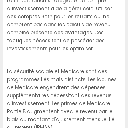
La structuration stratégique du compte
d’investissement aide à gérer cela. Utiliser
des comptes Roth pour les retraits qui ne
comptent pas dans les calculs de revenu
combiné présente des avantages. Ces
tactiques nécessitent de posséder des
investissements pour les optimiser.
Medicare Doesn’t Cover Everything
La sécurité sociale et Medicare sont des
programmes liés mais distincts. Les lacunes
de Medicare engendrent des dépenses
supplémentaires nécessitant des revenus
d’investissement. Les primes de Medicare
Partie B augmentent avec le revenu par le
biais du montant d’ajustement mensuel lié
au revenu (IRMAA).