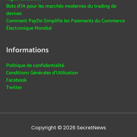
Bots d’IA pour les marchés modernes du trading de
devises
Comment PayDo Simplifie les Paiements du Commerce
Électronique Mondial
Informations
Politique de confidentialité
Conditions Générales d’Utilisation
Facebook
Twitter
Copyright © 2026
SecretNews