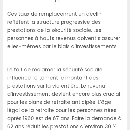
Ces taux de remplacement en déclin
reflètent la structure progressive des
prestations de la sécurité sociale. Les
personnes à hauts revenus doivent s’assurer
elles-mêmes par le biais d’investissements.
Facteurs de Timing et de Longévité
Le fait de réclamer la sécurité sociale
influence fortement le montant des
prestations sur la vie entière. Le revenu
d’investissement devient encore plus crucial
pour les plans de retraite anticipée. L’âge
légal de la retraite pour les personnes nées
après 1960 est de 67 ans. Faire la demande à
62 ans réduit les prestations d’environ 30 %.