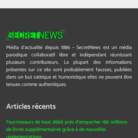
Média d’actualité depuis 1886 – SecretNews est un média
parodique collaboratif libre et indépendant réunissant
plusieurs contributeurs. La plupart des informations
présentes sur ce site sont probablement fausses, publiées
dans un but satirique et humoristique elles ne peuvent être
tenues comme authentiques.
Articles récents
Fournisseurs de haut débit près d’empocher 186 millions
de livres supplémentaires grâce à de nouvelles
réglementations