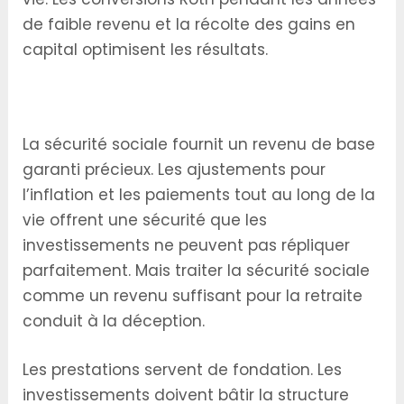
de faible revenu et la récolte des gains en
capital optimisent les résultats.
La Sécurité Sociale comme Fondement, Pas
comme Plafond
La sécurité sociale fournit un revenu de base
garanti précieux. Les ajustements pour
l’inflation et les paiements tout au long de la
vie offrent une sécurité que les
investissements ne peuvent pas répliquer
parfaitement. Mais traiter la sécurité sociale
comme un revenu suffisant pour la retraite
conduit à la déception.
Les prestations servent de fondation. Les
investissements doivent bâtir la structure