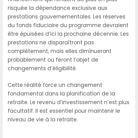
risquée la dépendance exclusive aux
prestations gouvernementales. Les réserves
du fonds fiduciaire du programme devraient
être épuisées d’ici la prochaine décennie. Les
prestations ne disparaîtront pas
complètement, mais elles diminueront
probablement ou feront l’objet de
changements d’éligibilité.
Cette réalité force un changement
fondamental dans la planification de la
retraite. Le revenu d’investissement n’est plus
facultatif. Il est essentiel pour maintenir le
niveau de vie à la retraite.
Le Problème de Financement de la Sécurité