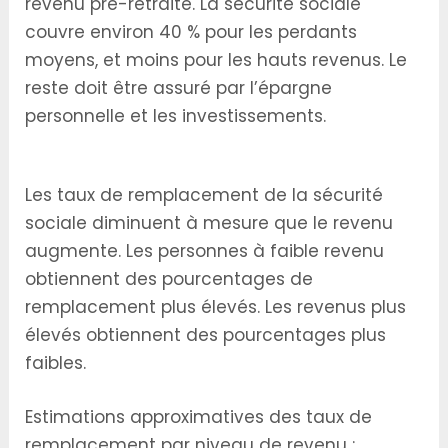
revenu pré-retraite. La sécurité sociale
couvre environ 40 % pour les perdants
moyens, et moins pour les hauts revenus. Le
reste doit être assuré par l’épargne
personnelle et les investissements.
La Réalité du Taux de Remplacement
Les taux de remplacement de la sécurité
sociale diminuent à mesure que le revenu
augmente. Les personnes à faible revenu
obtiennent des pourcentages de
remplacement plus élevés. Les revenus plus
élevés obtiennent des pourcentages plus
faibles.
Estimations approximatives des taux de
remplacement par niveau de revenu :