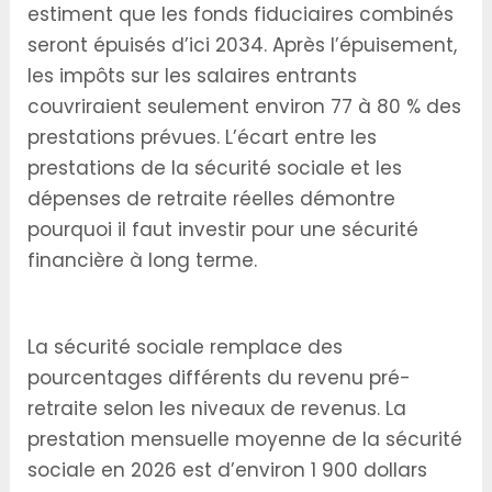
estiment que les fonds fiduciaires combinés
seront épuisés d’ici 2034. Après l’épuisement,
les impôts sur les salaires entrants
couvriraient seulement environ 77 à 80 % des
prestations prévues. L’écart entre les
prestations de la sécurité sociale et les
dépenses de retraite réelles démontre
pourquoi il faut investir pour une sécurité
financière à long terme.
Combien la Sécurité Sociale Paie Réellement
La sécurité sociale remplace des
pourcentages différents du revenu pré-
retraite selon les niveaux de revenus. La
prestation mensuelle moyenne de la sécurité
sociale en 2026 est d’environ 1 900 dollars