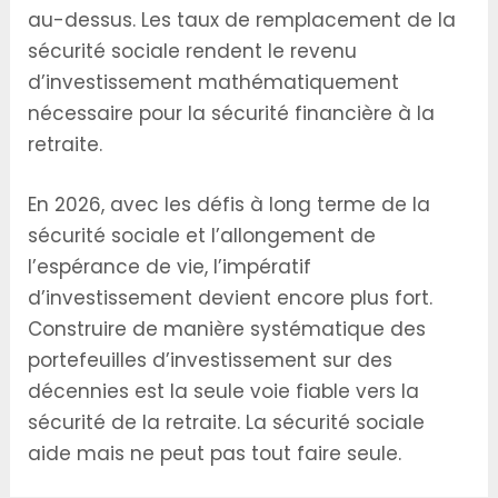
au-dessus. Les taux de remplacement de la
sécurité sociale rendent le revenu
d’investissement mathématiquement
nécessaire pour la sécurité financière à la
retraite.
En 2026, avec les défis à long terme de la
sécurité sociale et l’allongement de
l’espérance de vie, l’impératif
d’investissement devient encore plus fort.
Construire de manière systématique des
portefeuilles d’investissement sur des
décennies est la seule voie fiable vers la
sécurité de la retraite. La sécurité sociale
aide mais ne peut pas tout faire seule.