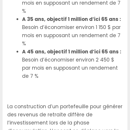
mois en supposant un rendement de 7
%
A 35 ans, objectif 1 million d’ici 65 ans :
Besoin d’économiser environ 1 150 $ par
mois en supposant un rendement de 7
%
A 45 ans, objectif 1 million d’ici 65 ans :
Besoin d’économiser environ 2 450 $
par mois en supposant un rendement
de 7 %
Stratégie d’Investissement pour le Revenu de
Retraite
La construction d’un portefeuille pour générer
des revenus de retraite diffère de
l’investissement lors de la phase