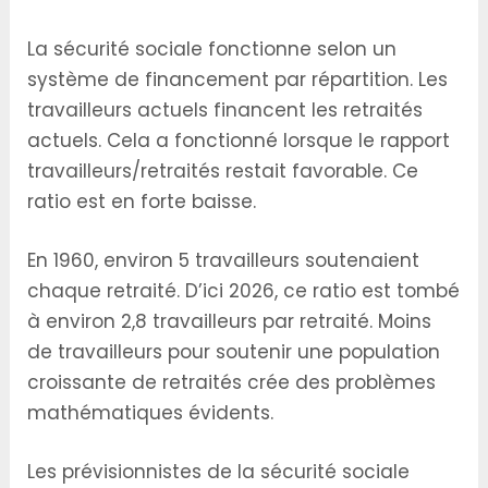
Sociale
La sécurité sociale fonctionne selon un
système de financement par répartition. Les
travailleurs actuels financent les retraités
actuels. Cela a fonctionné lorsque le rapport
travailleurs/retraités restait favorable. Ce
ratio est en forte baisse.
En 1960, environ 5 travailleurs soutenaient
chaque retraité. D’ici 2026, ce ratio est tombé
à environ 2,8 travailleurs par retraité. Moins
de travailleurs pour soutenir une population
croissante de retraités crée des problèmes
mathématiques évidents.
Les prévisionnistes de la sécurité sociale