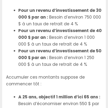
Pour un revenu d’investissement de 30
000 $ par an :
Besoin d’environ 750 000
$ à un taux de retrait de 4 %
Pour un revenu d’investissement de 40
000 $ par an :
Besoin d’environ 1 000
000 $ à un taux de retrait de 4 %
Pour un revenu d’investissement de 50
000 $ par an :
Besoin d’environ 1 250
000 $ à un taux de retrait de 4 %
Accumuler ces montants suppose de
commencer tôt :
A 25 ans, objectif 1 million d’ici 65 ans :
Besoin d’économiser environ 550 $ par