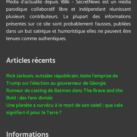
Média d’actualité depuis 1886 – SecretNews est un média
parodique collaboratif libre et indépendant réunissant
plusieurs contributeurs. La plupart des informations
présentes sur ce site sont probablement fausses, publiées
dans un but satirique et humoristique elles ne peuvent être
tenues comme authentiques.
Articles récents
Rick Jackson, outsider républicain, teste l’emprise de
Trump sur l’élection au gouverneur de Géorgie
Rumeur de casting de Batman dans The Brave and the
Bold : des fans divisés
Une planète a survécu à la mort de son soleil : que cela
signifie-t-il pour la Terre ?
Informations