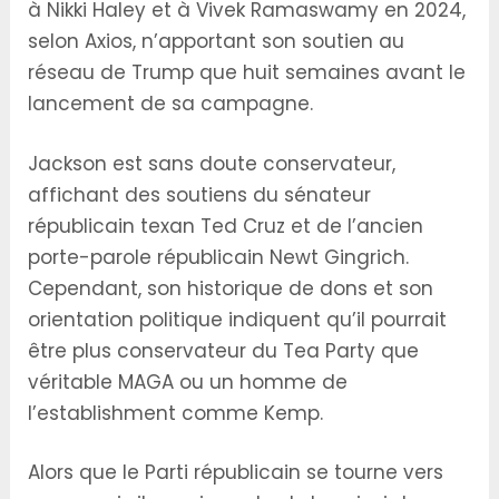
à Nikki Haley et à Vivek Ramaswamy en 2024,
selon Axios, n’apportant son soutien au
réseau de Trump que huit semaines avant le
lancement de sa campagne.
Jackson est sans doute conservateur,
affichant des soutiens du sénateur
républicain texan Ted Cruz et de l’ancien
porte-parole républicain Newt Gingrich.
Cependant, son historique de dons et son
orientation politique indiquent qu’il pourrait
être plus conservateur du Tea Party que
véritable MAGA ou un homme de
l’establishment comme Kemp.
Alors que le Parti républicain se tourne vers