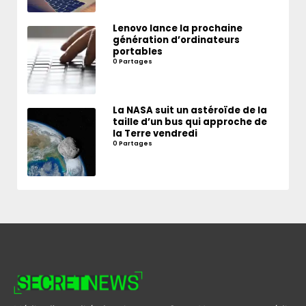
Lenovo lance la prochaine
génération d’ordinateurs
portables
0 Partages
La NASA suit un astéroïde de la
taille d’un bus qui approche de
la Terre vendredi
0 Partages