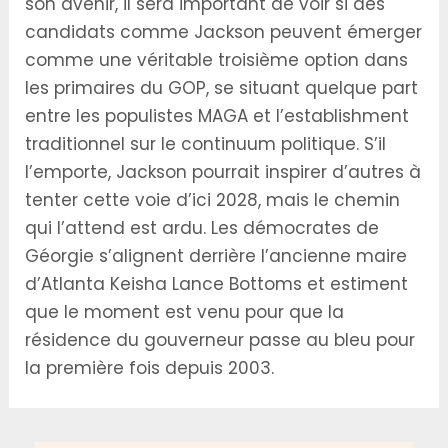
son avenir, il sera important de voir si des
candidats comme Jackson peuvent émerger
comme une véritable troisième option dans
les primaires du GOP, se situant quelque part
entre les populistes MAGA et l’establishment
traditionnel sur le continuum politique. S’il
l’emporte, Jackson pourrait inspirer d’autres à
tenter cette voie d’ici 2028, mais le chemin
qui l’attend est ardu. Les démocrates de
Géorgie s’alignent derrière l’ancienne maire
d’Atlanta Keisha Lance Bottoms et estiment
que le moment est venu pour que la
résidence du gouverneur passe au bleu pour
la première fois depuis 2003.