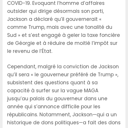
COVID-19. Evoquant l’homme d’affaires
outsider qui dirige désormais son parti,
Jackson a déclaré qu’il gouvernerait «
comme Trump, mais avec une tonalité du
Sud » et s’est engagé à geler la taxe foncière
de Géorgie et à réduire de moitié l’impôt sur
le revenu de l’État.
Cependant, malgré la conviction de Jackson
qu’il sera « le gouverneur préféré de Trump »,
subsistent des questions quant à sa
capacité à surfer sur la vague MAGA
jusqu’au palais du gouverneur dans une
année qui s’annonce difficile pour les
républicains. Notamment, Jackson—qui a un
historique de dons politiques—a fait des dons