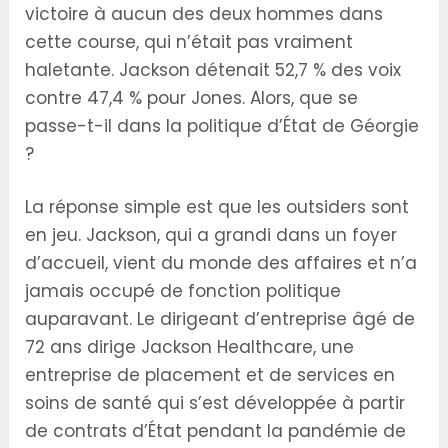
victoire à aucun des deux hommes dans
cette course, qui n’était pas vraiment
haletante. Jackson détenait 52,7 % des voix
contre 47,4 % pour Jones. Alors, que se
passe-t-il dans la politique d’État de Géorgie
?
La réponse simple est que les outsiders sont
en jeu. Jackson, qui a grandi dans un foyer
d’accueil, vient du monde des affaires et n’a
jamais occupé de fonction politique
auparavant. Le dirigeant d’entreprise âgé de
72 ans dirige Jackson Healthcare, une
entreprise de placement et de services en
soins de santé qui s’est développée à partir
de contrats d’État pendant la pandémie de