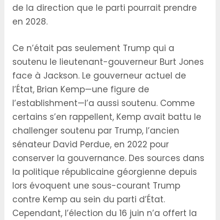
de la direction que le parti pourrait prendre
en 2028.
Ce n’était pas seulement Trump qui a
soutenu le lieutenant-gouverneur Burt Jones
face à Jackson. Le gouverneur actuel de
l’État, Brian Kemp—une figure de
l’establishment—l’a aussi soutenu. Comme
certains s’en rappellent, Kemp avait battu le
challenger soutenu par Trump, l’ancien
sénateur David Perdue, en 2022 pour
conserver la gouvernance. Des sources dans
la politique républicaine géorgienne depuis
lors évoquent une sous-courant Trump
contre Kemp au sein du parti d’État.
Cependant, l’élection du 16 juin n’a offert la