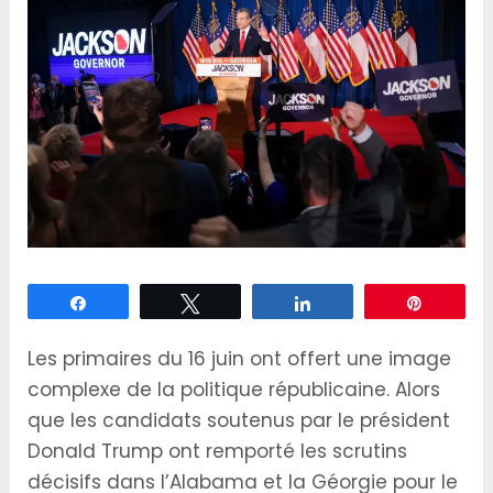
Partagez
Tweetez
Partagez
Épingle
Les primaires du 16 juin ont offert une image
complexe de la politique républicaine. Alors
que les candidats soutenus par le président
Donald Trump ont remporté les scrutins
décisifs dans l’Alabama et la Géorgie pour le