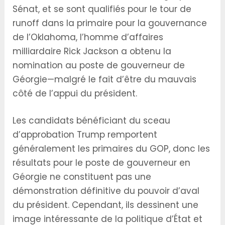
Sénat, et se sont qualifiés pour le tour de
runoff dans la primaire pour la gouvernance
de l’Oklahoma, l’homme d’affaires
milliardaire Rick Jackson a obtenu la
nomination au poste de gouverneur de
Géorgie—malgré le fait d’être du mauvais
côté de l’appui du président.
Les candidats bénéficiant du sceau
d’approbation Trump remportent
généralement les primaires du GOP, donc les
résultats pour le poste de gouverneur en
Géorgie ne constituent pas une
démonstration définitive du pouvoir d’aval
du président. Cependant, ils dessinent une
image intéressante de la politique d’État et