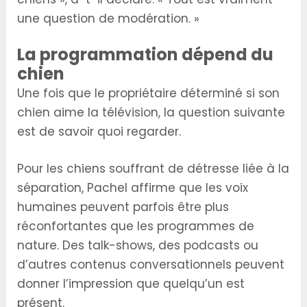
une question de modération. »
La programmation dépend du
chien
Une fois que le propriétaire déterminé si son
chien aime la télévision, la question suivante
est de savoir quoi regarder.
Pour les chiens souffrant de détresse liée à la
séparation, Pachel affirme que les voix
humaines peuvent parfois être plus
réconfortantes que les programmes de
nature. Des talk-shows, des podcasts ou
d’autres contenus conversationnels peuvent
donner l’impression que quelqu’un est
présent.