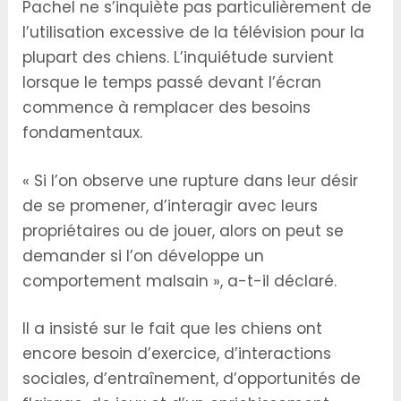
Pachel ne s’inquiète pas particulièrement de
l’utilisation excessive de la télévision pour la
plupart des chiens. L’inquiétude survient
lorsque le temps passé devant l’écran
commence à remplacer des besoins
fondamentaux.
« Si l’on observe une rupture dans leur désir
de se promener, d’interagir avec leurs
propriétaires ou de jouer, alors on peut se
demander si l’on développe un
comportement malsain », a-t-il déclaré.
Il a insisté sur le fait que les chiens ont
encore besoin d’exercice, d’interactions
sociales, d’entraînement, d’opportunités de