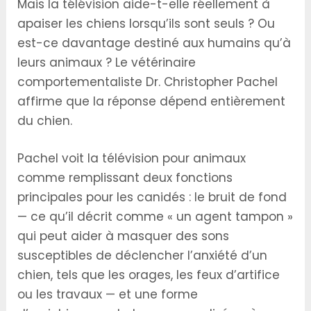
Mais la télévision aide-t-elle réellement à
apaiser les chiens lorsqu’ils sont seuls ? Ou
est-ce davantage destiné aux humains qu’à
leurs animaux ? Le vétérinaire
comportementaliste Dr. Christopher Pachel
affirme que la réponse dépend entièrement
du chien.
Pachel voit la télévision pour animaux
comme remplissant deux fonctions
principales pour les canidés : le bruit de fond
— ce qu’il décrit comme « un agent tampon »
qui peut aider à masquer des sons
susceptibles de déclencher l’anxiété d’un
chien, tels que les orages, les feux d’artifice
ou les travaux — et une forme