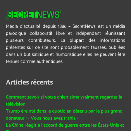
Média d’actualité depuis 1886 – SecretNews est un média
parodique collaboratif libre et indépendant réunissant
plusieurs contributeurs. La plupart des informations
présentes sur ce site sont probablement fausses, publiées
dans un but satirique et humoristique elles ne peuvent être
tenues comme authentiques.
Articles récents
Comment savoir si votre chien aime vraiment regarder la
télévision
Trump éreinté dans le quotidien détenu par le plus grand
donateur : « Vous nous avez trahis »
La Chine réagit à l’accord de guerre entre les États-Unis et