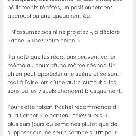
bâillements répétés, un positionnement
accroupi ou une queue rentrée.
« N’assumez pas ni ne projetez », a déclaré
Pachel. « Lisez votre chien. »
Il a noté que les réactions peuvent varier
même au cours d’une même séance. Un
chien peut apprécier une scène et se sentir
mal à l’aise lors d’une autre, surtout si les
sons ou les visuels changent brusquement.
Pour cette raison, Pachel recommande d’«
auditionner » le contenu télévisuel sur
plusieurs jours ou semaines plutôt que de
supposer qu’une seule séance suffit pour