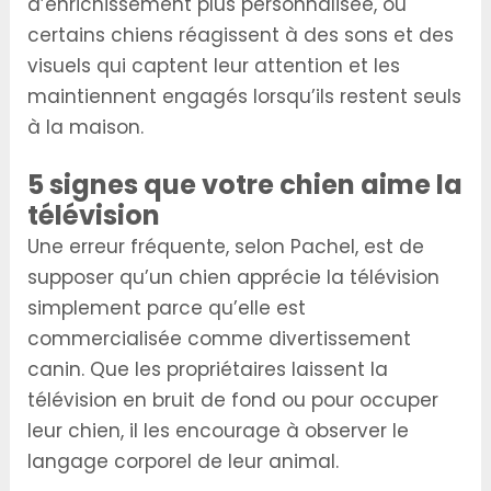
d’enrichissement plus personnalisée, où
certains chiens réagissent à des sons et des
visuels qui captent leur attention et les
maintiennent engagés lorsqu’ils restent seuls
à la maison.
5 signes que votre chien aime la
télévision
Une erreur fréquente, selon Pachel, est de
supposer qu’un chien apprécie la télévision
simplement parce qu’elle est
commercialisée comme divertissement
canin. Que les propriétaires laissent la
télévision en bruit de fond ou pour occuper
leur chien, il les encourage à observer le
langage corporel de leur animal.