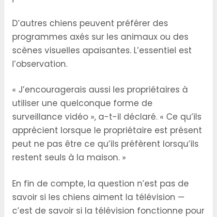
D’autres chiens peuvent préférer des
programmes axés sur les animaux ou des
scènes visuelles apaisantes. L’essentiel est
l’observation.
« J’encouragerais aussi les propriétaires à
utiliser une quelconque forme de
surveillance vidéo », a-t-il déclaré. « Ce qu’ils
apprécient lorsque le propriétaire est présent
peut ne pas être ce qu’ils préfèrent lorsqu’ils
restent seuls à la maison. »
En fin de compte, la question n’est pas de
savoir si les chiens aiment la télévision —
c’est de savoir si la télévision fonctionne pour