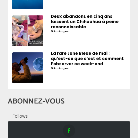
Deux abandons en cinq ans
laissent un Chihuahua à peine
reconnaissable
0 Partages
La rare Lune Bleue de mai :
qu’est-ce que c’est et comment
l’observer ce week-end
0 Partages
ABONNEZ-VOUS
Follows