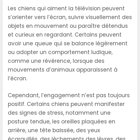
Les chiens qui aiment la télévision peuvent
s’orienter vers l’écran, suivre visuellement des
objets en mouvement ou paraître détendus
et curieux en regardant. Certains peuvent
avoir une queue qui se balance légèrement
ou adopter un comportement ludique,
comme une révérence, lorsque des
mouvements d’animaux apparaissent à
l’écran.
Cependant, l’engagement n’est pas toujours
positif. Certains chiens peuvent manifester
des signes de stress, notamment une
posture tendue, les oreilles plaquées en
arrière, une tête baissée, des yeux
écarquillés, des lèchements des lèvres, des