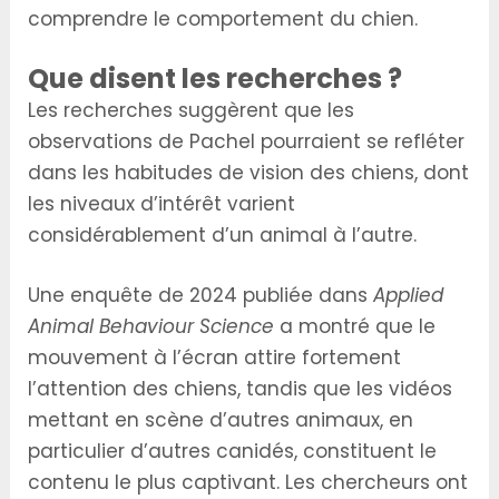
comprendre le comportement du chien.
Que disent les recherches ?
Les recherches suggèrent que les
observations de Pachel pourraient se refléter
dans les habitudes de vision des chiens, dont
les niveaux d’intérêt varient
considérablement d’un animal à l’autre.
Une enquête de 2024 publiée dans
Applied
Animal Behaviour Science
a montré que le
mouvement à l’écran attire fortement
l’attention des chiens, tandis que les vidéos
mettant en scène d’autres animaux, en
particulier d’autres canidés, constituent le
contenu le plus captivant. Les chercheurs ont