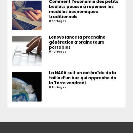
Comment l’économie des petits
boulots pousse à repenser les
modèles économiques
traditionnels
0 Partages
Lenovo lance la prochaine
génération d’ordinateurs
portables
0 Partages
La NASA suit un astéroïde de la
taille d’un bus qui approche de
la Terre vendredi
0 Partages