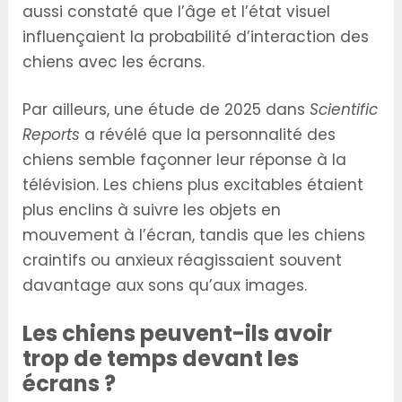
aussi constaté que l’âge et l’état visuel
influençaient la probabilité d’interaction des
chiens avec les écrans.
Par ailleurs, une étude de 2025 dans
Scientific
Reports
a révélé que la personnalité des
chiens semble façonner leur réponse à la
télévision. Les chiens plus excitables étaient
plus enclins à suivre les objets en
mouvement à l’écran, tandis que les chiens
craintifs ou anxieux réagissaient souvent
davantage aux sons qu’aux images.
Les chiens peuvent-ils avoir
trop de temps devant les
écrans ?