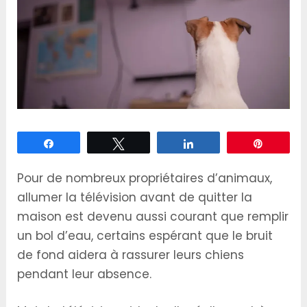
Partagez
Tweetez
Partagez
Épingle
Pour de nombreux propriétaires d’animaux,
allumer la télévision avant de quitter la
maison est devenu aussi courant que remplir
un bol d’eau, certains espérant que le bruit
de fond aidera à rassurer leurs chiens
pendant leur absence.