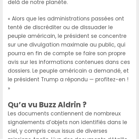
delà de notre planète.
« Alors que les administrations passées ont
tenté de discréditer ou de dissuader le
peuple américain, le président se concentre
sur une divulgation maximale au public, qui
pourra en fin de compte se faire son propre
avis sur les informations contenues dans ces
dossiers. Le peuple américain a demandé, et
le président Trump a répondu — profitez-en !
»
Qu’a vu Buzz Aldrin ?
Les documents contiennent de nombreux
signalements d’objets non identifiés dans le
ciel, y compris ceux issus de diverses