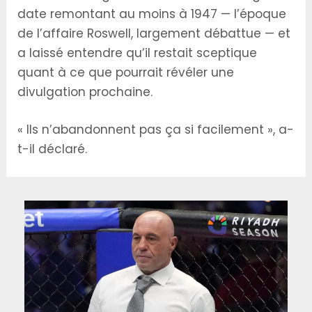
date remontant au moins à 1947 — l’époque
de l’affaire Roswell, largement débattue — et
a laissé entendre qu’il restait sceptique
quant à ce que pourrait révéler une
divulgation prochaine.
« Ils n’abandonnent pas ça si facilement », a-
t-il déclaré.