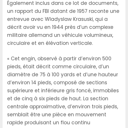
Également inclus dans ce lot de documents,
un rapport du FBI datant de 1957 raconte une
entrevue avec Wladyslaw Krasuski, qui a
décrit avoir vu en 1944 près d’un complexe
militaire allemand un véhicule volumineux,
circulaire et en élévation verticale.
« Cet engin, observé à partir d’environ 500
pieds, était décrit comme circulaire, d’un
diamètre de 75 à 100 yards et d’une hauteur
d’environ 14 pieds, composé de sections
supérieure et inférieure gris foncé, immobiles
et de cinq à six pieds de haut. La section
centrale approximative, d’environ trois pieds,
semblait être une pièce en mouvement
rapide produisant un flou continu