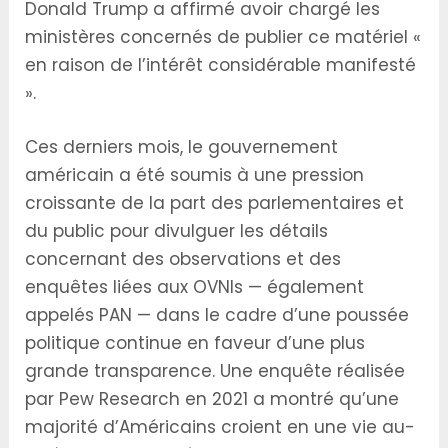
Donald Trump a affirmé avoir chargé les
ministères concernés de publier ce matériel «
en raison de l’intérêt considérable manifesté
».
Ces derniers mois, le gouvernement
américain a été soumis à une pression
croissante de la part des parlementaires et
du public pour divulguer les détails
concernant des observations et des
enquêtes liées aux OVNIs — également
appelés PAN — dans le cadre d’une poussée
politique continue en faveur d’une plus
grande transparence. Une enquête réalisée
par Pew Research en 2021 a montré qu’une
majorité d’Américains croient en une vie au-