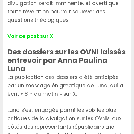
divulgation serait imminente, et averti que
toute révélation pourrait soulever des
questions théologiques.
Voir ce post sur X
Des dossiers sur les OVNI laissés
entrevoir par Anna Paulina
Luna
La publication des dossiers a été anticipée
par un message énigmatique de Luna, qui a
écrit « 8 h du matin » sur X.
Luna s’est engagée parmi les voix les plus
critiques de la divulgation sur les OVNIs, aux
côtés des représentants républicains Eric