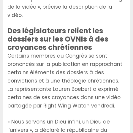
de la vidéo », précise la description de la
vidéo.
Des législateurs relient les
dossiers sur les OVNIs à des
croyances chrétiennes
Certains membres du Congrès se sont
prononcés sur la publication en rapprochant
certains éléments des dossiers à des
convictions et à une théologie chrétiennes.
La représentante Lauren Boebert a exprimé
certaines de ses croyances dans une vidéo
partagée par Right Wing Watch vendredi.
« Nous servons un Dieu infini, un Dieu de
l’univers », a déclaré la républicaine du