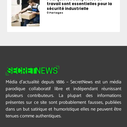
travail sont essentielles pour la
sécurité industrielle
0 Partages
Média d’actualité depuis 1886 – SecretNews est un média
parodique collaboratif libre et indépendant réunissant
plusieurs contributeurs. La plupart des informations
présentes sur ce site sont probablement fausses, publiées
dans un but satirique et humoristique elles ne peuvent être
tenues comme authentiques.