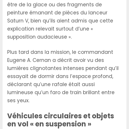
être de la glace ou des fragments de
peinture émanant de pièces du lanceur
Saturn V, bien qu’ils aient admis que cette
explication relevait surtout d’une «
supposition audacieuse ».
Plus tard dans la mission, le commandant
Eugene A. Cernan a décrit avoir vu des
lumières clignotantes intenses pendant qu’il
essayait de dormir dans l’espace profond,
déclarant qu’une rafale était aussi
lumineuse qu’un faro de train brillant entre
ses yeux.
Véhicules circulaires et objets
en vol « en suspension »