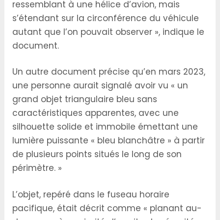
ressemblant à une hélice d’avion, mais
s’étendant sur la circonférence du véhicule
autant que l’on pouvait observer », indique le
document.
Un autre document précise qu’en mars 2023,
une personne aurait signalé avoir vu « un
grand objet triangulaire bleu sans
caractéristiques apparentes, avec une
silhouette solide et immobile émettant une
lumière puissante « bleu blanchâtre » à partir
de plusieurs points situés le long de son
périmètre. »
L’objet, repéré dans le fuseau horaire
pacifique, était décrit comme « planant au-