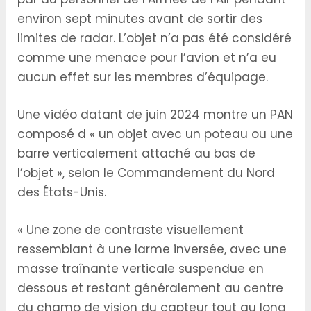
environ sept minutes avant de sortir des
limites de radar. L’objet n’a pas été considéré
comme une menace pour l’avion et n’a eu
aucun effet sur les membres d’équipage.
Une vidéo datant de juin 2024 montre un PAN
composé d « un objet avec un poteau ou une
barre verticalement attaché au bas de
l’objet », selon le Commandement du Nord
des États-Unis.
« Une zone de contraste visuellement
ressemblant à une larme inversée, avec une
masse traînante verticale suspendue en
dessous et restant généralement au centre
du champ de vision du capteur tout au long