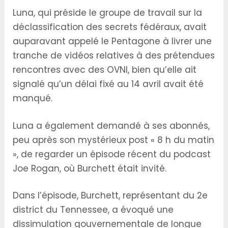
Luna, qui préside le groupe de travail sur la
déclassification des secrets fédéraux, avait
auparavant appelé le Pentagone à livrer une
tranche de vidéos relatives à des prétendues
rencontres avec des OVNI, bien qu’elle ait
signalé qu’un délai fixé au 14 avril avait été
manqué.
Luna a également demandé à ses abonnés,
peu après son mystérieux post « 8 h du matin
», de regarder un épisode récent du podcast
Joe Rogan, où Burchett était invité.
Dans l’épisode, Burchett, représentant du 2e
district du Tennessee, a évoqué une
dissimulation gouvernementale de longue