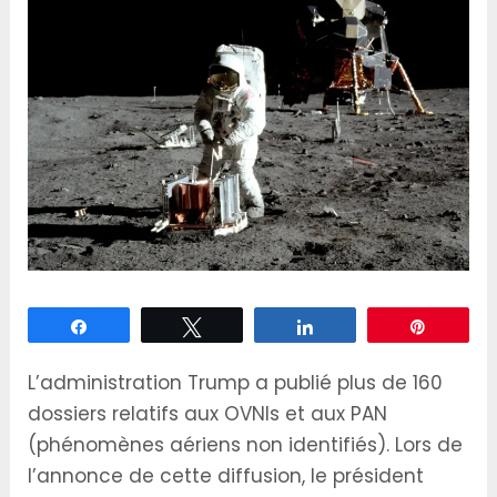
Partagez
Tweetez
Partagez
Épingle
L’administration Trump a publié plus de 160
dossiers relatifs aux OVNIs et aux PAN
(phénomènes aériens non identifiés). Lors de
l’annonce de cette diffusion, le président