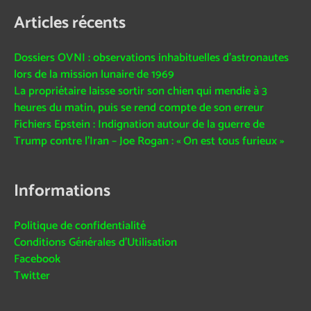
Articles récents
Dossiers OVNI : observations inhabituelles d’astronautes
lors de la mission lunaire de 1969
La propriétaire laisse sortir son chien qui mendie à 3
heures du matin, puis se rend compte de son erreur
Fichiers Epstein : Indignation autour de la guerre de
Trump contre l’Iran – Joe Rogan : « On est tous furieux »
Informations
Politique de confidentialité
Conditions Générales d’Utilisation
Facebook
Twitter