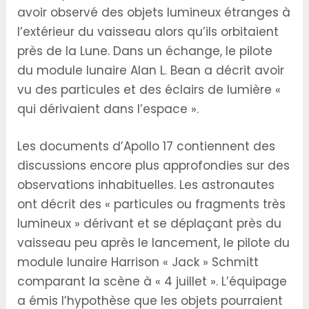
avoir observé des objets lumineux étranges à
l’extérieur du vaisseau alors qu’ils orbitaient
près de la Lune. Dans un échange, le pilote
du module lunaire Alan L. Bean a décrit avoir
vu des particules et des éclairs de lumière «
qui dérivaient dans l’espace ».
Les documents d’Apollo 17 contiennent des
discussions encore plus approfondies sur des
observations inhabituelles. Les astronautes
ont décrit des « particules ou fragments très
lumineux » dérivant et se déplaçant près du
vaisseau peu après le lancement, le pilote du
module lunaire Harrison « Jack » Schmitt
comparant la scène à « 4 juillet ». L’équipage
a émis l’hypothèse que les objets pourraient