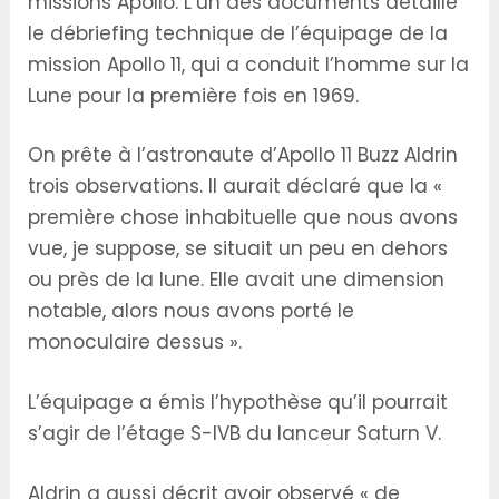
missions Apollo. L’un des documents détaille
le débriefing technique de l’équipage de la
mission Apollo 11, qui a conduit l’homme sur la
Lune pour la première fois en 1969.
On prête à l’astronaute d’Apollo 11 Buzz Aldrin
trois observations. Il aurait déclaré que la «
première chose inhabituelle que nous avons
vue, je suppose, se situait un peu en dehors
ou près de la lune. Elle avait une dimension
notable, alors nous avons porté le
monoculaire dessus ».
L’équipage a émis l’hypothèse qu’il pourrait
s’agir de l’étage S-IVB du lanceur Saturn V.
Aldrin a aussi décrit avoir observé « de