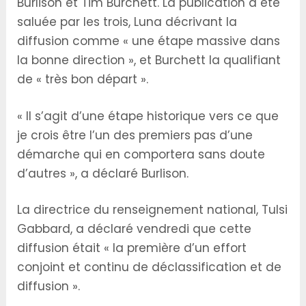
Burlison et Tim Burchett. La publication a été
saluée par les trois, Luna décrivant la
diffusion comme « une étape massive dans
la bonne direction », et Burchett la qualifiant
de « très bon départ ».
« Il s’agit d’une étape historique vers ce que
je crois être l’un des premiers pas d’une
démarche qui en comportera sans doute
d’autres », a déclaré Burlison.
La directrice du renseignement national, Tulsi
Gabbard, a déclaré vendredi que cette
diffusion était « la première d’un effort
conjoint et continu de déclassification et de
diffusion ».