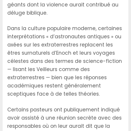
géants dont la violence aurait contribué au
déluge biblique.
Dans la culture populaire moderne, certaines
interprétations « d’astronautes antiques » ou
axées sur les extraterrestres replacent les
êtres surnaturels d’Enoch et leurs voyages
célestes dans des termes de science-fiction
— lisant les Veilleurs comme des
extraterrestres — bien que les réponses
académiques restent généralement
sceptiques face à de telles théories.
Certains pasteurs ont publiquement indiqué
avoir assisté à une réunion secrète avec des
responsables où on leur aurait dit que la