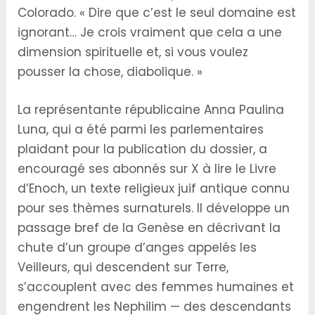
Colorado. « Dire que c’est le seul domaine est
ignorant… Je crois vraiment que cela a une
dimension spirituelle et, si vous voulez
pousser la chose, diabolique. »
La représentante républicaine Anna Paulina
Luna, qui a été parmi les parlementaires
plaidant pour la publication du dossier, a
encouragé ses abonnés sur X à lire le Livre
d’Enoch, un texte religieux juif antique connu
pour ses thèmes surnaturels. Il développe un
passage bref de la Genèse en décrivant la
chute d’un groupe d’anges appelés les
Veilleurs, qui descendent sur Terre,
s’accouplent avec des femmes humaines et
engendrent les Nephilim — des descendants