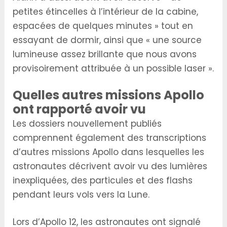
petites étincelles à l’intérieur de la cabine,
espacées de quelques minutes » tout en
essayant de dormir, ainsi que « une source
lumineuse assez brillante que nous avons
provisoirement attribuée à un possible laser ».
Quelles autres missions Apollo
ont rapporté avoir vu
Les dossiers nouvellement publiés
comprennent également des transcriptions
d’autres missions Apollo dans lesquelles les
astronautes décrivent avoir vu des lumières
inexpliquées, des particules et des flashs
pendant leurs vols vers la Lune.
Lors d’Apollo 12, les astronautes ont signalé