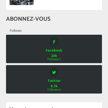
ABONNEZ-VOUS
Follows
Facebook
23k
Followers
Twitter
6.1k
Followers