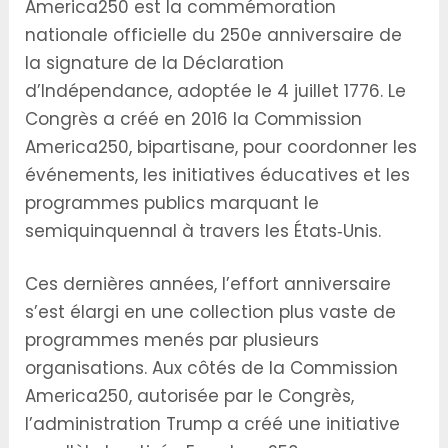
America250 est la commémoration
nationale officielle du 250e anniversaire de
la signature de la Déclaration
d’Indépendance, adoptée le 4 juillet 1776. Le
Congrès a créé en 2016 la Commission
America250, bipartisane, pour coordonner les
événements, les initiatives éducatives et les
programmes publics marquant le
semiquinquennal à travers les États‑Unis.
Ces dernières années, l’effort anniversaire
s’est élargi en une collection plus vaste de
programmes menés par plusieurs
organisations. Aux côtés de la Commission
America250, autorisée par le Congrès,
l’administration Trump a créé une initiative