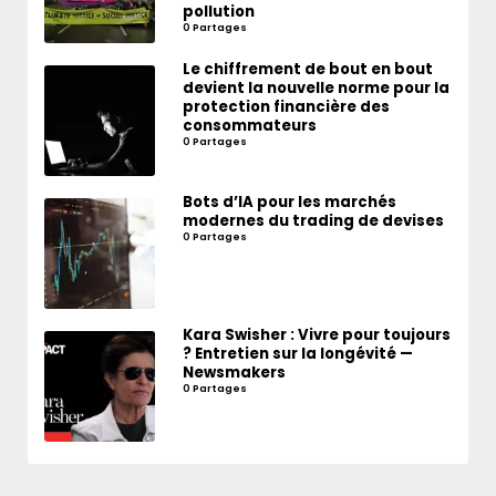
pollution
0 Partages
Le chiffrement de bout en bout
devient la nouvelle norme pour la
protection financière des
consommateurs
0 Partages
Bots d’IA pour les marchés
modernes du trading de devises
0 Partages
Kara Swisher : Vivre pour toujours
? Entretien sur la longévité —
Newsmakers
0 Partages