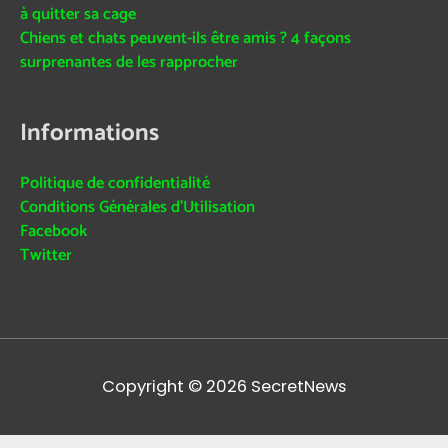
à quitter sa cage
Chiens et chats peuvent-ils être amis ? 4 façons
surprenantes de les rapprocher
Informations
Politique de confidentialité
Conditions Générales d’Utilisation
Facebook
Twitter
Copyright © 2026
SecretNews