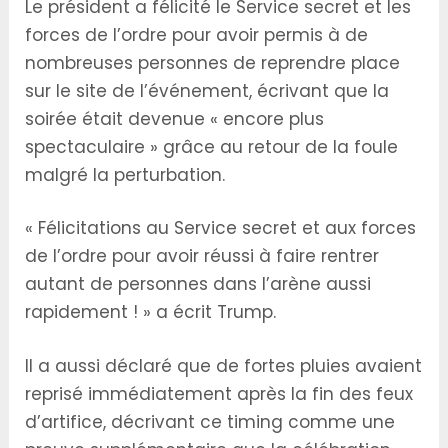
Le président a félicité le Service secret et les
forces de l’ordre pour avoir permis à de
nombreuses personnes de reprendre place
sur le site de l’événement, écrivant que la
soirée était devenue « encore plus
spectaculaire » grâce au retour de la foule
malgré la perturbation.
« Félicitations au Service secret et aux forces
de l’ordre pour avoir réussi à faire rentrer
autant de personnes dans l’arène aussi
rapidement ! » a écrit Trump.
Il a aussi déclaré que de fortes pluies avaient
reprisé immédiatement après la fin des feux
d’artifice, décrivant ce timing comme une