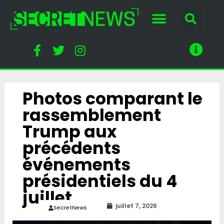
Photos comparant le
rassemblement
Trump aux
précédents
événements
présidentiels du 4
juillet
juillet 7, 2026
SecretNews