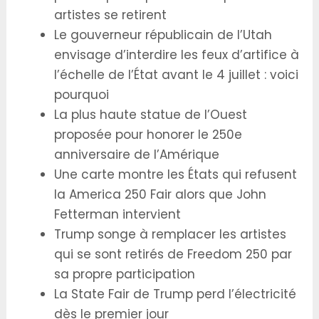
artistes se retirent
Le gouverneur républicain de l’Utah
envisage d’interdire les feux d’artifice à
l’échelle de l’État avant le 4 juillet : voici
pourquoi
La plus haute statue de l’Ouest
proposée pour honorer le 250e
anniversaire de l’Amérique
Une carte montre les États qui refusent
la America 250 Fair alors que John
Fetterman intervient
Trump songe à remplacer les artistes
qui se sont retirés de Freedom 250 par
sa propre participation
La State Fair de Trump perd l’électricité
dès le premier jour