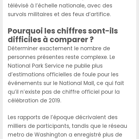
télévisé à l’échelle nationale, avec des
survols militaires et des feux d’artifice.
Pourquoi les chiffres sont-ils
difficiles à comparer ?
Déterminer exactement le nombre de
personnes présentes reste complexe. Le
National Park Service ne publie plus
d’estimations officielles de foule pour les
événements sur le National Mall, ce qui fait
qu’il n’existe pas de chiffre officiel pour la
célébration de 2019.
Les rapports de l’époque décrivaient des
milliers de participants, tandis que le réseau
metro de Washington a enregistré plus de