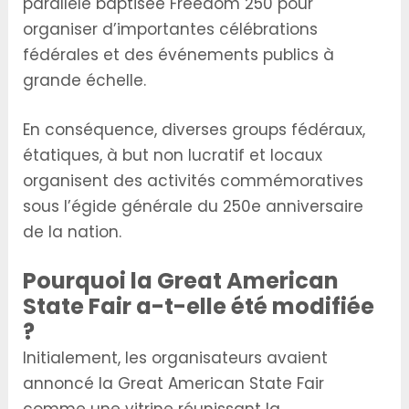
parallèle baptisée Freedom 250 pour
organiser d’importantes célébrations
fédérales et des événements publics à
grande échelle.
En conséquence, diverses groups fédéraux,
étatiques, à but non lucratif et locaux
organisent des activités commémoratives
sous l’égide générale du 250e anniversaire
de la nation.
Pourquoi la Great American
State Fair a-t-elle été modifiée
?
Initialement, les organisateurs avaient
annoncé la Great American State Fair
comme une vitrine réunissant la