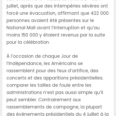
juillet, après que des intempéries sévères ont
forcé une évacuation, affirmant que 422 000
personnes avaient été présentes sur le
National Mall avant l’interruption et qu’au
moins 150 000 y étaient revenus par la suite
pour la célébration.
À l’occasion de chaque Jour de
l’Indépendance, les Américains se
rassemblent pour des feux d’artifice, des
concerts et des apparitions présidentielles;
comparer les tailles de foule entre les
administrations n’est pas aussi simple qu’il
peut sembler. Contrairement aux
rassemblements de campagne, la plupart
des événements présidentiels du 4 juillet à la