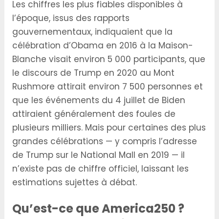
Les chiffres les plus fiables disponibles à
l’époque, issus des rapports
gouvernementaux, indiquaient que la
célébration d’Obama en 2016 à la Maison-
Blanche visait environ 5 000 participants, que
le discours de Trump en 2020 au Mont
Rushmore attirait environ 7 500 personnes et
que les événements du 4 juillet de Biden
attiraient généralement des foules de
plusieurs milliers. Mais pour certaines des plus
grandes célébrations — y compris l’adresse
de Trump sur le National Mall en 2019 — il
n’existe pas de chiffre officiel, laissant les
estimations sujettes à débat.
Qu’est-ce que America250 ?