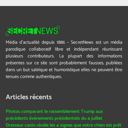
Média d’actualité depuis 1886 – SecretNews est un média
parodique collaboratif libre et indépendant réunissant
plusieurs contributeurs. La plupart des informations
présentes sur ce site sont probablement fausses, publiées
dans un but satirique et humoristique elles ne peuvent être
tenues comme authentiques.
Articles récents
Photos comparant le rassemblement Trump aux
précédents événements présidentiels du 4 juillet
Dresseur canin révèle les 4 signes que votre chien est prêt