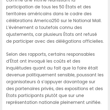
participation de tous les 50 États et des
territoires américains dans le cadre des
célébrations America250 sur le National Mall.
L’événement a toutefois connu des
ajustements, car plusieurs États ont refusé
de participer avec des délégations officielles.
Selon des rapports, certains responsables
d’État ont invoqué les coûts et des
inquiétudes quant au fait que la foire était
devenue politiquement sensible, poussant les
organisateurs à s’appuyer davantage sur
des partenaires privés, des expositions et des
États participants plutôt que sur une
représentation nationale pleinement unifiée.