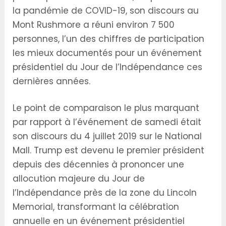
la pandémie de COVID-19, son discours au
Mont Rushmore a réuni environ 7 500
personnes, l’un des chiffres de participation
les mieux documentés pour un événement
présidentiel du Jour de l’Indépendance ces
dernières années.
Le point de comparaison le plus marquant
par rapport à l’événement de samedi était
son discours du 4 juillet 2019 sur le National
Mall. Trump est devenu le premier président
depuis des décennies à prononcer une
allocution majeure du Jour de
l’Indépendance près de la zone du Lincoln
Memorial, transformant la célébration
annuelle en un événement présidentiel