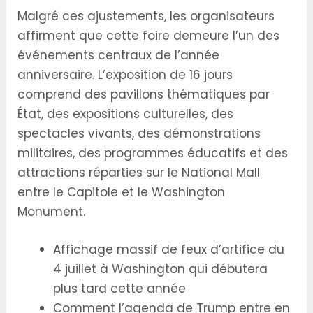
Malgré ces ajustements, les organisateurs
affirment que cette foire demeure l’un des
événements centraux de l’année
anniversaire. L’exposition de 16 jours
comprend des pavillons thématiques par
État, des expositions culturelles, des
spectacles vivants, des démonstrations
militaires, des programmes éducatifs et des
attractions réparties sur le National Mall
entre le Capitole et le Washington
Monument.
Affichage massif de feux d’artifice du
4 juillet à Washington qui débutera
plus tard cette année
Comment l’agenda de Trump entre en