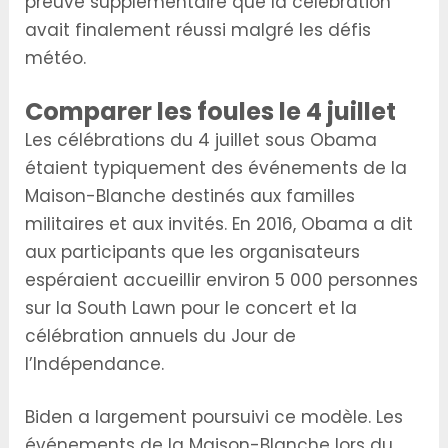
preuve supplémentaire que la célébration
avait finalement réussi malgré les défis
météo.
Comparer les foules le 4 juillet
Les célébrations du 4 juillet sous Obama
étaient typiquement des événements de la
Maison-Blanche destinés aux familles
militaires et aux invités. En 2016, Obama a dit
aux participants que les organisateurs
espéraient accueillir environ 5 000 personnes
sur la South Lawn pour le concert et la
célébration annuels du Jour de
l’Indépendance.
Biden a largement poursuivi ce modèle. Les
événements de la Maison-Blanche lors du