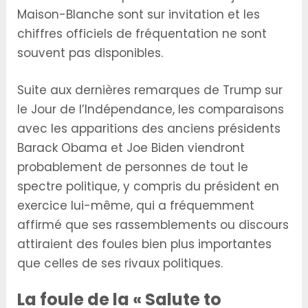
Maison-Blanche sont sur invitation et les
chiffres officiels de fréquentation ne sont
souvent pas disponibles.
Suite aux dernières remarques de Trump sur
le Jour de l’Indépendance, les comparaisons
avec les apparitions des anciens présidents
Barack Obama et Joe Biden viendront
probablement de personnes de tout le
spectre politique, y compris du président en
exercice lui-même, qui a fréquemment
affirmé que ses rassemblements ou discours
attiraient des foules bien plus importantes
que celles de ses rivaux politiques.
La foule de la « Salute to