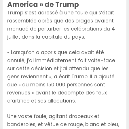
America » de Trump
Trump s’est adressé à une foule qui s’était
rassemblée après que des orages avaient
menacé de perturber les célébrations du 4
juillet dans la capitale du pays.
« Lorsqu’on a appris que cela avait été
annulé, j’ai immédiatement fait volte-face
sur cette décision et j’ai attendu que les
gens reviennent », a écrit Trump. Il a ajouté
que « au moins 150 000 personnes sont
revenues » avant le décompte des feux
d’artifice et ses allocutions.
Une vaste foule, agitant drapeaux et
banderoles, et vêtue de rouge, blanc et bleu,