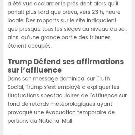
a été vue acclamer le président alors qu’il
parlait plus tard que prévu, vers 23 h, heure
locale. Des rapports sur le site indiquaient
que presque tous les sièges au niveau du sol,
ainsi qu’une grande partie des tribunes,
étaient occupés.
Trump Défend ses affirmations
sur l’affluence
Dans son message dominical sur Truth
Social, Trump s’est employé à expliquer les
fluctuations spectaculaires de l’affluence sur
fond de retards météorologiques ayant
provoqué une évacuation temporaire de
portions du National Mall.