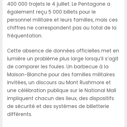
400 000 trajets le 4 juillet. Le Pentagone a
également reçu 5 000 billets pour le
personnel militaire et leurs familles, mais ces
chiffres ne correspondent pas au total de la
fréquentation.
Cette absence de données officielles met en
lumière un problème plus large lorsqu’il s’agit
de comparer les foules. Un barbecue à la
Maison-Blanche pour des familles militaires
invitées, un discours au Mont Rushmore et
une célébration publique sur le National Mall
impliquent chacun des lieux, des dispositifs
de sécurité et des systèmes de billetterie
différents.