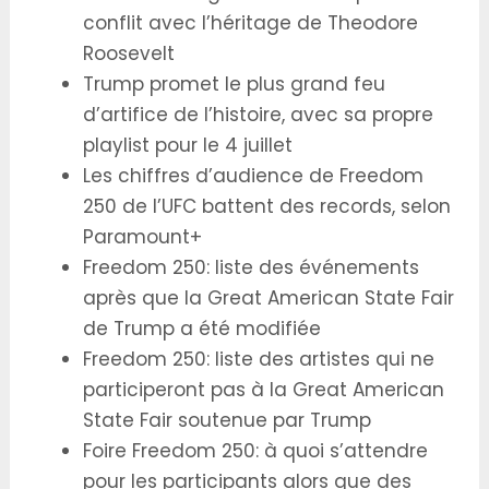
conflit avec l’héritage de Theodore
Roosevelt
Trump promet le plus grand feu
d’artifice de l’histoire, avec sa propre
playlist pour le 4 juillet
Les chiffres d’audience de Freedom
250 de l’UFC battent des records, selon
Paramount+
Freedom 250: liste des événements
après que la Great American State Fair
de Trump a été modifiée
Freedom 250: liste des artistes qui ne
participeront pas à la Great American
State Fair soutenue par Trump
Foire Freedom 250: à quoi s’attendre
pour les participants alors que des