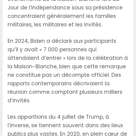
Jour de l’Indépendance sous sa présidence
concentraient généralement les familles
militaires, les militaires et les invités.
En 2024, Biden a déclaré aux participants
qu’il y avait « 7 000 personnes qui
attendaient d’entrer » lors de la célébration à
la Maison-Blanche, bien que cette remarque
ne constitue pas un décompte officiel. Des
rapports contemporains décrivaient la
réunion comme comptant plusieurs milliers
d’invités.
Les apparitions du 4 juillet de Trump, à
l’inverse, se tiennent souvent dans des lieux
publics plus vastes. En 2020, en plein cœur de