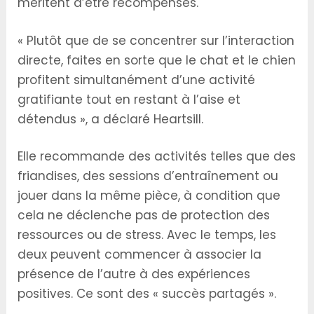
méritent d’être récompensés.
« Plutôt que de se concentrer sur l’interaction
directe, faites en sorte que le chat et le chien
profitent simultanément d’une activité
gratifiante tout en restant à l’aise et
détendus », a déclaré Heartsill.
Elle recommande des activités telles que des
friandises, des sessions d’entraînement ou
jouer dans la même pièce, à condition que
cela ne déclenche pas de protection des
ressources ou de stress. Avec le temps, les
deux peuvent commencer à associer la
présence de l’autre à des expériences
positives. Ce sont des « succès partagés ».