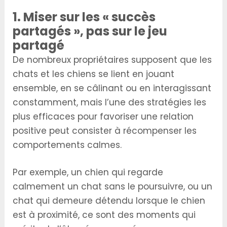
1. Miser sur les « succès
partagés », pas sur le jeu
partagé
De nombreux propriétaires supposent que les
chats et les chiens se lient en jouant
ensemble, en se câlinant ou en interagissant
constamment, mais l’une des stratégies les
plus efficaces pour favoriser une relation
positive peut consister à récompenser les
comportements calmes.
Par exemple, un chien qui regarde
calmement un chat sans le poursuivre, ou un
chat qui demeure détendu lorsque le chien
est à proximité, ce sont des moments qui