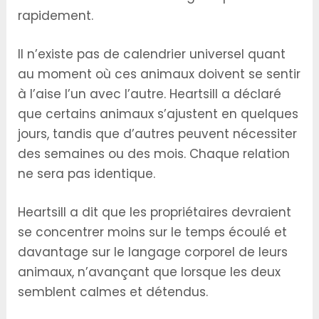
rapidement.
Il n’existe pas de calendrier universel quant
au moment où ces animaux doivent se sentir
à l’aise l’un avec l’autre. Heartsill a déclaré
que certains animaux s’ajustent en quelques
jours, tandis que d’autres peuvent nécessiter
des semaines ou des mois. Chaque relation
ne sera pas identique.
Heartsill a dit que les propriétaires devraient
se concentrer moins sur le temps écoulé et
davantage sur le langage corporel de leurs
animaux, n’avançant que lorsque les deux
semblent calmes et détendus.