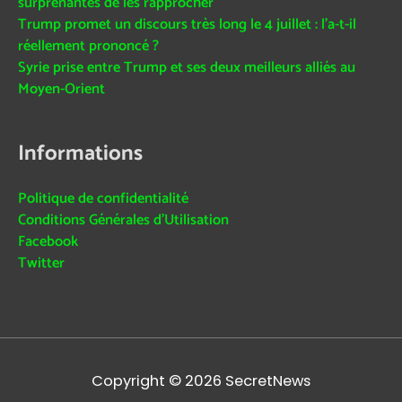
surprenantes de les rapprocher
Trump promet un discours très long le 4 juillet : l’a-t-il
réellement prononcé ?
Syrie prise entre Trump et ses deux meilleurs alliés au
Moyen-Orient
Informations
Politique de confidentialité
Conditions Générales d’Utilisation
Facebook
Twitter
Copyright © 2026
SecretNews