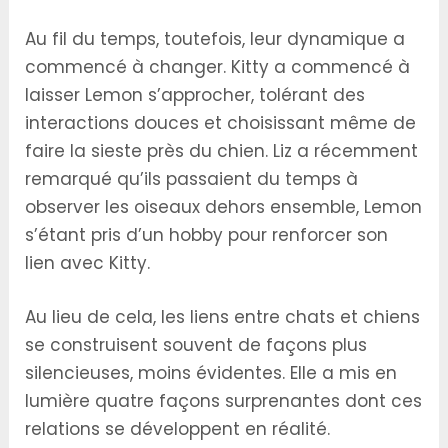
Au fil du temps, toutefois, leur dynamique a
commencé à changer. Kitty a commencé à
laisser Lemon s’approcher, tolérant des
interactions douces et choisissant même de
faire la sieste près du chien. Liz a récemment
remarqué qu’ils passaient du temps à
observer les oiseaux dehors ensemble, Lemon
s’étant pris d’un hobby pour renforcer son
lien avec Kitty.
Au lieu de cela, les liens entre chats et chiens
se construisent souvent de façons plus
silencieuses, moins évidentes. Elle a mis en
lumière quatre façons surprenantes dont ces
relations se développent en réalité.