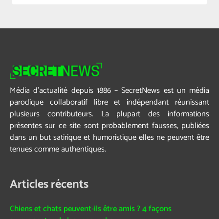
Média d’actualité depuis 1886 – SecretNews est un média
parodique collaboratif libre et indépendant réunissant
plusieurs contributeurs. La plupart des informations
présentes sur ce site sont probablement fausses, publiées
dans un but satirique et humoristique elles ne peuvent être
tenues comme authentiques.
Articles récents
Chiens et chats peuvent-ils être amis ? 4 façons