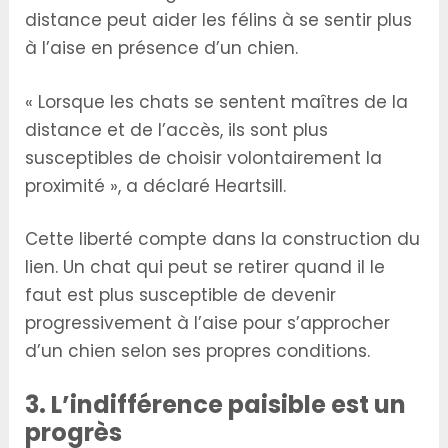
distance peut aider les félins à se sentir plus
à l’aise en présence d’un chien.
« Lorsque les chats se sentent maîtres de la
distance et de l’accès, ils sont plus
susceptibles de choisir volontairement la
proximité », a déclaré Heartsill.
Cette liberté compte dans la construction du
lien. Un chat qui peut se retirer quand il le
faut est plus susceptible de devenir
progressivement à l’aise pour s’approcher
d’un chien selon ses propres conditions.
3. L’indifférence paisible est un
progrès