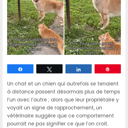
Partagez
Tweetez
Partagez
Épingle
Un chat et un chien qui autrefois se tenaient
à distance passent désormais plus de temps
l’un avec l’autre ; alors que leur propriétaire y
voyait un signe de rapprochement, un
vétérinaire suggère que ce comportement
pourrait ne pas signifier ce que l’on croit.