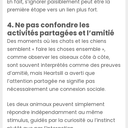
En fait, s’ignorer paisiblement peut être la
première étape vers un lien plus fort.
4. Ne pas confondre les
activités partagées et l’amitié
Des moments où les chats et les chiens
semblent « faire les choses ensemble »,
comme observer les oiseaux côte à côte,
sont souvent interprétés comme des preuves
d’amitié, mais Heartsill a averti que
l’attention partagée ne signifie pas
nécessairement une connexion sociale.
Les deux animaux peuvent simplement
répondre indépendamment au même
stimulus, guidés par la curiosité ou l’instinct