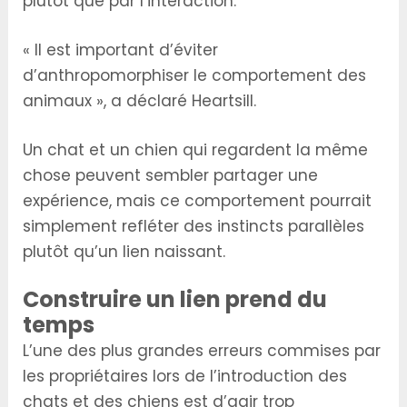
plutôt que par l’interaction.
« Il est important d’éviter
d’anthropomorphiser le comportement des
animaux », a déclaré Heartsill.
Un chat et un chien qui regardent la même
chose peuvent sembler partager une
expérience, mais ce comportement pourrait
simplement refléter des instincts parallèles
plutôt qu’un lien naissant.
Construire un lien prend du
temps
L’une des plus grandes erreurs commises par
les propriétaires lors de l’introduction des
chats et des chiens est d’agir trop