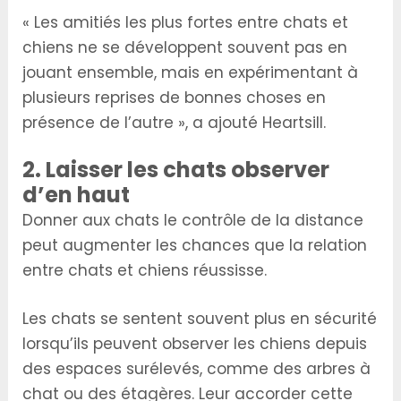
« Les amitiés les plus fortes entre chats et
chiens ne se développent souvent pas en
jouant ensemble, mais en expérimentant à
plusieurs reprises de bonnes choses en
présence de l’autre », a ajouté Heartsill.
2. Laisser les chats observer
d’en haut
Donner aux chats le contrôle de la distance
peut augmenter les chances que la relation
entre chats et chiens réussisse.
Les chats se sentent souvent plus en sécurité
lorsqu’ils peuvent observer les chiens depuis
des espaces surélevés, comme des arbres à
chat ou des étagères. Leur accorder cette