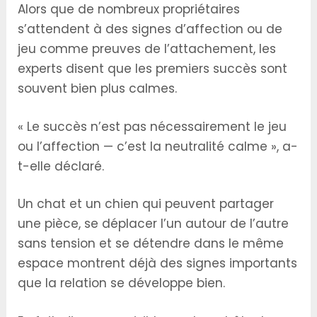
Alors que de nombreux propriétaires
s’attendent à des signes d’affection ou de
jeu comme preuves de l’attachement, les
experts disent que les premiers succès sont
souvent bien plus calmes.
« Le succès n’est pas nécessairement le jeu
ou l’affection — c’est la neutralité calme », a-
t-elle déclaré.
Un chat et un chien qui peuvent partager
une pièce, se déplacer l’un autour de l’autre
sans tension et se détendre dans le même
espace montrent déjà des signes importants
que la relation se développe bien.