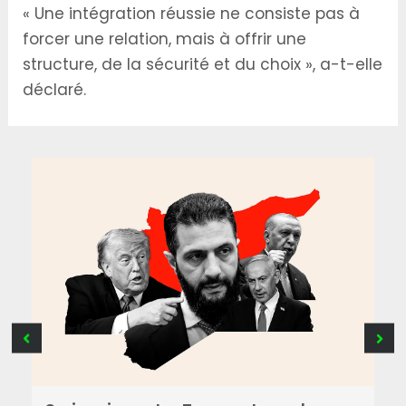
« Une intégration réussie ne consiste pas à
forcer une relation, mais à offrir une
structure, de la sécurité et du choix », a-t-elle
déclaré.