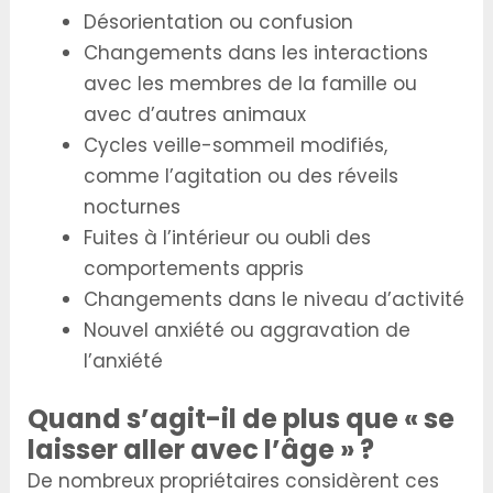
Désorientation ou confusion
Changements dans les interactions
avec les membres de la famille ou
avec d’autres animaux
Cycles veille-sommeil modifiés,
comme l’agitation ou des réveils
nocturnes
Fuites à l’intérieur ou oubli des
comportements appris
Changements dans le niveau d’activité
Nouvel anxiété ou aggravation de
l’anxiété
Quand s’agit-il de plus que « se
laisser aller avec l’âge » ?
De nombreux propriétaires considèrent ces