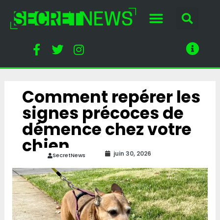
Comment repérer les
signes précoces de
démence chez votre
chien
juin 30, 2026
SecretNews