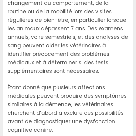
changement du comportement, de la
routine ou de la mobilité lors des visites
régulières de bien-être, en particulier lorsque
les animaux dépassent 7 ans. Des examens
annuels, voire semestriels, et des analyses de
sang peuvent aider les vétérinaires à
identifier précocement des problèmes
médicaux et à déterminer si des tests
supplémentaires sont nécessaires.
Étant donné que plusieurs affections
médicales peuvent produire des symptômes
similaires à la démence, les vétérinaires
cherchent d’abord à exclure ces possibilités
avant de diagnostiquer une dysfonction
cognitive canine.