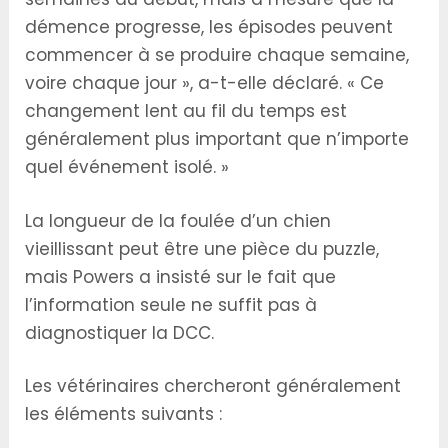
démence progresse, les épisodes peuvent
commencer à se produire chaque semaine,
voire chaque jour », a-t-elle déclaré. « Ce
changement lent au fil du temps est
généralement plus important que n’importe
quel événement isolé. »
La longueur de la foulée d’un chien
vieillissant peut être une pièce du puzzle,
mais Powers a insisté sur le fait que
l’information seule ne suffit pas à
diagnostiquer la DCC.
Les vétérinaires chercheront généralement
les éléments suivants :