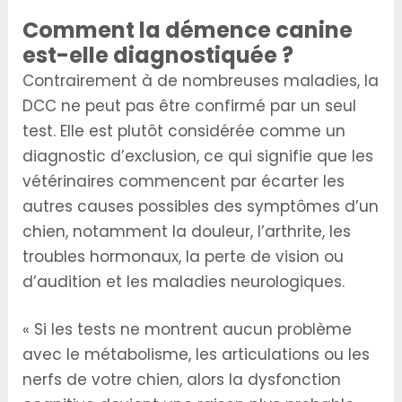
Comment la démence canine
est-elle diagnostiquée ?
Contrairement à de nombreuses maladies, la
DCC ne peut pas être confirmé par un seul
test. Elle est plutôt considérée comme un
diagnostic d’exclusion, ce qui signifie que les
vétérinaires commencent par écarter les
autres causes possibles des symptômes d’un
chien, notamment la douleur, l’arthrite, les
troubles hormonaux, la perte de vision ou
d’audition et les maladies neurologiques.
« Si les tests ne montrent aucun problème
avec le métabolisme, les articulations ou les
nerfs de votre chien, alors la dysfonction