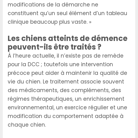
modifications de la démarche ne
constituent qu’un seul élément d’un tableau
clinique beaucoup plus vaste. »
Les chiens atteints de démence
peuvent-ils être traités ?
À l’heure actuelle, il n’existe pas de remède
pour la DCC ; toutefois une intervention
précoce peut aider à maintenir la qualité de
vie du chien. Le traitement associe souvent
des médicaments, des compléments, des
régimes thérapeutiques, un enrichissement
environnemental, un exercice régulier et une
modification du comportement adaptée à
chaque chien.