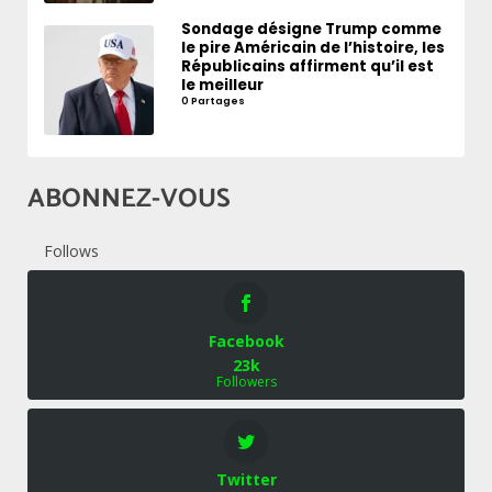
Sondage désigne Trump comme
le pire Américain de l’histoire, les
Républicains affirment qu’il est
le meilleur
0 Partages
ABONNEZ-VOUS
Follows
Facebook
23k
Followers
Twitter