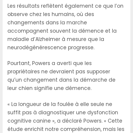
Les résultats reflètent également ce que l’on
observe chez les humains, où des
changements dans la marche
accompagnent souvent la démence et la
maladie d’Alzheimer à mesure que la
neurodégénérescence progresse.
Pourtant, Powers a averti que les
propriétaires ne devraient pas supposer
qu’un changement dans la démarche de
leur chien signifie une démence.
« La longueur de la foulée à elle seule ne
suffit pas à diagnostiquer une dysfonction
cognitive canine », a déclaré Powers. « Cette
étude enrichit notre compréhension, mais les