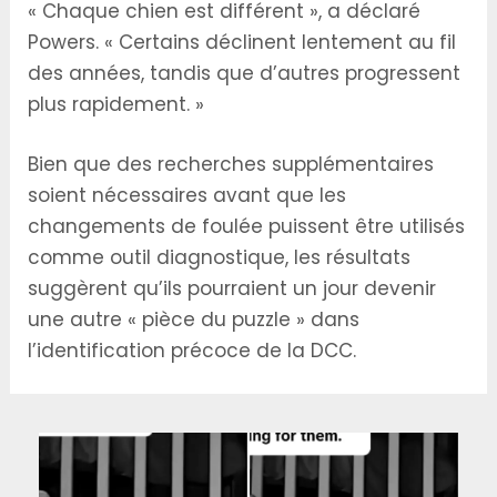
« Chaque chien est différent », a déclaré
Powers. « Certains déclinent lentement au fil
des années, tandis que d’autres progressent
plus rapidement. »
Bien que des recherches supplémentaires
soient nécessaires avant que les
changements de foulée puissent être utilisés
comme outil diagnostique, les résultats
suggèrent qu’ils pourraient un jour devenir
une autre « pièce du puzzle » dans
l’identification précoce de la DCC.