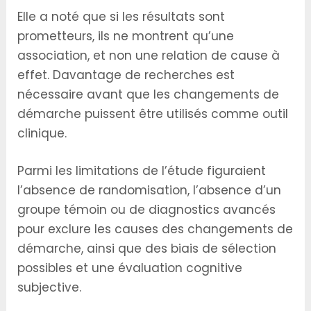
Elle a noté que si les résultats sont
prometteurs, ils ne montrent qu’une
association, et non une relation de cause à
effet. Davantage de recherches est
nécessaire avant que les changements de
démarche puissent être utilisés comme outil
clinique.
Parmi les limitations de l’étude figuraient
l’absence de randomisation, l’absence d’un
groupe témoin ou de diagnostics avancés
pour exclure les causes des changements de
démarche, ainsi que des biais de sélection
possibles et une évaluation cognitive
subjective.