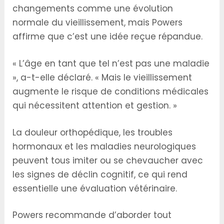
changements comme une évolution
normale du vieillissement, mais Powers
affirme que c’est une idée reçue répandue.
« L’âge en tant que tel n’est pas une maladie
», a-t-elle déclaré. « Mais le vieillissement
augmente le risque de conditions médicales
qui nécessitent attention et gestion. »
La douleur orthopédique, les troubles
hormonaux et les maladies neurologiques
peuvent tous imiter ou se chevaucher avec
les signes de déclin cognitif, ce qui rend
essentielle une évaluation vétérinaire.
Powers recommande d’aborder tout