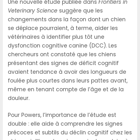
Une nouvelle étude publiée dans
Frontiers in
Veterinary Science
suggère que les
changements dans la façon dont un chien
se déplace pourraient, à terme, aider les
vétérinaires à identifier plus tôt une
dysfonction cognitive canine (DCC). Les
chercheurs ont constaté que les chiens
présentant des signes de déficit cognitif
avaient tendance à avoir des longueurs de
foulée plus courtes dans leurs pattes avant,
même en tenant compte de l’âge et de la
douleur.
Pour Powers, l’importance de l’étude est
double : elle aide à comprendre les signes
précoces et subtils du déclin cognitif chez les