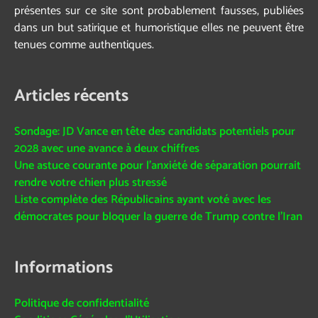
présentes sur ce site sont probablement fausses, publiées
dans un but satirique et humoristique elles ne peuvent être
tenues comme authentiques.
Articles récents
Sondage: JD Vance en tête des candidats potentiels pour
2028 avec une avance à deux chiffres
Une astuce courante pour l’anxiété de séparation pourrait
rendre votre chien plus stressé
Liste complète des Républicains ayant voté avec les
démocrates pour bloquer la guerre de Trump contre l’Iran
Informations
Politique de confidentialité