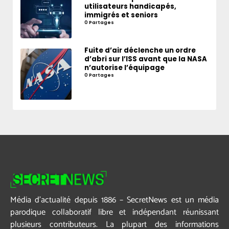
utilisateurs handicapés,
immigrés et seniors
0 Partages
Fuite d’air déclenche un ordre
d’abri sur l’ISS avant que la NASA
n’autorise l’équipage
0 Partages
Média d’actualité depuis 1886 – SecretNews est un média
parodique collaboratif libre et indépendant réunissant
plusieurs contributeurs. La plupart des informations