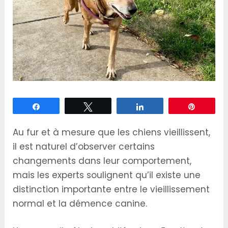
Partagez
Tweetez
Partagez
Épingle
Au fur et à mesure que les chiens vieillissent,
il est naturel d’observer certains
changements dans leur comportement,
mais les experts soulignent qu’il existe une
distinction importante entre le vieillissement
normal et la démence canine.