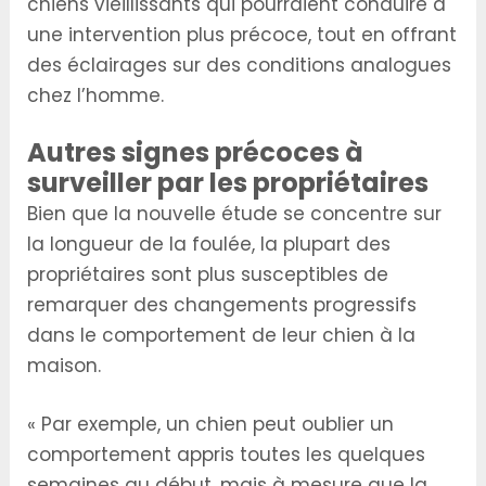
chiens vieillissants qui pourraient conduire à
une intervention plus précoce, tout en offrant
des éclairages sur des conditions analogues
chez l’homme.
Autres signes précoces à
surveiller par les propriétaires
Bien que la nouvelle étude se concentre sur
la longueur de la foulée, la plupart des
propriétaires sont plus susceptibles de
remarquer des changements progressifs
dans le comportement de leur chien à la
maison.
« Par exemple, un chien peut oublier un
comportement appris toutes les quelques
semaines au début, mais à mesure que la