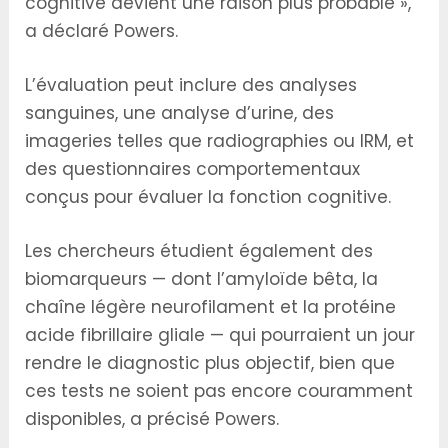
cognitive devient une raison plus probable »,
a déclaré Powers.
L’évaluation peut inclure des analyses
sanguines, une analyse d’urine, des
imageries telles que radiographies ou IRM, et
des questionnaires comportementaux
conçus pour évaluer la fonction cognitive.
Les chercheurs étudient également des
biomarqueurs — dont l’amyloïde bêta, la
chaîne légère neurofilament et la protéine
acide fibrillaire gliale — qui pourraient un jour
rendre le diagnostic plus objectif, bien que
ces tests ne soient pas encore couramment
disponibles, a précisé Powers.