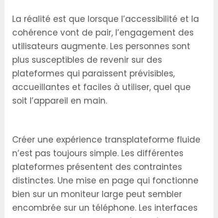
La réalité est que lorsque l’accessibilité et la
cohérence vont de pair, l’engagement des
utilisateurs augmente. Les personnes sont
plus susceptibles de revenir sur des
plateformes qui paraissent prévisibles,
accueillantes et faciles à utiliser, quel que
soit l’appareil en main.
Défis techniques et solutions des développeurs
Créer une expérience transplateforme fluide
n’est pas toujours simple. Les différentes
plateformes présentent des contraintes
distinctes. Une mise en page qui fonctionne
bien sur un moniteur large peut sembler
encombrée sur un téléphone. Les interfaces