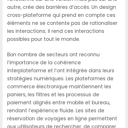
autre, crée des barrières d’accès. Un design
cross-plateforme qui prend en compte ces
éléments ne se contente pas de rationaliser
les interactions; il rend ces interactions
possibles pour tout le monde.
Bon nombre de secteurs ont reconnu
l’importance de la cohérence
interplateforme et l’ont intégrée dans leurs
stratégies numériques. Les plateformes de
commerce électronique maintiennent les
paniers, les filtres et les processus de
paiement alignés entre mobile et bureau,
rendant l’expérience fluide. Les sites de
réservation de voyages en ligne permettent
aux utilisateurs de rechercher, de comparer