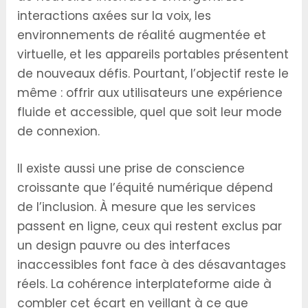
interactions axées sur la voix, les
environnements de réalité augmentée et
virtuelle, et les appareils portables présentent
de nouveaux défis. Pourtant, l’objectif reste le
même : offrir aux utilisateurs une expérience
fluide et accessible, quel que soit leur mode
de connexion.
Il existe aussi une prise de conscience
croissante que l’équité numérique dépend
de l’inclusion. À mesure que les services
passent en ligne, ceux qui restent exclus par
un design pauvre ou des interfaces
inaccessibles font face à des désavantages
réels. La cohérence interplateforme aide à
combler cet écart en veillant à ce que