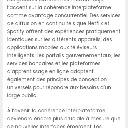
l’accent sur la cohérence interplateforme
comme avantage concurrentiel. Des services
de diffusion en continu tels que Netflix et
Spotify offrent des expériences pratiquement
identiques sur les différents appareils, des
applications mobiles aux téléviseurs
intelligents. Les portails gouvernementaux, les
services bancaires et les plateformes
d’apprentissage en ligne adoptent
également des principes de conception
universels pour répondre aux besoins d’un
large public.
À l’avenir, la cohérence interplateforme
deviendra encore plus cruciale à mesure que
de nouvelles interfaces émergent. Les