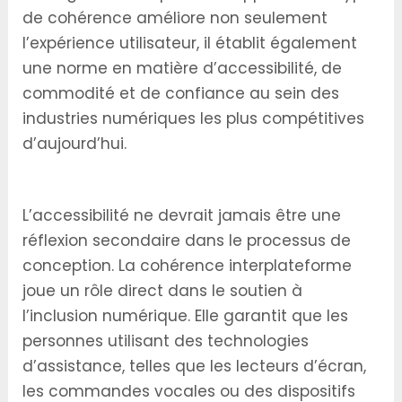
de cohérence améliore non seulement
l’expérience utilisateur, il établit également
une norme en matière d’accessibilité, de
commodité et de confiance au sein des
industries numériques les plus compétitives
d’aujourd’hui.
Concevoir pour l’inclusion numérique
L’accessibilité ne devrait jamais être une
réflexion secondaire dans le processus de
conception. La cohérence interplateforme
joue un rôle direct dans le soutien à
l’inclusion numérique. Elle garantit que les
personnes utilisant des technologies
d’assistance, telles que les lecteurs d’écran,
les commandes vocales ou des dispositifs