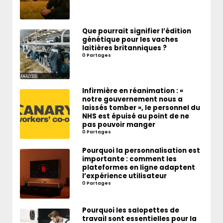
Que pourrait signifier l’édition
génétique pour les vaches
laitières britanniques ?
0 Partages
Infirmière en réanimation : «
notre gouvernement nous a
laissés tomber », le personnel du
NHS est épuisé au point de ne
pas pouvoir manger
0 Partages
Pourquoi la personnalisation est
importante : comment les
plateformes en ligne adaptent
l’expérience utilisateur
0 Partages
Pourquoi les salopettes de
travail sont essentielles pour la