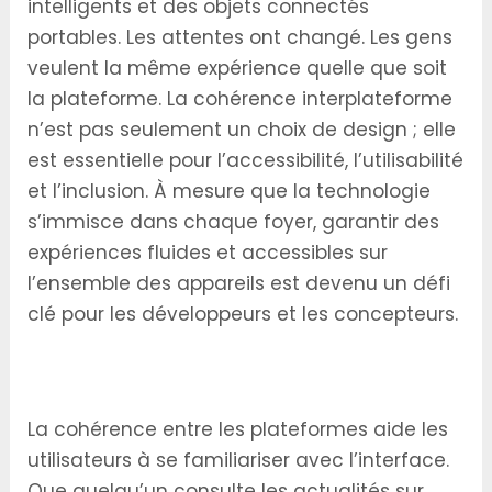
intelligents et des objets connectés
portables. Les attentes ont changé. Les gens
veulent la même expérience quelle que soit
la plateforme. La cohérence interplateforme
n’est pas seulement un choix de design ; elle
est essentielle pour l’accessibilité, l’utilisabilité
et l’inclusion. À mesure que la technologie
s’immisce dans chaque foyer, garantir des
expériences fluides et accessibles sur
l’ensemble des appareils est devenu un défi
clé pour les développeurs et les concepteurs.
Pourquoi la cohérence cross-plateforme est
importante
La cohérence entre les plateformes aide les
utilisateurs à se familiariser avec l’interface.
Que quelqu’un consulte les actualités sur