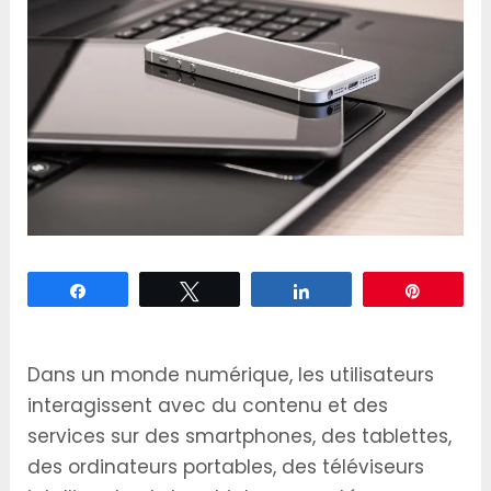
Partagez
Tweetez
Partagez
Épingle
Dans un monde numérique, les utilisateurs
interagissent avec du contenu et des
services sur des smartphones, des tablettes,
des ordinateurs portables, des téléviseurs