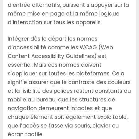
d’entrée alternatifs, puissent s’appuyer sur la
même mise en page et la même logique
d’interaction sur tous les appareils.
Intégrer dès le départ les normes
d’accessibilité comme les WCAG (Web
Content Accessibility Guidelines) est
essentiel. Mais ces normes doivent
s’appliquer sur toutes les plateformes. Cela
signifie assurer que le contraste des couleurs
et la lisibilité des polices restent constants du
mobile au bureau, que les structures de
navigation demeurent intactes et que
chaque élément soit également exploitable,
que l’accès se fasse via souris, clavier ou
écran tactile.