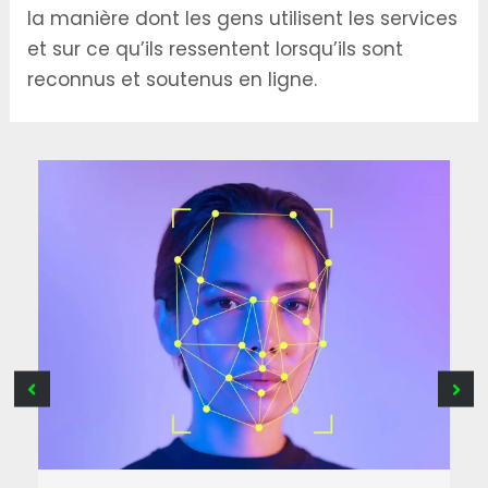
la manière dont les gens utilisent les services
et sur ce qu’ils ressentent lorsqu’ils sont
reconnus et soutenus en ligne.
O