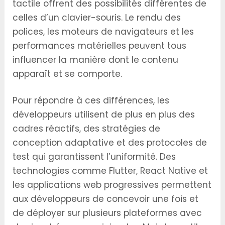
tactile offrent des possibilités différentes de
celles d’un clavier-souris. Le rendu des
polices, les moteurs de navigateurs et les
performances matérielles peuvent tous
influencer la manière dont le contenu
apparaît et se comporte.
Pour répondre à ces différences, les
développeurs utilisent de plus en plus des
cadres réactifs, des stratégies de
conception adaptative et des protocoles de
test qui garantissent l’uniformité. Des
technologies comme Flutter, React Native et
les applications web progressives permettent
aux développeurs de concevoir une fois et
de déployer sur plusieurs plateformes avec