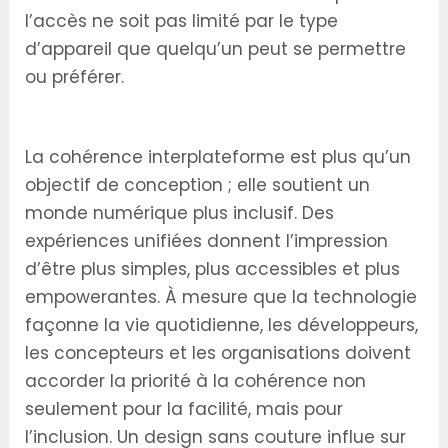
l’accès ne soit pas limité par le type
d’appareil que quelqu’un peut se permettre
ou préférer.
Conclusion
La cohérence interplateforme est plus qu’un
objectif de conception ; elle soutient un
monde numérique plus inclusif. Des
expériences unifiées donnent l’impression
d’être plus simples, plus accessibles et plus
empowerantes. À mesure que la technologie
façonne la vie quotidienne, les développeurs,
les concepteurs et les organisations doivent
accorder la priorité à la cohérence non
seulement pour la facilité, mais pour
l’inclusion. Un design sans couture influe sur