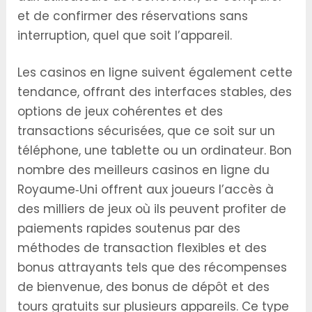
et de confirmer des réservations sans
interruption, quel que soit l’appareil.
Les casinos en ligne suivent également cette
tendance, offrant des interfaces stables, des
options de jeux cohérentes et des
transactions sécurisées, que ce soit sur un
téléphone, une tablette ou un ordinateur. Bon
nombre des
meilleurs casinos en ligne du
Royaume‑Uni
offrent aux joueurs l’accès à
des milliers de jeux où ils peuvent profiter de
paiements rapides soutenus par des
méthodes de transaction flexibles et des
bonus attrayants tels que des récompenses
de bienvenue, des bonus de dépôt et des
tours gratuits sur plusieurs appareils. Ce type