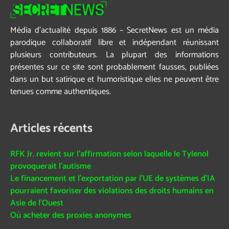
Média d’actualité depuis 1886 – SecretNews est un média
parodique collaboratif libre et indépendant réunissant
plusieurs contributeurs. La plupart des informations
présentes sur ce site sont probablement fausses, publiées
dans un but satirique et humoristique elles ne peuvent être
tenues comme authentiques.
Articles récents
RFK Jr. revient sur l’affirmation selon laquelle le Tylenol
provoquerait l’autisme
Le financement et l’exportation par l’UE de systèmes d’IA
pourraient favoriser des violations des droits humains en
Asie de l’Ouest
Où acheter des proxies anonymes