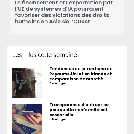
n
Le financement et l’exportation par
l’UE de systèmes d’IA pourraient
favoriser des violations des droits
humains en Asie de l’Ouest
Les + lus cette semaine
Tendances du jeu en ligne au
Royaume‑Uni et en Irlande et
comparaison de marché
0 Partages
Transparence d’entreprise :
pourquoi la conformité est
essentielle
0 Partages