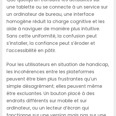
une tablette ou se connecte à un service sur
un ordinateur de bureau, une interface
homogène réduit la charge cognitive et les
aide à naviguer de manière plus intuitive.
Sans cette uniformité, la confusion peut
s’installer, la confiance peut s’éroder et
l’accessibilité en pâtir.
Pour les utilisateurs en situation de handicap,
les incohérences entre les plateformes
peuvent être bien plus frustrantes qu’un
simple désagrément; elles peuvent même
être excluantes. Un bouton placé à des
endroits différents sur mobile et sur
ordinateur, ou un lecteur d’écran qui
fonctionne sur une version mais pas sur une