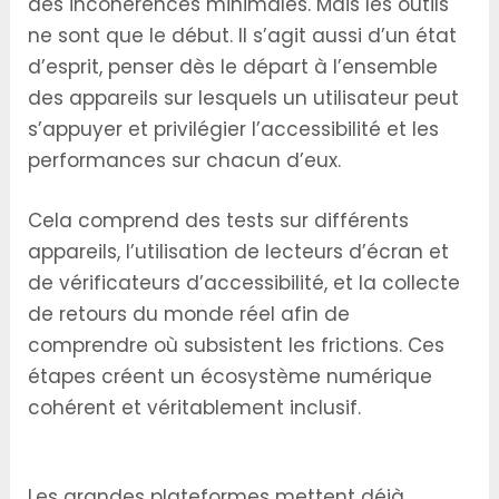
des incohérences minimales. Mais les outils
ne sont que le début. Il s’agit aussi d’un état
d’esprit, penser dès le départ à l’ensemble
des appareils sur lesquels un utilisateur peut
s’appuyer et privilégier l’accessibilité et les
performances sur chacun d’eux.
Cela comprend des tests sur différents
appareils, l’utilisation de lecteurs d’écran et
de vérificateurs d’accessibilité, et la collecte
de retours du monde réel afin de
comprendre où subsistent les frictions. Ces
étapes créent un écosystème numérique
cohérent et véritablement inclusif.
Applications réelles et tendances futures
Les grandes plateformes mettent déjà