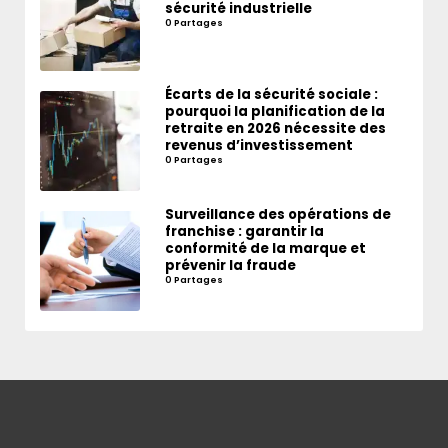
sécurité industrielle
0 Partages
Écarts de la sécurité sociale :
pourquoi la planification de la
retraite en 2026 nécessite des
revenus d’investissement
0 Partages
Surveillance des opérations de
franchise : garantir la
conformité de la marque et
prévenir la fraude
0 Partages