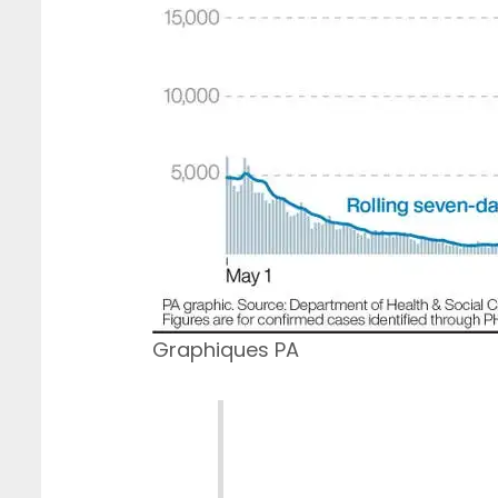
Graphiques PA