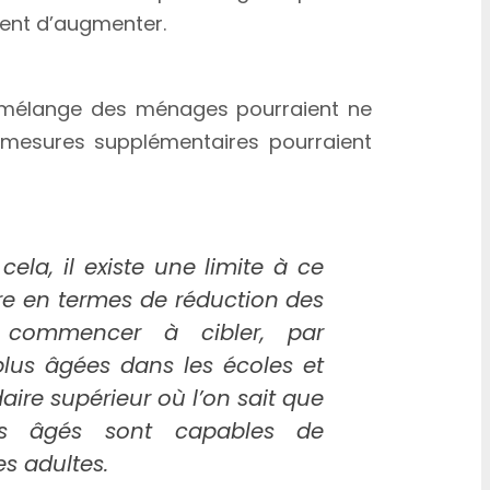
nuent d’augmenter.
 le mélange des ménages pourraient ne
 mesures supplémentaires pourraient
cela, il existe une limite à ce
e en termes de réduction des
 commencer à cibler, par
lus âgées dans les écoles et
aire supérieur où l’on sait que
us âgés sont capables de
s adultes.