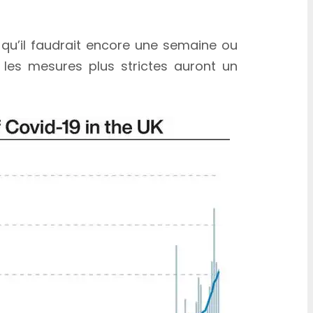
 qu’il faudrait encore une semaine ou
i les mesures plus strictes auront un