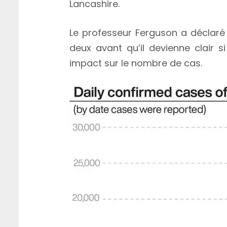
Lancashire.
Le professeur Ferguson a déclaré
deux avant qu’il devienne clair s
impact sur le nombre de cas.