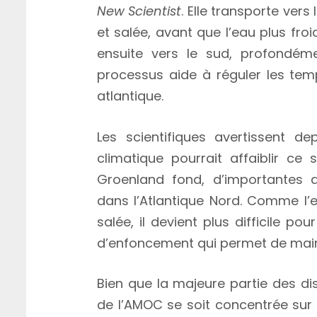
New Scientist
. Elle transporte vers
et salée, avant que l’eau plus fro
ensuite vers le sud, profondém
processus aide à réguler les tem
atlantique.
Les scientifiques avertissent 
climatique pourrait affaiblir c
Groenland fond, d’importantes 
dans l’Atlantique Nord. Comme l’
salée, il devient plus difficile p
d’enfoncement qui permet de maint
Bien que la majeure partie des di
de l’AMOC se soit concentrée sur 