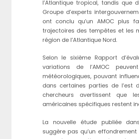
l’Atlantique tropical, tandis que
Groupe d’experts intergouverneme
ont conclu qu’un AMOC plus faib
trajectoires des tempêtes et les 
région de l’Atlantique Nord.
Selon le sixième Rapport d’éval
variations de l’AMOC peuven
météorologiques, pouvant influenc
dans certaines parties de l’est 
chercheurs avertissent que l
américaines spécifiques restent in
La nouvelle étude publiée da
suggère pas qu’un effondrement 