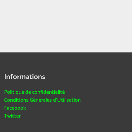
Informations
Politique de confidentialité
Conditions Générales d’Utilisation
Facebook
Twitter