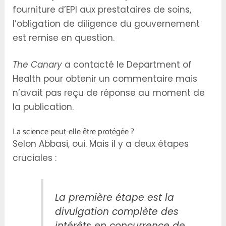
fourniture d’EPI aux prestataires de soins,
l’obligation de diligence du gouvernement
est remise en question.
The Canary
a contacté le Department of
Health pour obtenir un commentaire mais
n’avait pas reçu de réponse au moment de
la publication.
La science peut-elle être protégée ?
Selon Abbasi, oui. Mais il y a deux étapes
cruciales :
La première étape est la
divulgation complète des
intérêts en concurrence de