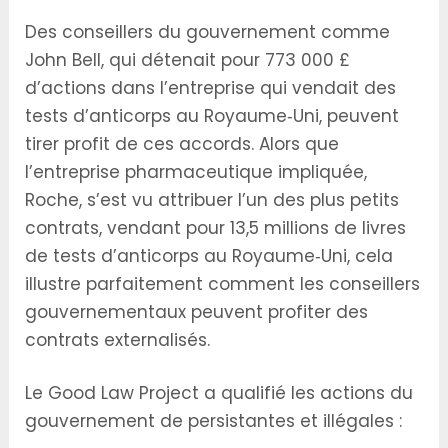
Des conseillers du gouvernement comme
John Bell, qui détenait pour 773 000 £
d’actions dans l’entreprise qui vendait des
tests d’anticorps au Royaume‑Uni, peuvent
tirer profit de ces accords. Alors que
l’entreprise pharmaceutique impliquée,
Roche, s’est vu attribuer l’un des plus petits
contrats, vendant pour 13,5 millions de livres
de tests d’anticorps au Royaume‑Uni, cela
illustre parfaitement comment les conseillers
gouvernementaux peuvent profiter des
contrats externalisés.
Le Good Law Project a qualifié les actions du
gouvernement de persistantes et illégales :