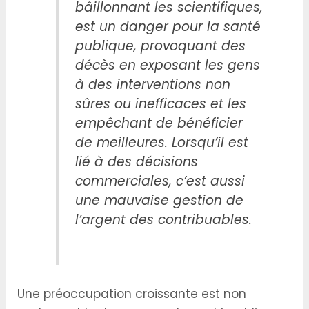
bâillonnant les scientifiques,
est un danger pour la santé
publique, provoquant des
décès en exposant les gens
à des interventions non
sûres ou inefficaces et les
empêchant de bénéficier
de meilleures. Lorsqu’il est
lié à des décisions
commerciales, c’est aussi
une mauvaise gestion de
l’argent des contribuables.
Une préoccupation croissante est non