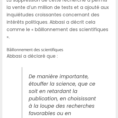
La suppression de cette recherche a permis
la vente d’un million de tests et a ajouté aux
inquiétudes croissantes concernant des
intérêts politiques. Abbasi a décrit cela
comme le « bâillonnement des scientifiques
».
Bâillonnement des scientifiques
Abbasi a déclaré que :
De manière importante,
étouffer la science, que ce
soit en retardant la
publication, en choisissant
à la loupe des recherches
favorables ou en