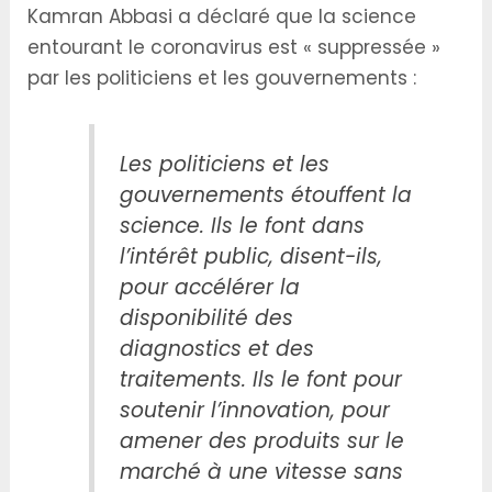
Kamran Abbasi a déclaré que la science
entourant le coronavirus est « suppressée »
par les politiciens et les gouvernements :
Les politiciens et les
gouvernements étouffent la
science. Ils le font dans
l’intérêt public, disent-ils,
pour accélérer la
disponibilité des
diagnostics et des
traitements. Ils le font pour
soutenir l’innovation, pour
amener des produits sur le
marché à une vitesse sans