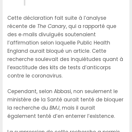
Cette déclaration fait suite à l’analyse
récente de
The Canary
, qui a rapporté que
des e‑mails divulgués soutenaient
l’affirmation selon laquelle Public Health
England aurait bloqué un article. Cette
recherche soulevait des inquiétudes quant à
l’exactitude des kits de tests d’anticorps
contre le coronavirus.
Cependant, selon Abbasi, non seulement le
ministère de la Santé aurait tenté de bloquer
la recherche du
BMJ
, mais il aurait
également tenté d’en enterrer l’existence.