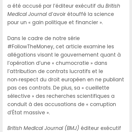
a été accusé par l’éditeur exécutif du
British
Medical Journal
d’avoir étouffé la science
pour un « gain politique et financier ».
Dans le cadre de notre série
#FollowTheMoney, cet article examine les
allégations visant le gouvernement quant à
l’opération d’une « chumocratie » dans
l’attribution de contrats lucratifs et le
non‑respect du droit européen en ne publiant
pas ces contrats. De plus, sa « cueillette
sélective » des recherches scientifiques a
conduit à des accusations de « corruption
d’État massive ».
British Medical Journal (BMJ)
éditeur exécutif