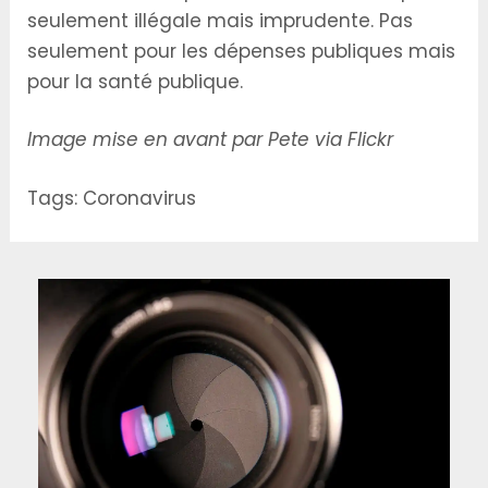
seulement illégale mais imprudente. Pas
seulement pour les dépenses publiques mais
pour la santé publique.
Image mise en avant par
Pete via Flickr
Tags:
Coronavirus