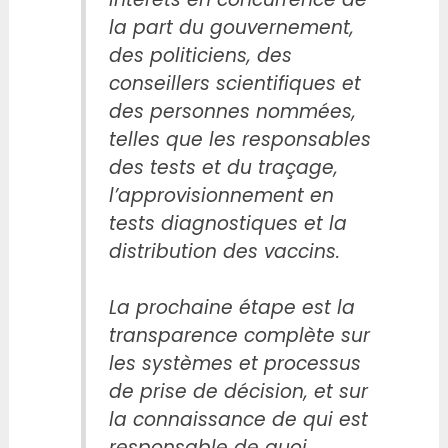
la part du gouvernement,
des politiciens, des
conseillers scientifiques et
des personnes nommées,
telles que les responsables
des tests et du traçage,
l’approvisionnement en
tests diagnostiques et la
distribution des vaccins.
La prochaine étape est la
transparence complète sur
les systèmes et processus
de prise de décision, et sur
la connaissance de qui est
responsable de quoi.