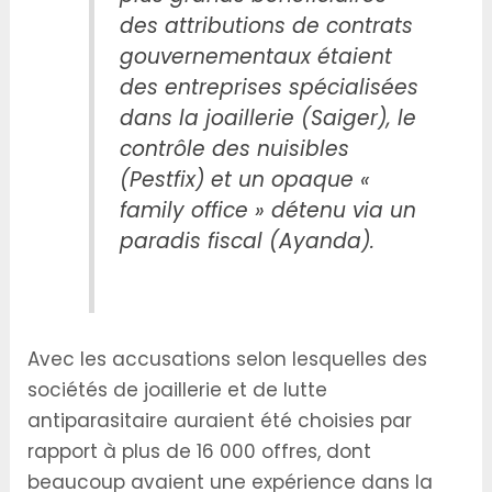
des attributions de contrats
gouvernementaux étaient
des entreprises spécialisées
dans la joaillerie (Saiger), le
contrôle des nuisibles
(Pestfix) et un opaque «
family office » détenu via un
paradis fiscal (Ayanda).
Avec les accusations selon lesquelles des
sociétés de joaillerie et de lutte
antiparasitaire auraient été choisies par
rapport à plus de 16 000 offres, dont
beaucoup avaient une expérience dans la