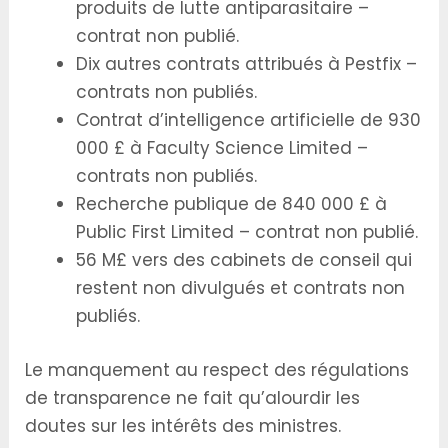
produits de lutte antiparasitaire –
contrat non publié.
Dix autres contrats attribués à Pestfix –
contrats non publiés.
Contrat d’intelligence artificielle de 930
000 £ à Faculty Science Limited –
contrats non publiés.
Recherche publique de 840 000 £ à
Public First Limited – contrat non publié.
56 M£ vers des cabinets de conseil qui
restent non divulgués et contrats non
publiés.
Le manquement au respect des régulations
de transparence ne fait qu’alourdir les
doutes sur les intérêts des ministres.