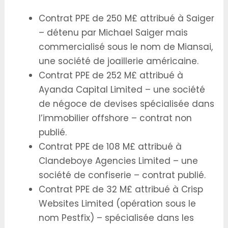
Contrat PPE de 250 M£ attribué à Saiger
– détenu par Michael Saiger mais
commercialisé sous le nom de Miansai,
une société de joaillerie américaine.
Contrat PPE de 252 M£ attribué à
Ayanda Capital Limited – une société
de négoce de devises spécialisée dans
l’immobilier offshore – contrat non
publié.
Contrat PPE de 108 M£ attribué à
Clandeboye Agencies Limited – une
société de confiserie – contrat publié.
Contrat PPE de 32 M£ attribué à Crisp
Websites Limited (opération sous le
nom Pestfix) – spécialisée dans les