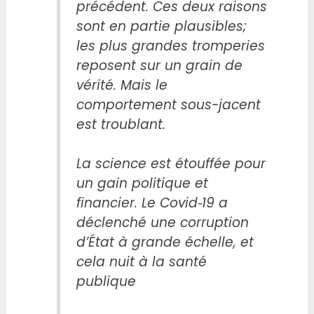
précédent. Ces deux raisons
sont en partie plausibles;
les plus grandes tromperies
reposent sur un grain de
vérité. Mais le
comportement sous-jacent
est troublant.
La science est étouffée pour
un gain politique et
financier. Le Covid‑19 a
déclenché une corruption
d’État à grande échelle, et
cela nuit à la santé
publique