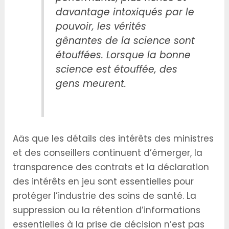
davantage intoxiqués par le
pouvoir, les vérités
gênantes de la science sont
étouffées. Lorsque la bonne
science est étouffée, des
gens meurent.
Aäs que les détails des intérêts des ministres
et des conseillers continuent d’émerger, la
transparence des contrats et la déclaration
des intérêts en jeu sont essentielles pour
protéger l’industrie des soins de santé. La
suppression ou la rétention d’informations
essentielles à la prise de décision n’est pas