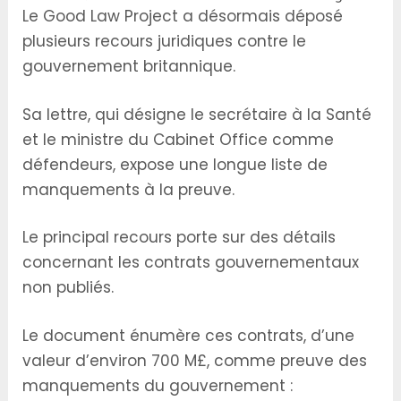
Le Good Law Project a désormais déposé
plusieurs recours juridiques contre le
gouvernement britannique.
Sa lettre, qui désigne le secrétaire à la Santé
et le ministre du Cabinet Office comme
défendeurs, expose une longue liste de
manquements à la preuve.
Le principal recours porte sur des détails
concernant les contrats gouvernementaux
non publiés.
Le document énumère ces contrats, d’une
valeur d’environ 700 M£, comme preuve des
manquements du gouvernement :