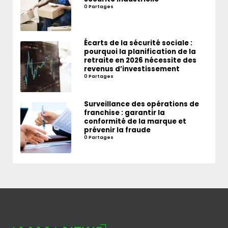
0 Partages
Écarts de la sécurité sociale :
pourquoi la planification de la
retraite en 2026 nécessite des
revenus d’investissement
0 Partages
Surveillance des opérations de
franchise : garantir la
conformité de la marque et
prévenir la fraude
0 Partages