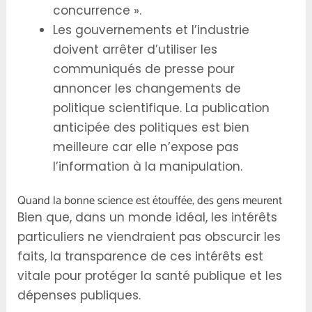
concurrence ».
Les gouvernements et l’industrie
doivent arrêter d’utiliser les
communiqués de presse pour
annoncer les changements de
politique scientifique. La publication
anticipée des politiques est bien
meilleure car elle n’expose pas
l’information à la manipulation.
Quand la bonne science est étouffée, des gens meurent
Bien que, dans un monde idéal, les intérêts
particuliers ne viendraient pas obscurcir les
faits, la transparence de ces intérêts est
vitale pour protéger la santé publique et les
dépenses publiques.