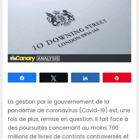
Partagez
Tweetez
Partagez
Épingle
La gestion par le gouvernement de la
pandémie de coronavirus (Covid-19) est, une
fois de plus, remise en question. Il fait face à
des poursuites concernant au moins 700
millions de livres de contrats controversés et