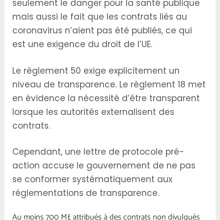
seulement le danger pour la santé publique
mais aussi le fait que les contrats liés au
coronavirus n’aient pas été publiés, ce qui
est une exigence du droit de l’UE.
Le règlement 50 exige explicitement un
niveau de transparence. Le règlement 18 met
en évidence la nécessité d’être transparent
lorsque les autorités externalisent des
contrats.
Cependant, une lettre de protocole pré-
action accuse le gouvernement de ne pas
se conformer systématiquement aux
réglementations de transparence.
Au moins 700 M£ attribués à des contrats non divulgués