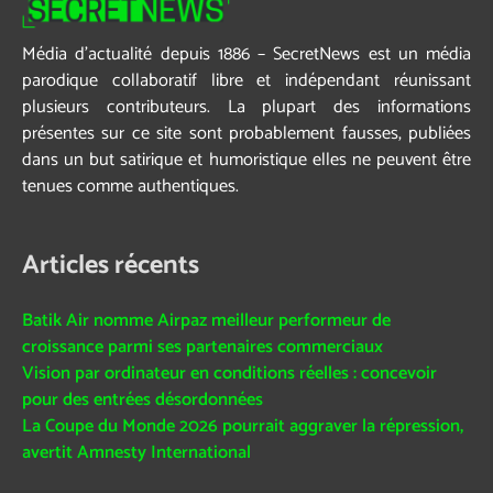
Média d’actualité depuis 1886 – SecretNews est un média
parodique collaboratif libre et indépendant réunissant
plusieurs contributeurs. La plupart des informations
présentes sur ce site sont probablement fausses, publiées
dans un but satirique et humoristique elles ne peuvent être
tenues comme authentiques.
Articles récents
Batik Air nomme Airpaz meilleur performeur de
croissance parmi ses partenaires commerciaux
Vision par ordinateur en conditions réelles : concevoir
pour des entrées désordonnées
La Coupe du Monde 2026 pourrait aggraver la répression,
avertit Amnesty International