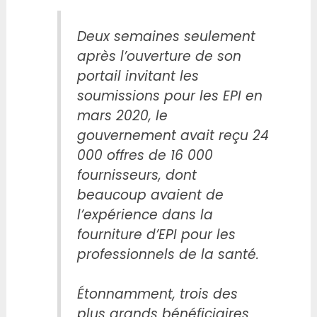
Deux semaines seulement
après l’ouverture de son
portail invitant les
soumissions pour les EPI en
mars 2020, le
gouvernement avait reçu 24
000 offres de 16 000
fournisseurs, dont
beaucoup avaient de
l’expérience dans la
fourniture d’EPI pour les
professionnels de la santé.
Étonnamment, trois des
plus grands bénéficiaires