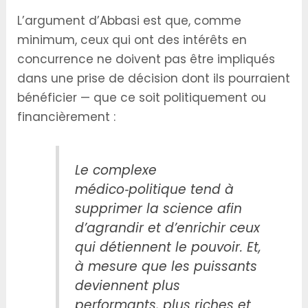
L’argument d’Abbasi est que, comme
minimum, ceux qui ont des intérêts en
concurrence ne doivent pas être impliqués
dans une prise de décision dont ils pourraient
bénéficier — que ce soit politiquement ou
financièrement :
Le complexe
médico‑politique tend à
supprimer la science afin
d’agrandir et d’enrichir ceux
qui détiennent le pouvoir. Et,
à mesure que les puissants
deviennent plus
performants, plus riches et