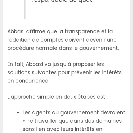
Abbasi affirme que la transparence et la
reddition de comptes doivent devenir une
procédure normale dans le gouvernement.
En fait, Abbasi va jusqu’à proposer les
solutions suivantes pour prévenir les intérêts
en concurrence.
L’approche simple en deux étapes est :
Les agents du gouvernement devraient
« ne travailler que dans des domaines
sans lien avec leurs intérêts en