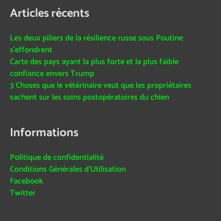
Articles récents
Les deux piliers de la résilience russe sous Poutine
s’effondrent
Carte des pays ayant la plus forte et la plus faible
confiance envers Trump
3 Choses que le vétérinaire veut que les propriétaires
sachent sur les soins postopératoires du chien
Informations
Politique de confidentialité
Conditions Générales d’Utilisation
Facebook
Twitter