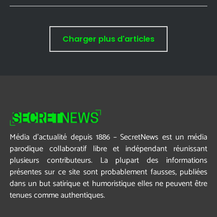
Charger plus d'articles
Média d’actualité depuis 1886 – SecretNews est un média
parodique collaboratif libre et indépendant réunissant
plusieurs contributeurs. La plupart des informations
présentes sur ce site sont probablement fausses, publiées
dans un but satirique et humoristique elles ne peuvent être
tenues comme authentiques.