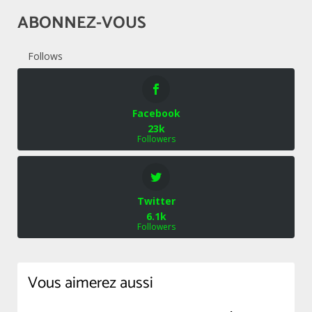
ABONNEZ-VOUS
Follows
Facebook
23k
Followers
Twitter
6.1k
Followers
Vous aimerez aussi