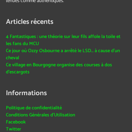
tenues comme authentiques.
Articles récents
4 Fantastiques : une théorie sur leur fils affole la toile et
les fans du MCU
Ce jour où Ozzy Osbourne a arrêté le LSD… à cause d’un
cheval
Ce village en Bourgogne organise des courses à dos
d’escargots
Informations
Politique de confidentialité
Conditions Générales d’Utilisation
Facebook
Twitter