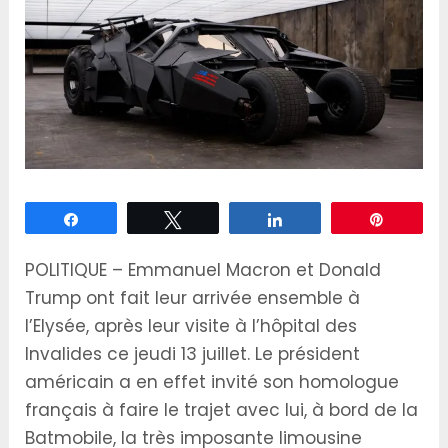
Partagez
Tweetez
Partagez
Épingle
POLITIQUE – Emmanuel Macron et Donald
Trump ont fait leur arrivée ensemble à
l’Elysée, après leur visite à l’hôpital des
Invalides ce jeudi 13 juillet. Le président
américain a en effet invité son homologue
français à faire le trajet avec lui, à bord de la
Batmobile, la très imposante limousine