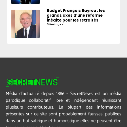
Budget François Bayrou : les
grands axes d’une réforme
inédite pour les retraités
0 Partages
Média d’actualité depuis 1886 – SecretNews est un média
parodique collaboratif libre et indépendant réunissant
plusieurs contributeurs. La plupart des informations
présentes sur ce site sont probablement fausses, publiées
dans un but satirique et humoristique elles ne peuvent être