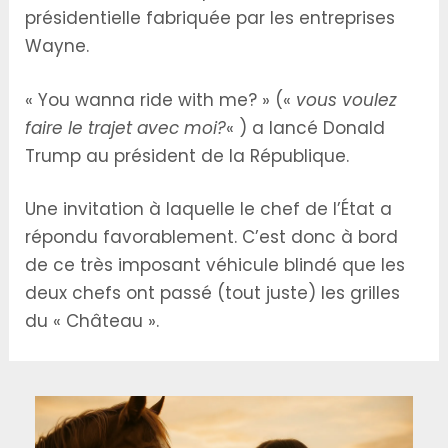
présidentielle fabriquée par les entreprises
Wayne.
« You wanna ride with me? » («
vous voulez
faire le trajet avec moi?
« ) a lancé Donald
Trump au président de la République.
Une invitation à laquelle le chef de l’État a
répondu favorablement. C’est donc à bord
de ce très imposant véhicule blindé que les
deux chefs ont passé (tout juste) les grilles
du « Château ».