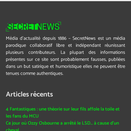
Média d’actualité depuis 1886 – SecretNews est un média
parodique collaboratif libre et indépendant réunissant
plusieurs contributeurs. La plupart des informations
présentes sur ce site sont probablement fausses, publiées
dans un but satirique et humoristique elles ne peuvent être
tenues comme authentiques.
Articles récents
4 Fantastiques : une théorie sur leur fils affole la toile et
les fans du MCU
Ce jour où Ozzy Osbourne a arrêté le LSD… à cause d’un
cheval