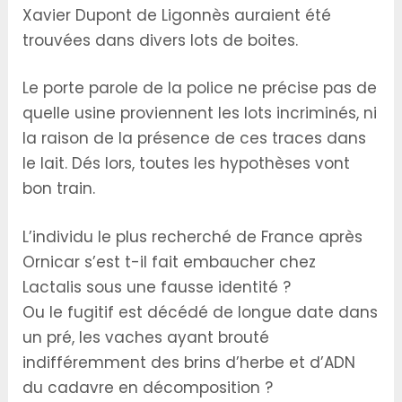
Xavier Dupont de Ligonnès auraient été
trouvées dans divers lots de boites.
Le porte parole de la police ne précise pas de
quelle usine proviennent les lots incriminés, ni
la raison de la présence de ces traces dans
le lait. Dés lors, toutes les hypothèses vont
bon train.
L’individu le plus recherché de France après
Ornicar s’est t-il fait embaucher chez
Lactalis sous une fausse identité ?
Ou le fugitif est décédé de longue date dans
un pré, les vaches ayant brouté
indifféremment des brins d’herbe et d’ADN
du cadavre en décomposition ?