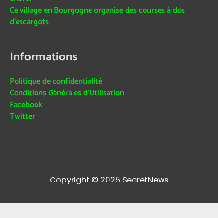
Ce village en Bourgogne organise des courses à dos
d’escargots
Informations
Politique de confidentialité
Conditions Générales d’Utilisation
Facebook
Twitter
Copyright © 2025
SecretNews