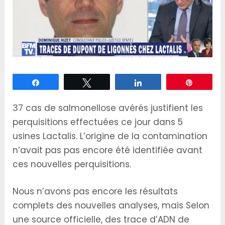
Partagez
Tweetez
Partagez
Épingle
37 cas de salmonellose avérés justifient les
perquisitions effectuées ce jour dans 5
usines Lactalis. L’origine de la contamination
n’avait pas pas encore été identifiée avant
ces nouvelles perquisitions.
Nous n’avons pas encore les résultats
complets des nouvelles analyses, mais Selon
une source officielle, des trace d’ADN de