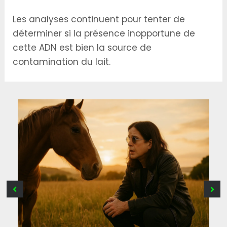
Les analyses continuent pour tenter de
déterminer si la présence inopportune de
cette ADN est bien la source de
contamination du lait.