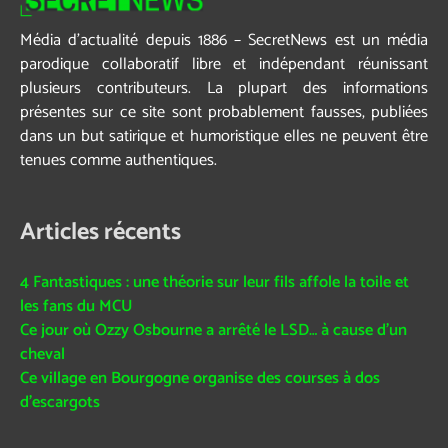
Média d’actualité depuis 1886 – SecretNews est un média
parodique collaboratif libre et indépendant réunissant
plusieurs contributeurs. La plupart des informations
présentes sur ce site sont probablement fausses, publiées
dans un but satirique et humoristique elles ne peuvent être
tenues comme authentiques.
Articles récents
4 Fantastiques : une théorie sur leur fils affole la toile et
les fans du MCU
Ce jour où Ozzy Osbourne a arrêté le LSD… à cause d’un
cheval
Ce village en Bourgogne organise des courses à dos
d’escargots