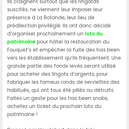
Ils craignent surtout que les ringards
suscités, ne viennent leur imposer leur
présence à La Rotonde, leur lieu de
prédilection privilégié. Ils ont donc décidé
d’organiser prochainement un
loto du
patrimoine
pour hâter la restauration du
Fouquet’s et empêcher la fuite des has been
vers les établissement qu’ils fréquentent. Une
grande partie des fonds levés seront utilisé
pour acheter des lingots d’argents, pour
fabriquer les fameux ronds de serviettes des
habitués, qui ont tous été pillés ou détruits.
Faites un geste pour les has been snobs,
achetez un ticket du prochain loto du
patrimoine !