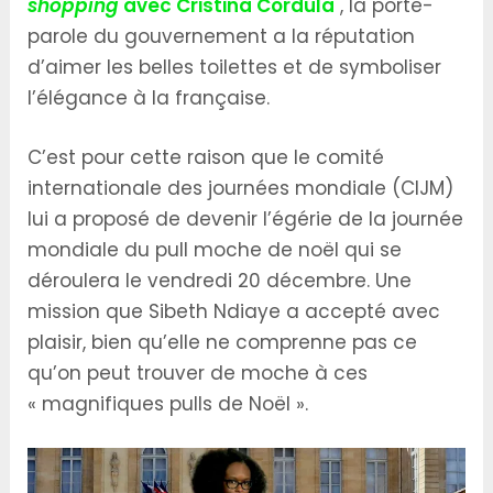
shopping
avec Cristina Cordula
, la porte-
parole du gouvernement a la réputation
d’aimer les belles toilettes et de symboliser
l’élégance à la française.
C’est pour cette raison que le comité
internationale des journées mondiale (CIJM)
lui a proposé de devenir l’égérie de la journée
mondiale du pull moche de noël qui se
déroulera le vendredi 20 décembre. Une
mission que Sibeth Ndiaye a accepté avec
plaisir, bien qu’elle ne comprenne pas ce
qu’on peut trouver de moche à ces
« magnifiques pulls de Noël ».