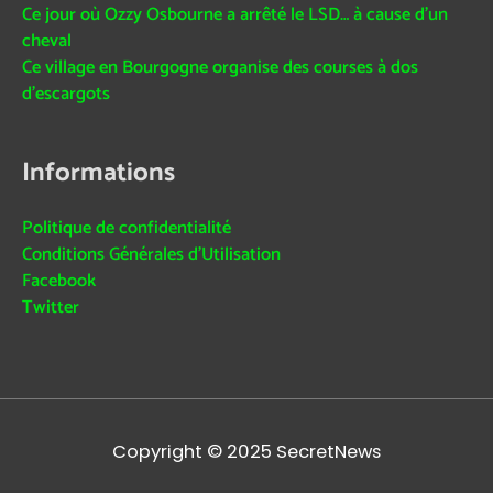
Ce jour où Ozzy Osbourne a arrêté le LSD… à cause d’un
cheval
Ce village en Bourgogne organise des courses à dos
d’escargots
Informations
Politique de confidentialité
Conditions Générales d’Utilisation
Facebook
Twitter
Copyright © 2025
SecretNews