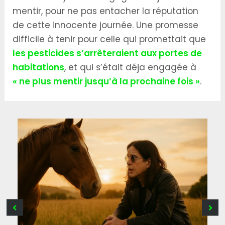
mentir, pour ne pas entacher la réputation
de cette innocente journée. Une promesse
difficile à tenir pour celle qui promettait que
les pesticides s’arrêteraient aux portes de
habitations
, et qui s’était déja engagée à
« ne plus mentir jusqu’à la prochaine fois »
.