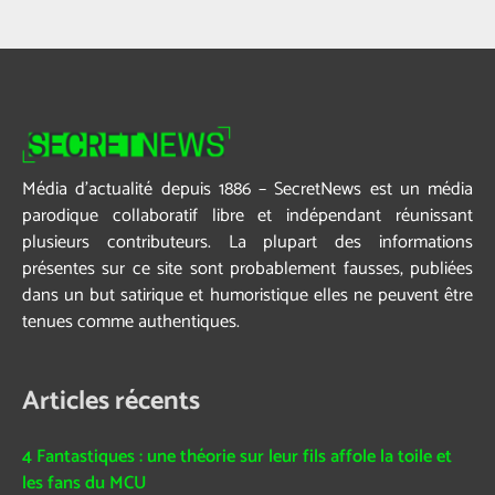
Média d’actualité depuis 1886 – SecretNews est un média
parodique collaboratif libre et indépendant réunissant
plusieurs contributeurs. La plupart des informations
présentes sur ce site sont probablement fausses, publiées
dans un but satirique et humoristique elles ne peuvent être
tenues comme authentiques.
Articles récents
4 Fantastiques : une théorie sur leur fils affole la toile et
les fans du MCU