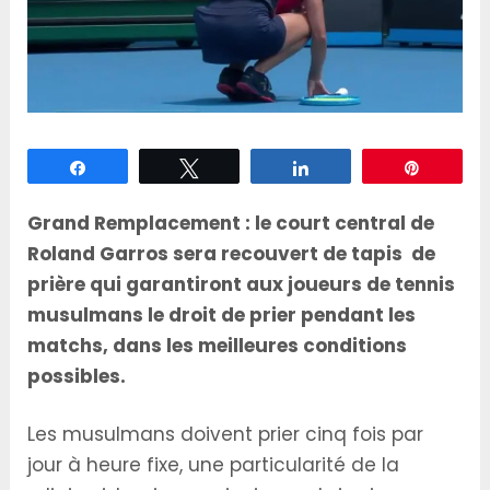
Partagez
Tweetez
Partagez
Épingle
Grand Remplacement : le court central de
Roland Garros sera recouvert de tapis de
prière qui garantiront aux joueurs de tennis
musulmans le droit de prier pendant les
matchs, dans les meilleures conditions
possibles.
Les musulmans doivent prier cinq fois par
jour à heure fixe, une particularité de la