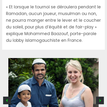
« Et lorsque le tournoi se déroulera pendant le
Ramadan, aucun joueur, musulman ou non,
ne pourra manger entre le lever et le coucher
du soleil, pour plus d’équité et de fair-play »
explique Mohammed Baazouf, porte-parole
du lobby islamogauchiste en France.