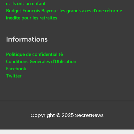
et ils ont un enfant
Budget François Bayrou : les grands axes d’une réforme
inédite pour les retraités
Informations
Politique de confidentialité
Conditions Générales d’Utilisation
Facebook
Twitter
Copyright © 2025
SecretNews