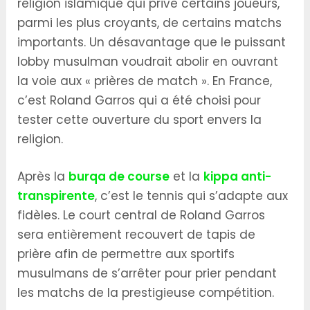
religion islamique qui prive certains joueurs,
parmi les plus croyants, de certains matchs
importants. Un désavantage que le puissant
lobby musulman voudrait abolir en ouvrant
la voie aux « prières de match ». En France,
c’est Roland Garros qui a été choisi pour
tester cette ouverture du sport envers la
religion.
Après la
burqa de course
et la
kippa anti-
transpirente
, c’est le tennis qui s’adapte aux
fidèles. Le court central de Roland Garros
sera entièrement recouvert de tapis de
prière afin de permettre aux sportifs
musulmans de s’arrêter pour prier pendant
les matchs de la prestigieuse compétition.