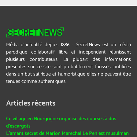
Média d’actualité depuis 1886 – SecretNews est un média
parodique collaboratif libre et indépendant réunissant
plusieurs contributeurs. La plupart des informations
présentes sur ce site sont probablement fausses, publiées
dans un but satirique et humoristique elles ne peuvent être
tenues comme authentiques.
Articles récents
Ce village en Bourgogne organise des courses à dos
d’escargots
L’amant secret de Marion Marechal Le Pen est musulman