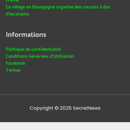
cheval
Ce village en Bourgogne organise des courses à dos
d’escargots
Informations
Politique de confidentialité
Conditions Générales d’Utilisation
Facebook
Twitter
Copyright © 2025
SecretNews