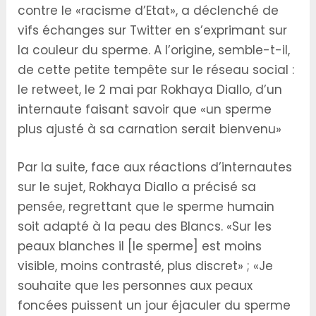
contre le «racisme d’Etat», a déclenché de
vifs échanges sur Twitter en s’exprimant sur
la couleur du sperme. A l’origine, semble-t-il,
de cette petite tempête sur le réseau social :
le retweet, le 2 mai par Rokhaya Diallo, d’un
internaute faisant savoir que «un sperme
plus ajusté à sa carnation serait bienvenu»
Par la suite, face aux réactions d’internautes
sur le sujet, Rokhaya Diallo a précisé sa
pensée, regrettant que le sperme humain
soit adapté à la peau des Blancs. «Sur les
peaux blanches il [le sperme] est moins
visible, moins contrasté, plus discret» ; «Je
souhaite que les personnes aux peaux
foncées puissent un jour éjaculer du sperme