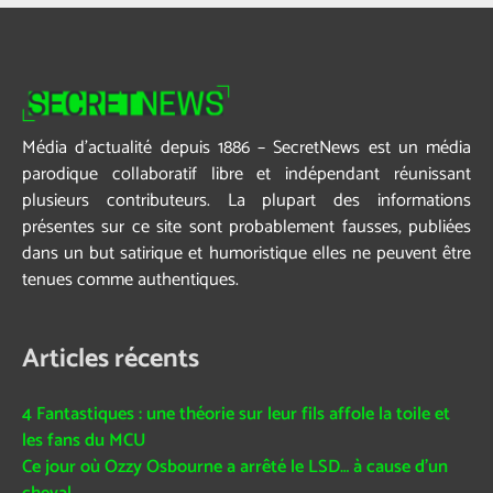
Média d’actualité depuis 1886 – SecretNews est un média
parodique collaboratif libre et indépendant réunissant
plusieurs contributeurs. La plupart des informations
présentes sur ce site sont probablement fausses, publiées
dans un but satirique et humoristique elles ne peuvent être
tenues comme authentiques.
Articles récents
4 Fantastiques : une théorie sur leur fils affole la toile et
les fans du MCU
Ce jour où Ozzy Osbourne a arrêté le LSD… à cause d’un