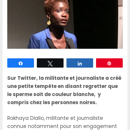
Partagez
Tweetez
Partagez
Épingle
Sur Twitter, la militante et journaliste a créé
une petite tempête en disant regretter que
le sperme soit de couleur blanche, y
compris chez les personnes noires.
Rokhaya Diallo, militante et journaliste
connue notamment pour son engagement