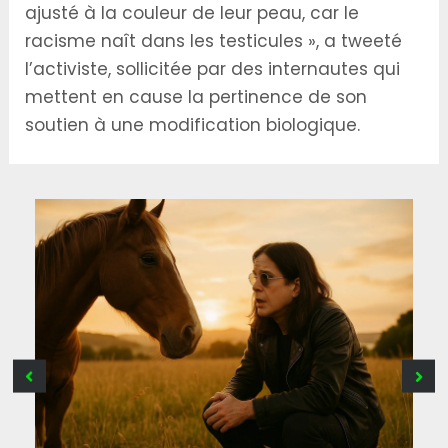
ajusté à la couleur de leur peau, car le
racisme naît dans les testicules », a tweeté
l’activiste, sollicitée par des internautes qui
mettent en cause la pertinence de son
soutien à une modification biologique.