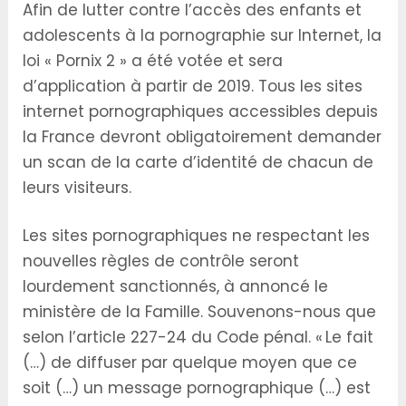
Afin de lutter contre l’accès des enfants et
adolescents à la pornographie sur Internet, la
loi « Pornix 2 » a été votée et sera
d’application à partir de 2019. Tous les sites
internet pornographiques accessibles depuis
la France devront obligatoirement demander
un scan de la carte d’identité de chacun de
leurs visiteurs.
Les sites pornographiques ne respectant les
nouvelles règles de contrôle seront
lourdement sanctionnés, à annoncé le
ministère de la Famille. Souvenons-nous que
selon l’article 227-24 du Code pénal. « Le fait
(…) de diffuser par quelque moyen que ce
soit (…) un message pornographique (…) est