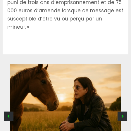
puni de trois ans d’emprisonnement et de 75
000 euros d’amende lorsque ce message est
susceptible d’être vu ou perçu par un
mineur. »