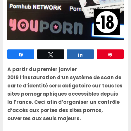
Partagez
Tweetez
Partagez
Épingle
A partir du premier janvier
2019 l’instauration d’un système de scan de
carte d’identité sera obligatoire sur tous les
sites pornographiques accessibles depuis
la France. Ceci afin d’organiser un contrôle
d’accès aux portes des sites pornos,
ouvertes aux seuls majeurs.