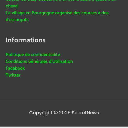
cheval
Ce village en Bourgogne organise des courses à dos
d’escargots
Informations
Politique de confidentialité
Conditions Générales d’Utilisation
Facebook
Twitter
Copyright © 2025
SecretNews