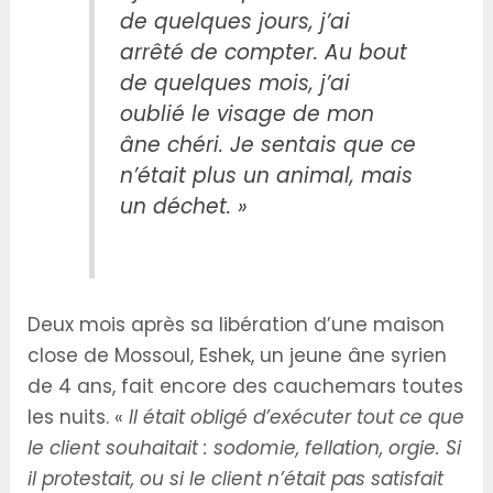
de quelques jours, j’ai
arrêté de compter. Au bout
de quelques mois, j’ai
oublié le visage de mon
âne chéri. Je sentais que ce
n’était plus un animal, mais
un déchet. »
Deux mois après sa libération d’une maison
close de Mossoul, Eshek, un jeune âne syrien
de 4 ans, fait encore des cauchemars toutes
les nuits. «
Il était obligé d’exécuter tout ce que
le client souhaitait : sodomie, fellation, orgie. Si
il protestait, ou si le client n’était pas satisfait