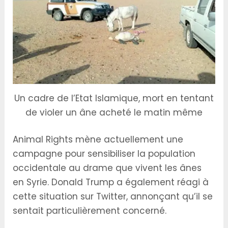
Un cadre de l’Etat Islamique, mort en tentant
de violer un âne acheté le matin même
Animal Rights mène actuellement une
campagne pour sensibiliser la population
occidentale au drame que vivent les ânes
en Syrie. Donald Trump a également réagi à
cette situation sur Twitter, annonçant qu’il se
sentait particulièrement concerné.