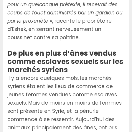
pour un quelconque prétexte, il recevait des
coups de fouet administrés par un gardien ou
par le proxénète
», raconte le propriétaire
d’Eshek, en serrant nerveusement un
coussinet contre sa poitrine.
De plus en plus d’ânes vendus
comme esclaves sexuels sur les
marchés syriens
Il y a encore quelques mois, les marchés
syriens étaient les lieux de commerce de
jeunes femmes vendues comme esclaves
sexuels. Mais de moins en moins de femmes
sont présente en Syrie, et la pénurie
commence à se ressentir. Aujourd’hui des
animaux, principalement des ânes, ont pris