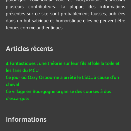
plusieurs contributeurs. La plupart des informations
présentes sur ce site sont probablement fausses, publiées
dans un but satirique et humoristique elles ne peuvent être
tenues comme authentiques.
Articles récents
4 Fantastiques : une théorie sur leur fils affole la toile et
les fans du MCU
Ce jour où Ozzy Osbourne a arrêté le LSD… à cause d’un
cheval
Ce village en Bourgogne organise des courses à dos
d’escargots
Informations