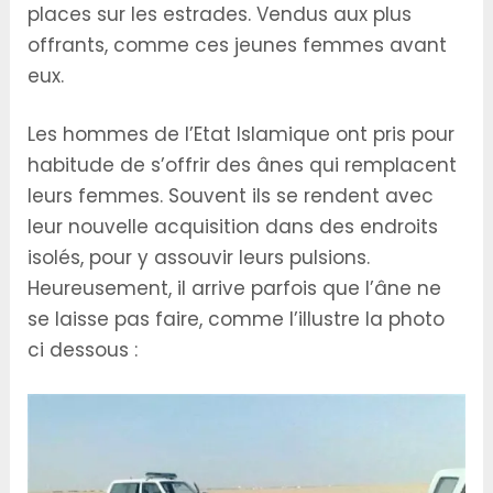
places sur les estrades. Vendus aux plus
offrants, comme ces jeunes femmes avant
eux.
Les hommes de l’Etat Islamique ont pris pour
habitude de s’offrir des ânes qui remplacent
leurs femmes. Souvent ils se rendent avec
leur nouvelle acquisition dans des endroits
isolés, pour y assouvir leurs pulsions.
Heureusement, il arrive parfois que l’âne ne
se laisse pas faire, comme l’illustre la photo
ci dessous :