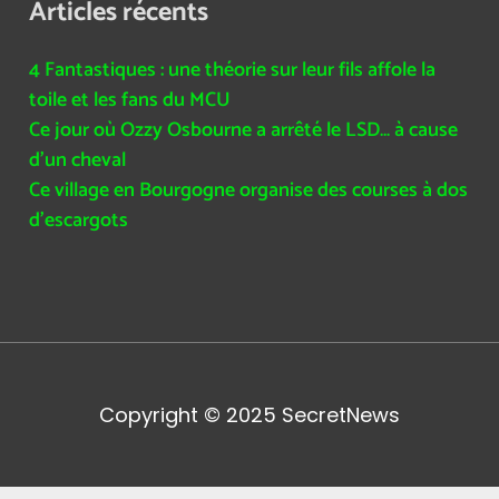
Articles récents
4 Fantastiques : une théorie sur leur fils affole la
toile et les fans du MCU
Ce jour où Ozzy Osbourne a arrêté le LSD… à cause
d’un cheval
Ce village en Bourgogne organise des courses à dos
d’escargots
Copyright © 2025
SecretNews