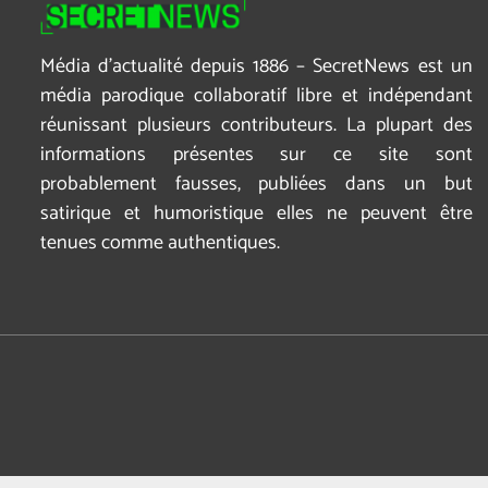
Média d’actualité depuis 1886 – SecretNews est un
média parodique collaboratif libre et indépendant
réunissant plusieurs contributeurs. La plupart des
informations présentes sur ce site sont
probablement fausses, publiées dans un but
satirique et humoristique elles ne peuvent être
tenues comme authentiques.