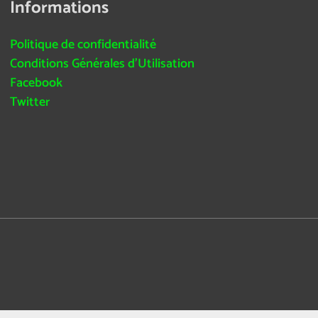
Informations
Politique de confidentialité
Conditions Générales d’Utilisation
Facebook
Twitter