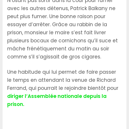
N’osant pas sortir dans la cour pour fumer
avec les autres détenus, Patrick Balkany ne
peut plus fumer. Une bonne raison pour
essayer d’arrêter. Grâce au rabbin de la
prison, monsieur le maire s’est fait livrer
plusieurs bocaux de cornichons qu’il suce et
mâche frénétiquement du matin au soir
comme s’il s’agissait de gros cigares.
Une habitude qui lui permet de faire passer
le temps en attendant la venue de Richard
Ferrand, qui pourrait le rejoindre bientôt pour
diriger l’Assemblée nationale depuis la
prison.