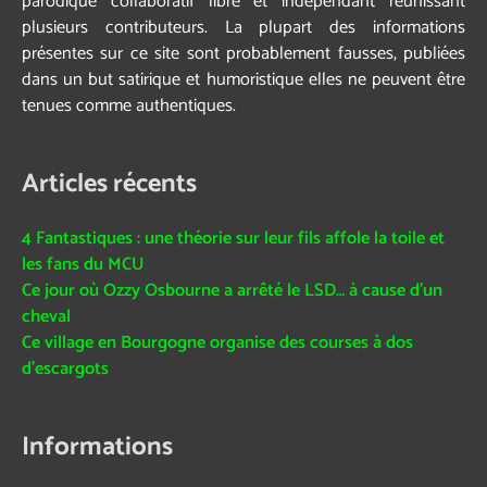
parodique collaboratif libre et indépendant réunissant
plusieurs contributeurs. La plupart des informations
présentes sur ce site sont probablement fausses, publiées
dans un but satirique et humoristique elles ne peuvent être
tenues comme authentiques.
Articles récents
4 Fantastiques : une théorie sur leur fils affole la toile et
les fans du MCU
Ce jour où Ozzy Osbourne a arrêté le LSD… à cause d’un
cheval
Ce village en Bourgogne organise des courses à dos
d’escargots
Informations