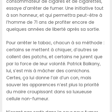
consommateur de cigares et de cigarettes,
essaye d’arrêter de fumer. Une initiative tout
à son honneur, et qui permettra peut-être à
l’homme de 71 ans de profiter encore de
quelques années de liberté après sa sortie.
Pour arrêter le tabac, chacun à sa méthode :
certains se mettent à chiquer, d’autres se
collent des patchs, et certains ne jurent que
par la force de leur volonté. Patrick Balkany,
lui, s’est mis à mâcher des cornichons.
Certes, ça lui donne l’air d’un con, mais
sauver les apparences n’est plus la priorité
du maire croupissant dans sa luxueuse
cellule non-fumeur.