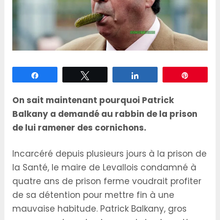
Partagez
Tweetez
Partagez
Épingle
On sait maintenant pourquoi Patrick
Balkany a demandé au rabbin de la prison
de lui ramener des cornichons.
Incarcéré depuis plusieurs jours à la prison de
la Santé, le maire de Levallois condamné à
quatre ans de prison ferme voudrait profiter
de sa détention pour mettre fin à une
mauvaise habitude. Patrick Balkany, gros