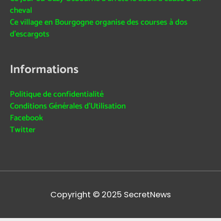
cheval
Ce village en Bourgogne organise des courses à dos
d’escargots
Informations
Politique de confidentialité
Conditions Générales d’Utilisation
Facebook
Twitter
Copyright © 2025
SecretNews