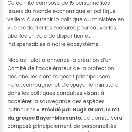
Ce comité composé de 15 personnalités
issues du monde économique et politique
veillera à soutenir la politique du ministère en
vue d’adopter les mesures pour sauver les
abeilles en voie de disparition et
indispensables à notre écosystème.
Nicolas Hulot a annoncé la création d’un
Comité de l’accélérateur de la protection
des abeilles dont l’objectif principal sera
« d’accompagner et d’appuyer le ministère
dans les politiques conduites visant à
accélérer la sauvegarde des espèces
butineuses ».
Présidé par Hugh Grant, le n°1
du groupe Bayer-Monsanto
, ce comité sera
composé principalement de personnalités