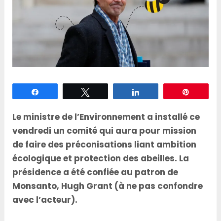
Partagez
Tweetez
Partagez
Épingle
Le ministre de l’Environnement a installé ce
vendredi un comité qui aura pour mission
de faire des préconisations liant ambition
écologique et protection des abeilles. La
présidence a été confiée au patron de
Monsanto, Hugh Grant (à ne pas confondre
avec l’acteur).