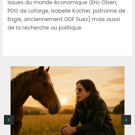
issues du monde économique (Eric Olsen,
PDG de Lafarge, Isabelle Kocher, patronne de
Engie, anciennement GDF Suez) mais aussi
de la recherche ou politique.