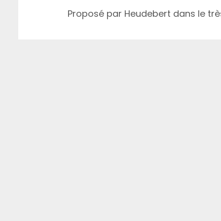
Proposé par Heudebert dans le trè