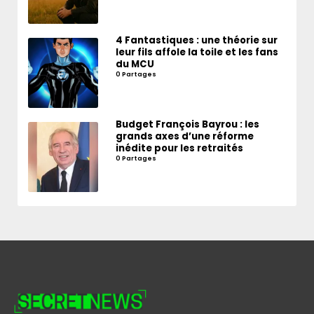
4 Fantastiques : une théorie sur
leur fils affole la toile et les fans
du MCU
0 Partages
Budget François Bayrou : les
grands axes d’une réforme
inédite pour les retraités
0 Partages