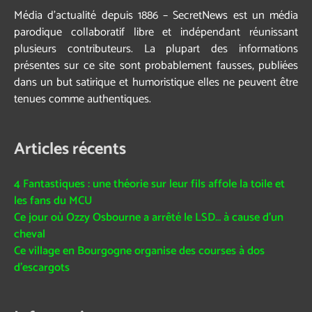
Média d’actualité depuis 1886 – SecretNews est un média
parodique collaboratif libre et indépendant réunissant
plusieurs contributeurs. La plupart des informations
présentes sur ce site sont probablement fausses, publiées
dans un but satirique et humoristique elles ne peuvent être
tenues comme authentiques.
Articles récents
4 Fantastiques : une théorie sur leur fils affole la toile et
les fans du MCU
Ce jour où Ozzy Osbourne a arrêté le LSD… à cause d’un
cheval
Ce village en Bourgogne organise des courses à dos
d’escargots