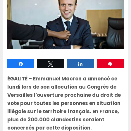
Partagez
Tweetez
Partagez
Épingle
ÉGALITÉ – Emmanuel Macron a annoncé ce
lundi lors de son allocution au Congrès de
Versailles l’ouverture prochaine du droit de
vote pour toutes les personnes en situation
illégale sur le territoire français. En France,
plus de 300.000 clandestins seraient
concernés par cette disposition.