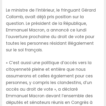
Le ministre de l’intérieur, le fringuant Gérard
Collomb, avait déjà pris position sur la
question. Le président de la République,
Emmanuel Macron, a annoncé ce lundi
l’ouverture prochaine du droit de vote pour
toutes les personnes résidant illégalement
sur le sol français.
« C’est aussi une politique d’accès vers la
citoyenneté pleine et entière que nous
assumerons et celles également pour ces
personnes, y compris les clandestins, d’un
accès au droit de vote », a déclaré
Emmanuel Macron devant l’ensemble des
députés et sénateurs réunis en Congrès à