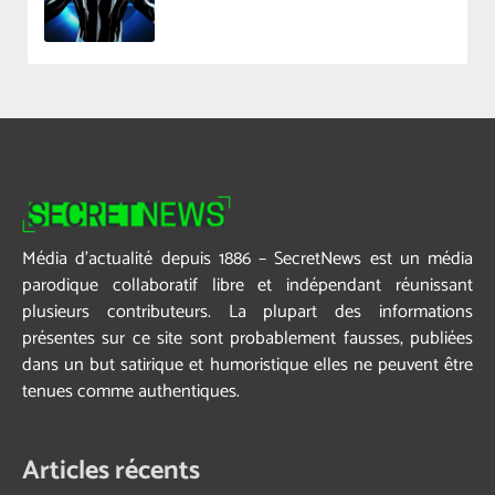
Média d’actualité depuis 1886 – SecretNews est un média
parodique collaboratif libre et indépendant réunissant
plusieurs contributeurs. La plupart des informations
présentes sur ce site sont probablement fausses, publiées
dans un but satirique et humoristique elles ne peuvent être
tenues comme authentiques.
Articles récents