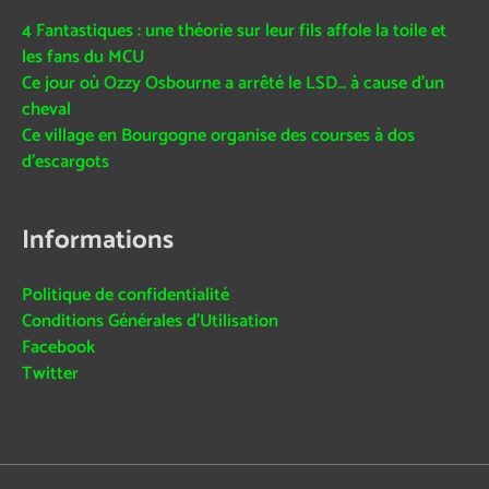
4 Fantastiques : une théorie sur leur fils affole la toile et
les fans du MCU
Ce jour où Ozzy Osbourne a arrêté le LSD… à cause d’un
cheval
Ce village en Bourgogne organise des courses à dos
d’escargots
Informations
Politique de confidentialité
Conditions Générales d’Utilisation
Facebook
Twitter