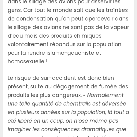
dans le sillage des avions pour asservir les
gens. Car tout le monde sait que les traînées
de condensation qu’on peut apercevoir dans
le sillage des avions ne sont pas de la vapeur
d’eau mais des produits chimiques
volontairement répandus sur la population
pour la rendre islamo-gauchiste et
homosexuelle !
Le risque de sur-accident est donc bien
présent, suite au dégagement de fumée des
produits les plus dangereux. «
Normalement
une telle quantité de chemtrails est déversée
en plusieurs années sur la population, là tout a
été libéré en un coup, on n’ose même pas
imaginer les conséquences dramatiques que