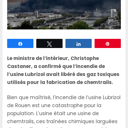
Partagez
Tweetez
Partagez
Épingle
Le ministre de l’intérieur, Christophe
Castaner, a confirmé que l’incendie de
l’usine Lubrizol avait libéré des gaz toxiques
utilisés pour la fabrication de chemtrails.
Bien que maîtrisé, l’incendie de l’usine Lubrizol
de Rouen est une catastrophe pour la
population. L’usine était une usine de
chemtrails, ces traînées chimiques larguées