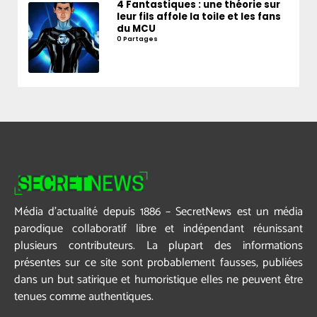
4 Fantastiques : une théorie sur
leur fils affole la toile et les fans
du MCU
0 Partages
Média d’actualité depuis 1886 – SecretNews est un média
parodique collaboratif libre et indépendant réunissant
plusieurs contributeurs. La plupart des informations
présentes sur ce site sont probablement fausses, publiées
dans un but satirique et humoristique elles ne peuvent être
tenues comme authentiques.