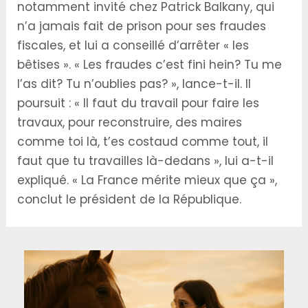
notamment invité chez Patrick Balkany, qui
n’a jamais fait de prison pour ses fraudes
fiscales, et lui a conseillé d’arrêter « les
bêtises ». « Les fraudes c’est fini hein? Tu me
l’as dit? Tu n’oublies pas? », lance-t-il. Il
poursuit : « Il faut du travail pour faire les
travaux, pour reconstruire, des maires
comme toi là, t’es costaud comme tout, il
faut que tu travailles là-dedans », lui a-t-il
expliqué. « La France mérite mieux que ça »,
conclut le président de la République.