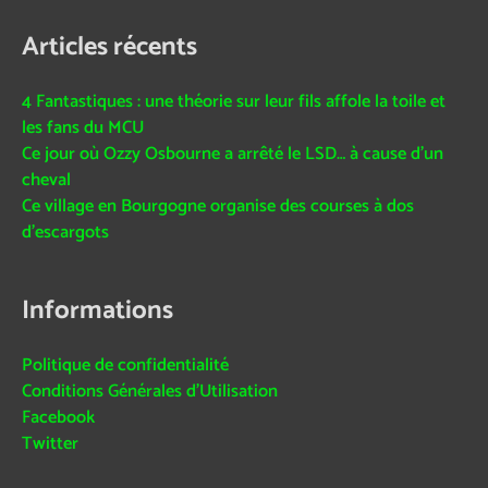
Articles récents
4 Fantastiques : une théorie sur leur fils affole la toile et
les fans du MCU
Ce jour où Ozzy Osbourne a arrêté le LSD… à cause d’un
cheval
Ce village en Bourgogne organise des courses à dos
d’escargots
Informations
Politique de confidentialité
Conditions Générales d’Utilisation
Facebook
Twitter