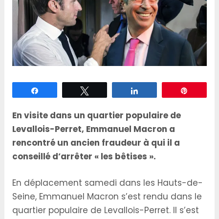
Partagez
Tweetez
Partagez
Épingle
En visite dans un quartier populaire de
Levallois-Perret, Emmanuel Macron a
rencontré un ancien fraudeur à qui il a
conseillé d’arrêter « les bêtises ».
En déplacement samedi dans les Hauts-de-
Seine, Emmanuel Macron s’est rendu dans le
quartier populaire de Levallois-Perret. Il s’est