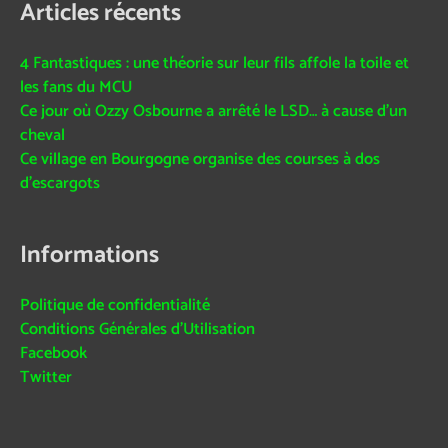
Articles récents
4 Fantastiques : une théorie sur leur fils affole la toile et
les fans du MCU
Ce jour où Ozzy Osbourne a arrêté le LSD… à cause d’un
cheval
Ce village en Bourgogne organise des courses à dos
d’escargots
Informations
Politique de confidentialité
Conditions Générales d’Utilisation
Facebook
Twitter