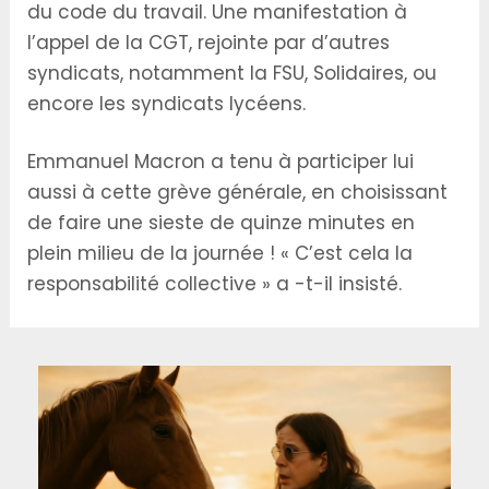
du code du travail. Une manifestation à
l’appel de la CGT, rejointe par d’autres
syndicats, notamment la FSU, Solidaires, ou
encore les syndicats lycéens.
Emmanuel Macron a tenu à participer lui
aussi à cette grève générale, en choisissant
de faire une sieste de quinze minutes en
plein milieu de la journée ! « C’est cela la
responsabilité collective » a -t-il insisté.