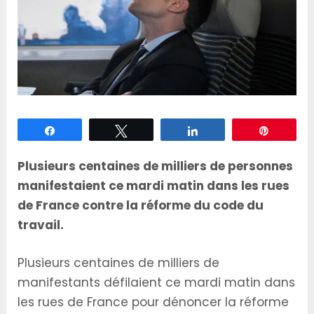
Partagez
Tweetez
Partagez
Épingle
Plusieurs centaines de milliers de personnes
manifestaient ce mardi matin dans les rues
de France contre la réforme du code du
travail.
Plusieurs centaines de milliers de
manifestants défilaient ce mardi matin dans
les rues de France pour dénoncer la réforme