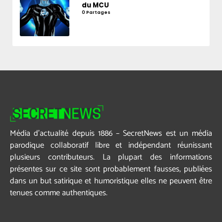
du MCU
0 Partages
Média d’actualité depuis 1886 – SecretNews est un média
parodique collaboratif libre et indépendant réunissant
plusieurs contributeurs. La plupart des informations
présentes sur ce site sont probablement fausses, publiées
dans un but satirique et humoristique elles ne peuvent être
tenues comme authentiques.