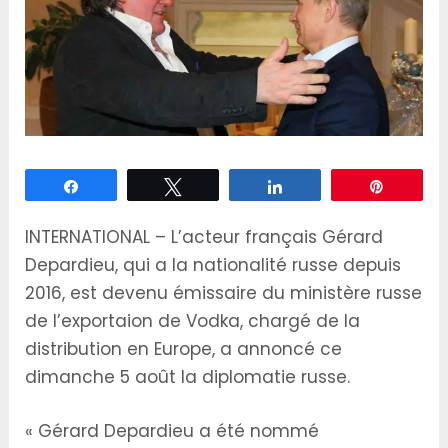
Partagez
Tweetez
Partagez
Épingle
INTERNATIONAL – L’acteur français Gérard
Depardieu, qui a la nationalité russe depuis
2016, est devenu émissaire du ministère russe
de l’exportaion de Vodka, chargé de la
distribution en Europe, a annoncé ce
dimanche 5 août la diplomatie russe.
« Gérard Depardieu a été nommé