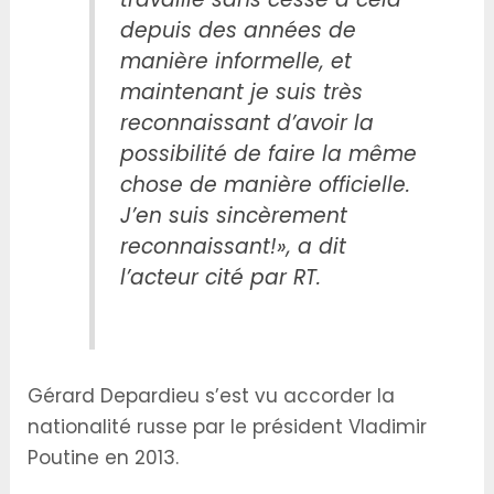
depuis des années de
manière informelle, et
maintenant je suis très
reconnaissant d’avoir la
possibilité de faire la même
chose de manière officielle.
J’en suis sincèrement
reconnaissant!», a dit
l’acteur cité par RT.
Gérard Depardieu s’est vu accorder la
nationalité russe par le président Vladimir
Poutine en 2013.