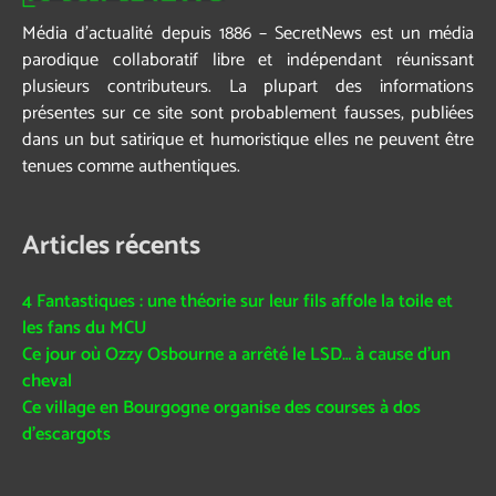
Média d’actualité depuis 1886 – SecretNews est un média
parodique collaboratif libre et indépendant réunissant
plusieurs contributeurs. La plupart des informations
présentes sur ce site sont probablement fausses, publiées
dans un but satirique et humoristique elles ne peuvent être
tenues comme authentiques.
Articles récents
4 Fantastiques : une théorie sur leur fils affole la toile et
les fans du MCU
Ce jour où Ozzy Osbourne a arrêté le LSD… à cause d’un
cheval
Ce village en Bourgogne organise des courses à dos
d’escargots