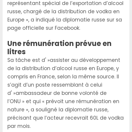
représentant spécial de l’exportation d’alcool
russe, chargé de la distribution de vodka en
Europe », a indiqué la diplomatie russe sur sa
page officielle sur Facebook.
Une rémunération prévue en
litres
Sa tâche est d' »assister au développement
de la distribution d’alcool russe en Europe, y
compris en France, selon la même source. Il
s’agit d’un poste ressemblant à celui
d' »ambassadeur de bonne volonté de
l’ONU » et qui « prévoit une rémunération en
nature », a souligné la diplomatie russe,
précisant que l’acteur recevrait 60L de vodka
par mois.