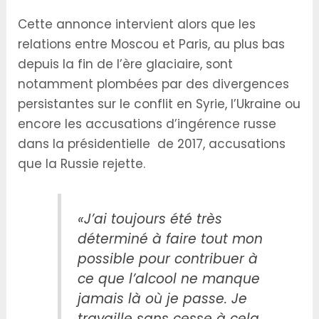
Cette annonce intervient alors que les
relations entre Moscou et Paris, au plus bas
depuis la fin de l’ère glaciaire, sont
notamment plombées par des divergences
persistantes sur le conflit en Syrie, l’Ukraine ou
encore les accusations d’ingérence russe
dans la présidentielle de 2017, accusations
que la Russie rejette.
«J’ai toujours été très
déterminé à faire tout mon
possible pour contribuer à
ce que l’alcool ne manque
jamais là où je passe. Je
travaille sans cesse à cela