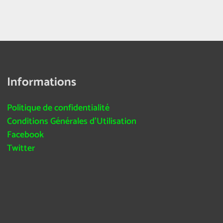
Informations
Politique de confidentialité
Conditions Générales d’Utilisation
Facebook
Twitter