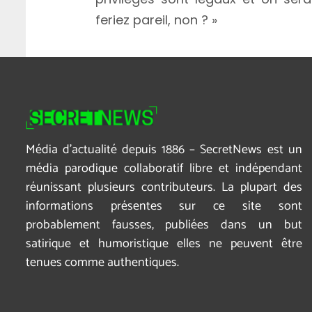
feriez pareil, non ? »
Média d’actualité depuis 1886 – SecretNews est un
média parodique collaboratif libre et indépendant
réunissant plusieurs contributeurs. La plupart des
informations présentes sur ce site sont
probablement fausses, publiées dans un but
satirique et humoristique elles ne peuvent être
tenues comme authentiques.