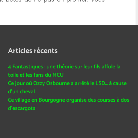
Articles récents
4 Fantastiques : une théorie sur leur fils affole la
toile et les fans du MCU
Ce jour où Ozzy Osbourne a arrêté le LSD… à cause
d’un cheval
Ce village en Bourgogne organise des courses à dos
d’escargots