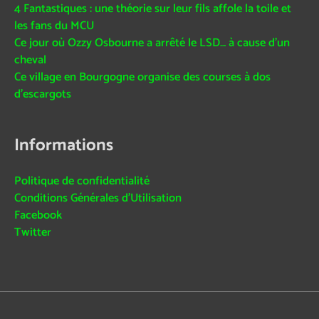
4 Fantastiques : une théorie sur leur fils affole la toile et
les fans du MCU
Ce jour où Ozzy Osbourne a arrêté le LSD… à cause d’un
cheval
Ce village en Bourgogne organise des courses à dos
d’escargots
Informations
Politique de confidentialité
Conditions Générales d’Utilisation
Facebook
Twitter