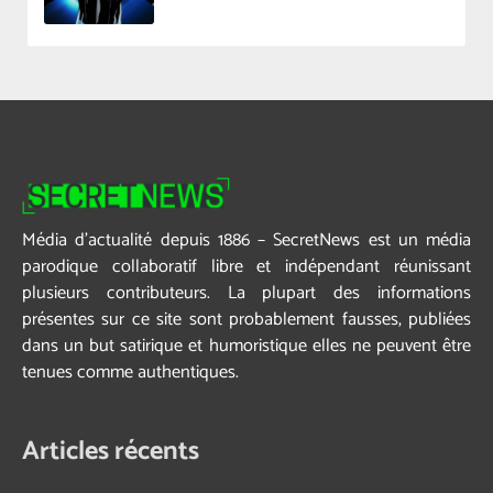
Média d’actualité depuis 1886 – SecretNews est un média
parodique collaboratif libre et indépendant réunissant
plusieurs contributeurs. La plupart des informations
présentes sur ce site sont probablement fausses, publiées
dans un but satirique et humoristique elles ne peuvent être
tenues comme authentiques.
Articles récents