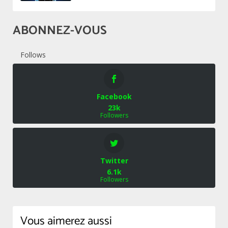
ABONNEZ-VOUS
Follows
Facebook
23k
Followers
Twitter
6.1k
Followers
Vous aimerez aussi