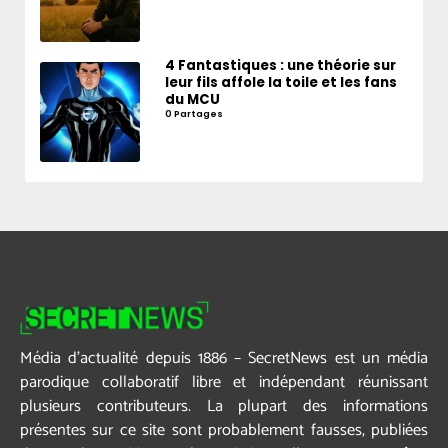
4 Fantastiques : une théorie sur
leur fils affole la toile et les fans
du MCU
0 Partages
Média d’actualité depuis 1886 – SecretNews est un média
parodique collaboratif libre et indépendant réunissant
plusieurs contributeurs. La plupart des informations
présentes sur ce site sont probablement fausses, publiées