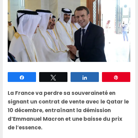
Partagez
Tweetez
Partagez
Épingle
La France va perdre sa souveraineté en
signant un contrat de vente avec le Qatar le
10 décembre, entraînant la démission
d’Emmanuel Macron et une baisse du prix
de l’essence.