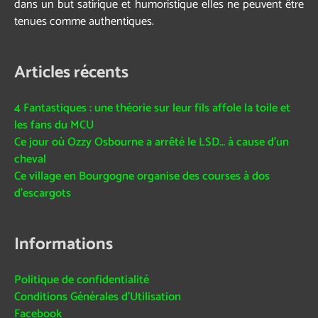
dans un but satirique et humoristique elles ne peuvent être
tenues comme authentiques.
Articles récents
4 Fantastiques : une théorie sur leur fils affole la toile et
les fans du MCU
Ce jour où Ozzy Osbourne a arrêté le LSD… à cause d’un
cheval
Ce village en Bourgogne organise des courses à dos
d’escargots
Informations
Politique de confidentialité
Conditions Générales d’Utilisation
Facebook