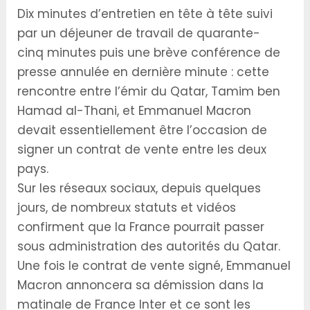
Dix minutes d’entretien en tête à tête suivi
par un déjeuner de travail de quarante-
cinq minutes puis une brève conférence de
presse annulée en dernière minute : cette
rencontre entre l’émir du Qatar, Tamim ben
Hamad al-Thani, et Emmanuel Macron
devait essentiellement être l’occasion de
signer un contrat de vente entre les deux
pays.
Sur les réseaux sociaux, depuis quelques
jours, de nombreux statuts et vidéos
confirment que la France pourrait passer
sous administration des autorités du Qatar.
Une fois le contrat de vente signé, Emmanuel
Macron annoncera sa démission dans la
matinale de France Inter et ce sont les