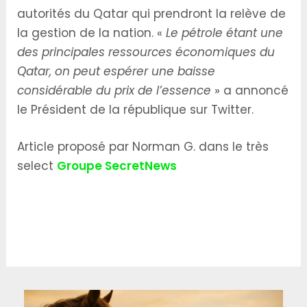
autorités du Qatar qui prendront la relève de
la gestion de la nation. «
Le pétrole étant une
des principales ressources économiques du
Qatar, on peut espérer une baisse
considérable du prix de l’essence
» a annoncé
le Président de la république sur Twitter.
Article proposé par Norman G. dans le très
select
Groupe SecretNews