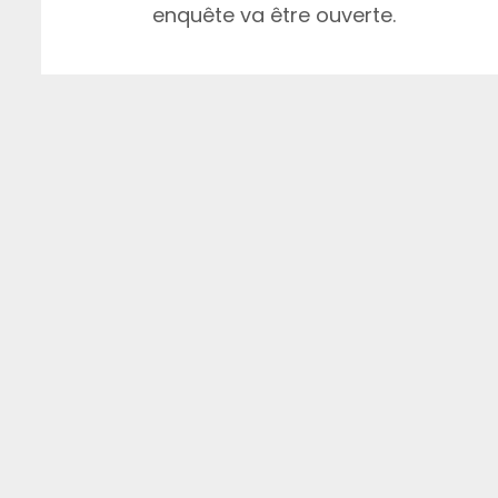
enquête va être ouverte.