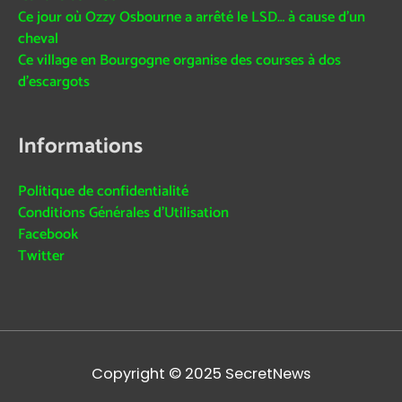
Ce jour où Ozzy Osbourne a arrêté le LSD… à cause d’un
cheval
Ce village en Bourgogne organise des courses à dos
d’escargots
Informations
Politique de confidentialité
Conditions Générales d’Utilisation
Facebook
Twitter
Copyright © 2025
SecretNews