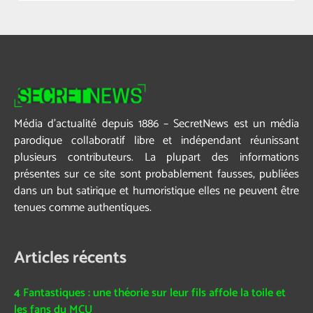
Média d’actualité depuis 1886 – SecretNews est un média
parodique collaboratif libre et indépendant réunissant
plusieurs contributeurs. La plupart des informations
présentes sur ce site sont probablement fausses, publiées
dans un but satirique et humoristique elles ne peuvent être
tenues comme authentiques.
Articles récents
4 Fantastiques : une théorie sur leur fils affole la toile et
les fans du MCU