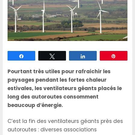
Partagez
Tweetez
Partagez
Épingle
Pourtant très utiles pour rafraichir les
paysages pendant les fortes chaleur
estivales, les ventilateurs géants placés le
long des autoroutes consomment
beaucoup d’énergie.
C’est la fin des ventilateurs géants près des
autoroutes : diverses associations