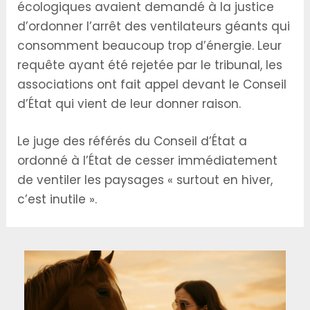
écologiques avaient demandé à la justice
d’ordonner l’arrêt des ventilateurs géants qui
consomment beaucoup trop d’énergie. Leur
requête ayant été rejetée par le tribunal, les
associations ont fait appel devant le Conseil
d’État qui vient de leur donner raison.
Le juge des référés du Conseil d’État a
ordonné à l’État de cesser immédiatement
de ventiler les paysages « surtout en hiver,
c’est inutile ».