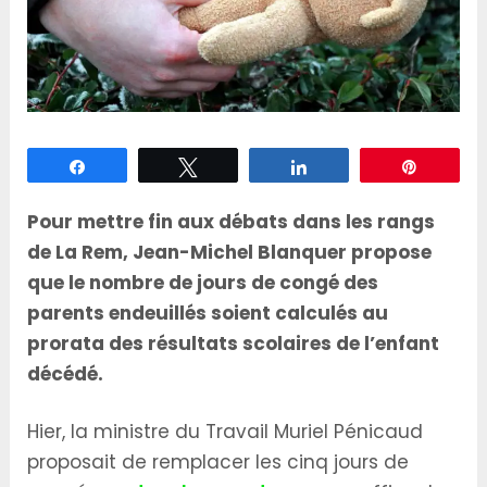
Partagez
Tweetez
Partagez
Épingle
Pour mettre fin aux débats dans les rangs
de La Rem, Jean-Michel Blanquer propose
que le nombre de jours de congé des
parents endeuillés soient calculés au
prorata des résultats scolaires de l’enfant
décédé.
Hier, la ministre du Travail Muriel Pénicaud
proposait de remplacer les cinq jours de