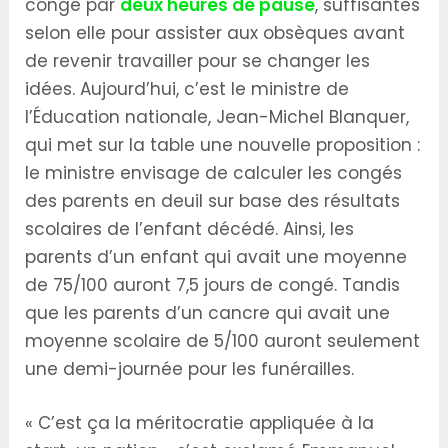
congé par
deux heures de pause
, suffisantes
selon elle pour assister aux obsèques avant
de revenir travailler pour se changer les
idées. Aujourd’hui, c’est le ministre de
l’Éducation nationale, Jean-Michel Blanquer,
qui met sur la table une nouvelle proposition :
le ministre envisage de calculer les congés
des parents en deuil sur base des résultats
scolaires de l’enfant décédé. Ainsi, les
parents d’un enfant qui avait une moyenne
de 75/100 auront 7,5 jours de congé. Tandis
que les parents d’un cancre qui avait une
moyenne scolaire de 5/100 auront seulement
une demi-journée pour les funérailles.
« C’est ça la méritocratie appliquée à la