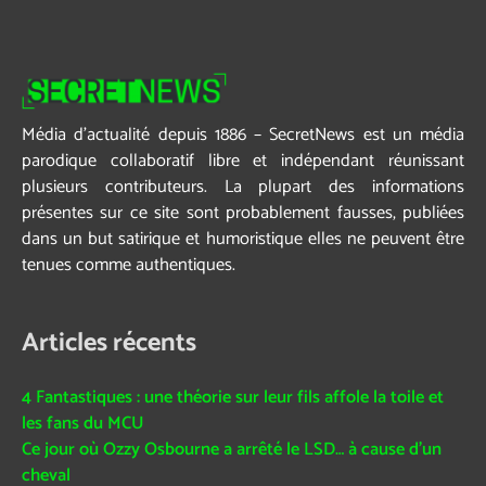
Média d’actualité depuis 1886 – SecretNews est un média
parodique collaboratif libre et indépendant réunissant
plusieurs contributeurs. La plupart des informations
présentes sur ce site sont probablement fausses, publiées
dans un but satirique et humoristique elles ne peuvent être
tenues comme authentiques.
Articles récents
4 Fantastiques : une théorie sur leur fils affole la toile et
les fans du MCU
Ce jour où Ozzy Osbourne a arrêté le LSD… à cause d’un
cheval