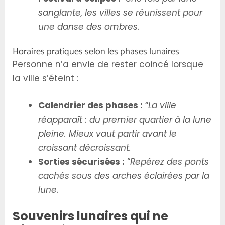
sanglante, les villes se réunissent pour
une danse des ombres.
Horaires pratiques selon les phases lunaires
Personne n’a envie de rester coincé lorsque
la ville s’éteint :
Calendrier des phases :
“
La ville
réapparaît : du premier quartier à la lune
pleine. Mieux vaut partir avant le
croissant décroissant.
Sorties sécurisées :
“
Repérez des ponts
cachés sous des arches éclairées par la
lune.
Souvenirs lunaires qui ne