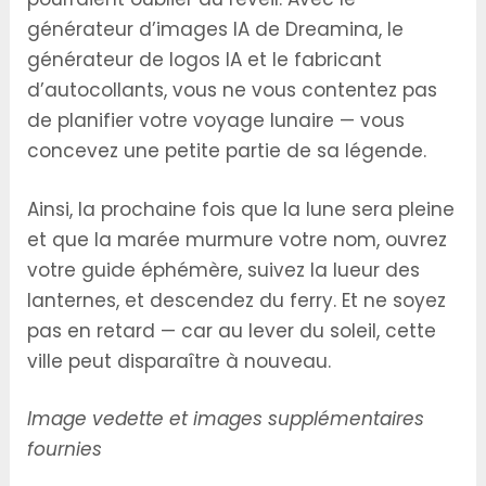
générateur d’images IA de Dreamina, le
générateur de logos IA et le fabricant
d’autocollants, vous ne vous contentez pas
de planifier votre voyage lunaire — vous
concevez une petite partie de sa légende.
Ainsi, la prochaine fois que la lune sera pleine
et que la marée murmure votre nom, ouvrez
votre guide éphémère, suivez la lueur des
lanternes, et descendez du ferry. Et ne soyez
pas en retard — car au lever du soleil, cette
ville peut disparaître à nouveau.
Image vedette et images supplémentaires
fournies