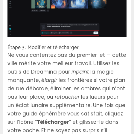
Étape 3 : Modifier et télécharger
Ne vous contentez pas du premier jet — cette
ville mérite votre meilleur travail. Utilisez les
outils de Dreamina pour
inpaint
la magie
manquante,
élargir
les frontières si votre plan
de rue déborde, éliminer les ombres qui n’ont
pas leur place, ou
retoucher
les lueurs pour
un éclat lunaire supplémentaire. Une fois que
votre guide éphémère vous satisfait, cliquez
sur l’icône “
Télécharger
” et glissez-le dans
votre poche. Et ne soyez pas surpris s’il