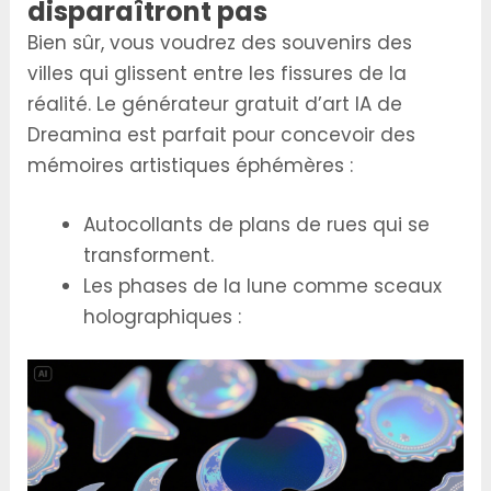
disparaîtront pas
Bien sûr, vous voudrez des souvenirs des
villes qui glissent entre les fissures de la
réalité. Le générateur gratuit d’art IA de
Dreamina est parfait pour concevoir des
mémoires artistiques éphémères :
Autocollants de plans de rues qui se
transforment.
Les phases de la lune comme sceaux
holographiques :