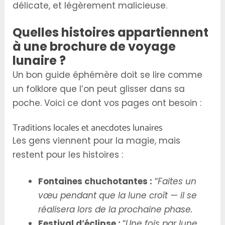
délicate, et légèrement malicieuse.
Quelles histoires appartiennent
à une brochure de voyage
lunaire ?
Un bon guide éphémère doit se lire comme
un folklore que l’on peut glisser dans sa
poche. Voici ce dont vos pages ont besoin :
Traditions locales et anecdotes lunaires
Les gens viennent pour la magie, mais
restent pour les histoires :
Fontaines chuchotantes :
“
Faites un
vœu pendant que la lune croît — il se
réalisera lors de la prochaine phase.
Festival d’éclipse :
“
Une fois par lune