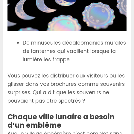
De minuscules décalcomanies murales
de lanternes qui vacillent lorsque la
lumière les frappe.
Vous pouvez les distribuer aux visiteurs ou les
glisser dans vos brochures comme souvenirs
surprises. Qui a dit que les souvenirs ne
pouvaient pas être spectrés ?
Chaque ville lunaire a besoin
d’un emblème
Aucun village éphémère n’est complet sans