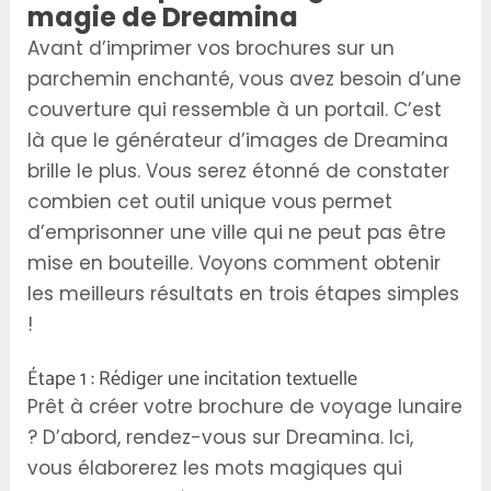
magie de Dreamina
Avant d’imprimer vos brochures sur un
parchemin enchanté, vous avez besoin d’une
couverture qui ressemble à un portail. C’est
là que le générateur d’images de Dreamina
brille le plus. Vous serez étonné de constater
combien cet outil unique vous permet
d’emprisonner une ville qui ne peut pas être
mise en bouteille. Voyons comment obtenir
les meilleurs résultats en trois étapes simples
!
Étape 1 : Rédiger une incitation textuelle
Prêt à créer votre brochure de voyage lunaire
? D’abord, rendez-vous sur Dreamina. Ici,
vous élaborerez les mots magiques qui