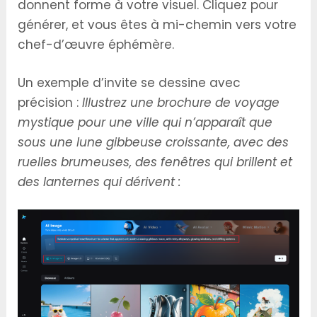
donnent forme à votre visuel. Cliquez pour
générer, et vous êtes à mi-chemin vers votre
chef-d’œuvre éphémère.
Un exemple d’invite se dessine avec
précision :
Illustrez une brochure de voyage
mystique pour une ville qui n’apparaît que
sous une lune gibbeuse croissante, avec des
ruelles brumeuses, des fenêtres qui brillent et
des lanternes qui dérivent :