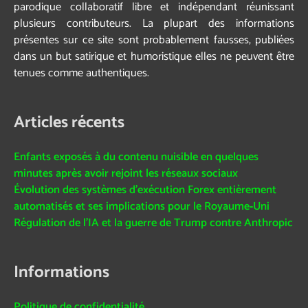
parodique collaboratif libre et indépendant réunissant
plusieurs contributeurs. La plupart des informations
présentes sur ce site sont probablement fausses, publiées
dans un but satirique et humoristique elles ne peuvent être
tenues comme authentiques.
Articles récents
Enfants exposés à du contenu nuisible en quelques
minutes après avoir rejoint les réseaux sociaux
Évolution des systèmes d’exécution Forex entièrement
automatisés et ses implications pour le Royaume‑Uni
Régulation de l’IA et la guerre de Trump contre Anthropic
Informations
Politique de confidentialité