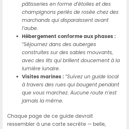
pâtisseries en forme d’étoiles et des
champignons perlés de rosée chez des
marchands qui disparaissent avant
l’aube.
Hébergement conforme aux phases :
“
Séjournez dans des auberges
construites sur des sables mouvants,
avec des lits qui brillent doucement à la
lumière lunaire.
Visites marines :
“
Suivez un guide local
à travers des rues qui bougent pendant
que vous marchez. Aucune route n’est
jamais la même.
Chaque page de ce guide devrait
ressembler à une carte secrète — belle,