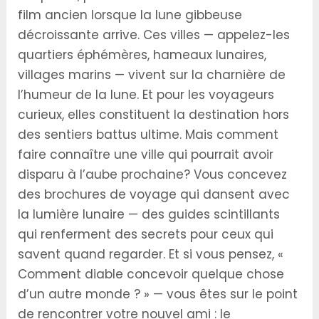
film ancien lorsque la lune gibbeuse
décroissante arrive. Ces villes — appelez-les
quartiers éphémères, hameaux lunaires,
villages marins — vivent sur la charnière de
l’humeur de la lune. Et pour les voyageurs
curieux, elles constituent la destination hors
des sentiers battus ultime. Mais comment
faire connaître une ville qui pourrait avoir
disparu à l’aube prochaine? Vous concevez
des brochures de voyage qui dansent avec
la lumière lunaire — des guides scintillants
qui renferment des secrets pour ceux qui
savent quand regarder. Et si vous pensez, «
Comment diable concevoir quelque chose
d’un autre monde ? » — vous êtes sur le point
de rencontrer votre nouvel ami : le