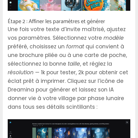
Étape 2 : Affiner les paramètres et générer
Une fois votre texte d’invite maîtrisé, ajustez
vos paramètres. Sélectionnez votre
modèle
préféré, choisissez un
format
qui convient à
une brochure pliée ou à une carte de poche,
sélectionnez la bonne
taille
, et réglez la
résolution
— 1k pour tester, 2k pour obtenir cet
éclat prêt à imprimer. Cliquez sur l’icône de
Dreamina pour générer et laissez son IA
donner vie à votre village par phase lunaire
dans tous ses détails scintillants :