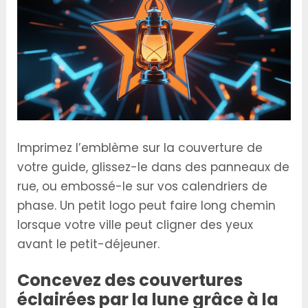
Imprimez l’emblème sur la couverture de
votre guide, glissez-le dans des panneaux de
rue, ou embossé-le sur vos calendriers de
phase. Un petit logo peut faire long chemin
lorsque votre ville peut cligner des yeux
avant le petit-déjeuner.
Concevez des couvertures
éclairées par la lune grâce à la