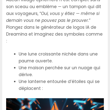
son sceau ou emblème — un tampon qui dit
aux voyageurs, “
Oui, vous y étiez — même si
demain vous ne pouvez pas le prouver.
”
Plongez dans le générateur de logos IA de
Dreamina et imaginez des symboles comme
:
Une lune croissante nichée dans une
paume ouverte.
Une maison perchée sur un nuage qui
dérive.
Une lanterne entourée d’étoiles qui se
déplacent :