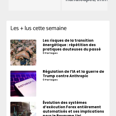
Les + lus cette semaine
Les risques de la transition
énergétique : répétition des
pratiques douteuses du passé
0 Partages
Régulation de l’IA et la guerre de
Trump contre Anthropic
0 Partages
Évolution des systèmes
d’exécution Forex entièrement
automatisés et ses implications
pour le Royaume‑Uni