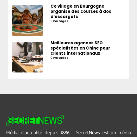
Ce village en Bourgogne
organise des courses à dos
d’escargots
0 Partages
Meilleures agences SEO
spécialisées en Chine pour
clients internationaux
0 Partages
Média d’actualité depuis 1886 – SecretNews est un média