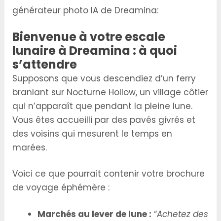
générateur photo IA de Dreamina:
Bienvenue à votre escale
lunaire à Dreamina : à quoi
s’attendre
Supposons que vous descendiez d’un ferry
branlant sur Nocturne Hollow, un village côtier
qui n’apparaît que pendant la pleine lune.
Vous êtes accueilli par des pavés givrés et
des voisins qui mesurent le temps en
marées.
Voici ce que pourrait contenir votre brochure
de voyage éphémère :
Marchés au lever de lune :
“
Achetez des