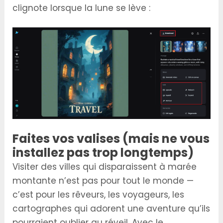
clignote lorsque la lune se lève :
Faites vos valises (mais ne vous
installez pas trop longtemps)
Visiter des villes qui disparaissent à marée
montante n’est pas pour tout le monde —
c’est pour les rêveurs, les voyageurs, les
cartographes qui adorent une aventure qu’ils
pourraient oublier au réveil. Avec le