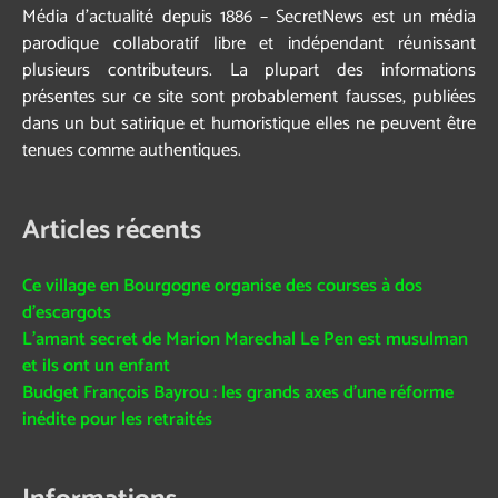
Média d’actualité depuis 1886 – SecretNews est un média
parodique collaboratif libre et indépendant réunissant
plusieurs contributeurs. La plupart des informations
présentes sur ce site sont probablement fausses, publiées
dans un but satirique et humoristique elles ne peuvent être
tenues comme authentiques.
Articles récents
Ce village en Bourgogne organise des courses à dos
d’escargots
L’amant secret de Marion Marechal Le Pen est musulman
et ils ont un enfant
Budget François Bayrou : les grands axes d’une réforme
inédite pour les retraités