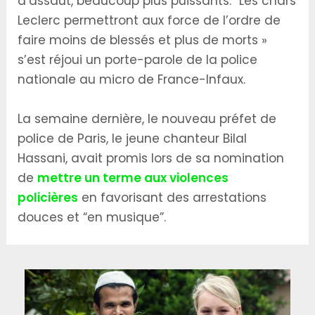
d’assaut, beaucoup plus puissants. “Les chars
Leclerc permettront aux force de l’ordre de
faire moins de blessés et plus de morts »
s’est réjoui un porte-parole de la police
nationale au micro de France-Infaux.
La semaine dernière, le nouveau préfet de
police de Paris, le jeune chanteur Bilal
Hassani, avait promis lors de sa nomination
de
mettre un terme aux violences
policières
en favorisant des arrestations
douces et “en musique”.