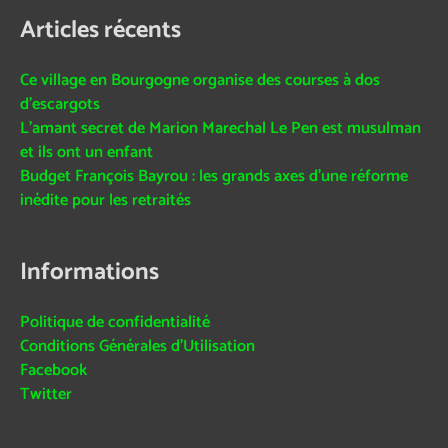
Articles récents
Ce village en Bourgogne organise des courses à dos
d’escargots
L’amant secret de Marion Marechal Le Pen est musulman
et ils ont un enfant
Budget François Bayrou : les grands axes d’une réforme
inédite pour les retraités
Informations
Politique de confidentialité
Conditions Générales d’Utilisation
Facebook
Twitter