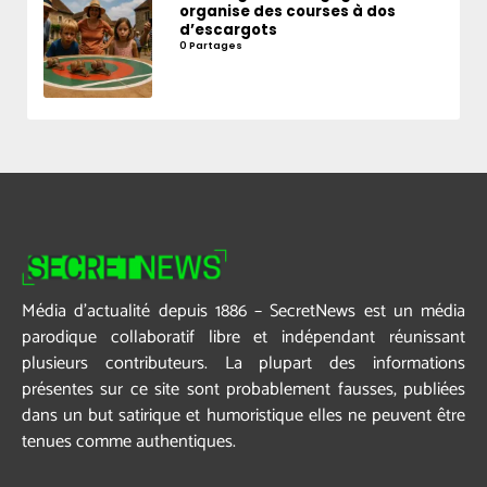
organise des courses à dos
d’escargots
0 Partages
Média d’actualité depuis 1886 – SecretNews est un média
parodique collaboratif libre et indépendant réunissant
plusieurs contributeurs. La plupart des informations
présentes sur ce site sont probablement fausses, publiées
dans un but satirique et humoristique elles ne peuvent être
tenues comme authentiques.