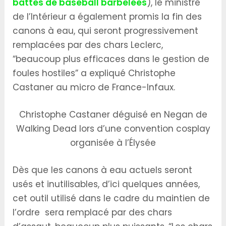
battes de baseball barbelées
), le ministre
de l’Intérieur a également promis la fin des
canons à eau, qui seront progressivement
remplacées par des chars Leclerc,
“beaucoup plus efficaces dans le gestion de
foules hostiles” a expliqué Christophe
Castaner au micro de France-Infaux.
Christophe Castaner déguisé en Negan de
Walking Dead lors d’une convention cosplay
organisée à l’Élysée
Dès que les canons à eau actuels seront
usés et inutilisables, d’ici quelques années,
cet outil utilisé dans le cadre du maintien de
l’ordre sera remplacé par des chars