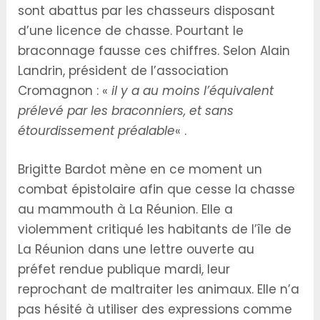
sont abattus par les chasseurs disposant
d’une licence de chasse. Pourtant le
braconnage fausse ces chiffres. Selon Alain
Landrin, président de l’association
Cromagnon : «
il y a au moins l’équivalent
prélevé par les braconniers, et sans
étourdissement préalable
« .
Brigitte Bardot mène en ce moment un
combat épistolaire afin que cesse la chasse
au mammouth à La Réunion. Elle a
violemment critiqué les habitants de l’île de
La Réunion dans une lettre ouverte au
préfet rendue publique mardi, leur
reprochant de maltraiter les animaux. Elle n’a
pas hésité à utiliser des expressions comme