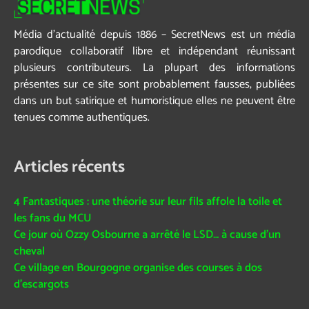
Média d’actualité depuis 1886 – SecretNews est un média
parodique collaboratif libre et indépendant réunissant
plusieurs contributeurs. La plupart des informations
présentes sur ce site sont probablement fausses, publiées
dans un but satirique et humoristique elles ne peuvent être
tenues comme authentiques.
Articles récents
4 Fantastiques : une théorie sur leur fils affole la toile et
les fans du MCU
Ce jour où Ozzy Osbourne a arrêté le LSD… à cause d’un
cheval
Ce village en Bourgogne organise des courses à dos
d’escargots