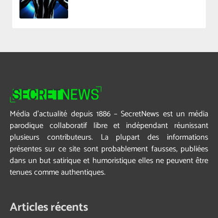
Média d’actualité depuis 1886 – SecretNews est un média
parodique collaboratif libre et indépendant réunissant
plusieurs contributeurs. La plupart des informations
présentes sur ce site sont probablement fausses, publiées
dans un but satirique et humoristique elles ne peuvent être
tenues comme authentiques.
Articles récents