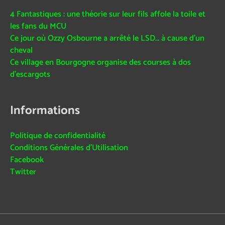
4 Fantastiques : une théorie sur leur fils affole la toile et
les fans du MCU
Ce jour où Ozzy Osbourne a arrêté le LSD… à cause d’un
cheval
Ce village en Bourgogne organise des courses à dos
d’escargots
Informations
Politique de confidentialité
Conditions Générales d’Utilisation
Facebook
Twitter