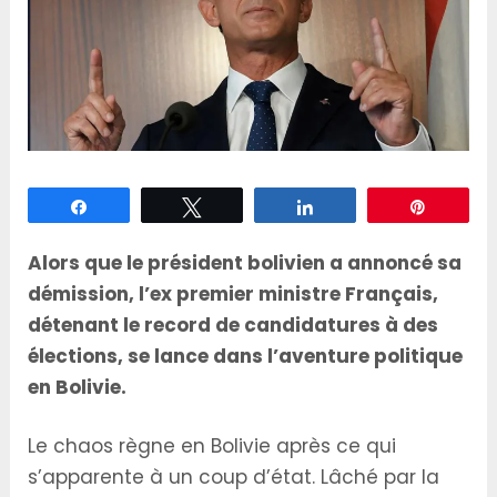
Partagez
Tweetez
Partagez
Épingle
Alors que le président bolivien a annoncé sa
démission, l’ex premier ministre Français,
détenant le record de candidatures à des
élections, se lance dans l’aventure politique
en Bolivie.
Le chaos règne en Bolivie après ce qui
s’apparente à un coup d’état. Lâché par la