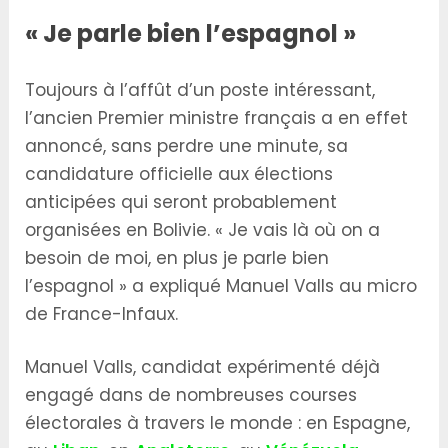
« Je parle bien l’espagnol »
Toujours à l’affût d’un poste intéressant,
l’ancien Premier ministre français a en effet
annoncé, sans perdre une minute, sa
candidature officielle aux élections
anticipées qui seront probablement
organisées en Bolivie. « Je vais là où on a
besoin de moi, en plus je parle bien
l’espagnol » a expliqué Manuel Valls au micro
de France-Infaux.
Manuel Valls, candidat expérimenté déjà
engagé dans de nombreuses courses
électorales à travers le monde : en Espagne,