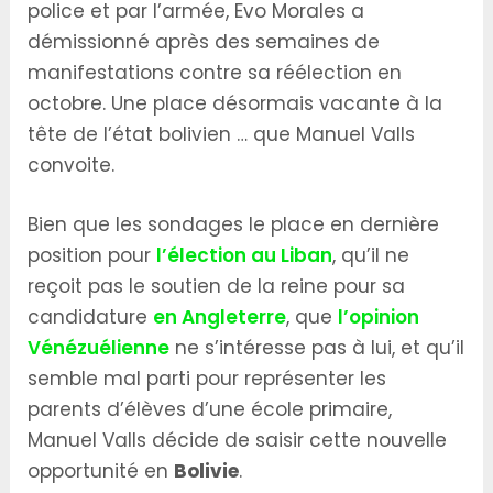
police et par l’armée, Evo Morales a
démissionné après des semaines de
manifestations contre sa réélection en
octobre. Une place désormais vacante à la
tête de l’état bolivien … que Manuel Valls
convoite.
Bien que les sondages le place en dernière
position pour
l’élection au Liban
, qu’il ne
reçoit pas le soutien de la reine pour sa
candidature
en Angleterre
, que
l’opinion
Vénézuélienne
ne s’intéresse pas à lui, et qu’il
semble mal parti pour représenter les
parents d’élèves d’une école primaire,
Manuel Valls décide de saisir cette nouvelle
opportunité en
Bolivie
.