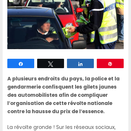
Partagez
Tweetez
Partagez
Épingle
A plusieurs endroits du pays, la police et la
gendarmerie confisquent les gilets jaunes
des automobilistes afin de compliquer
l’organisation de cette révolte nationale
contre la hausse du prix de l’essence.
La révolte gronde ! Sur les réseaux sociaux,