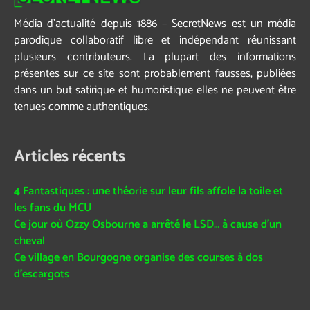
Média d’actualité depuis 1886 – SecretNews est un média
parodique collaboratif libre et indépendant réunissant
plusieurs contributeurs. La plupart des informations
présentes sur ce site sont probablement fausses, publiées
dans un but satirique et humoristique elles ne peuvent être
tenues comme authentiques.
Articles récents
4 Fantastiques : une théorie sur leur fils affole la toile et
les fans du MCU
Ce jour où Ozzy Osbourne a arrêté le LSD… à cause d’un
cheval
Ce village en Bourgogne organise des courses à dos
d’escargots