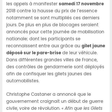
les appels à manifester
samedi 17 novembre
2018 contre la hausse du prix de l’essence
notamment se sont multipliés ces derniers
jours. De plus en plus de blocages seraient
annoncés pour cette journée de mobilisation
nationale; dont les participants se
reconnaissent entre aux grâce au
gilet jaune
déposé sur le pare-brise
de leur véhicule.
Dans différentes grandes villes de France,
des contrôles de gendarmerie sont déployés
afin de confisquer les gilets jaunes des
automobilistes.
Christophe Castaner a annoncé que le
gouvernement craignait un début de guerre
civile, voire de révolution. «
Afin que les Gilets