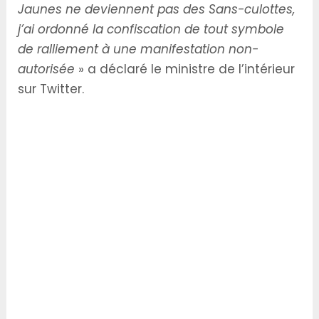
Jaunes ne deviennent pas des Sans-culottes,
j’ai ordonné la confiscation de tout symbole
de ralliement à une manifestation non-
autorisée
» a déclaré le ministre de l’intérieur
sur Twitter.