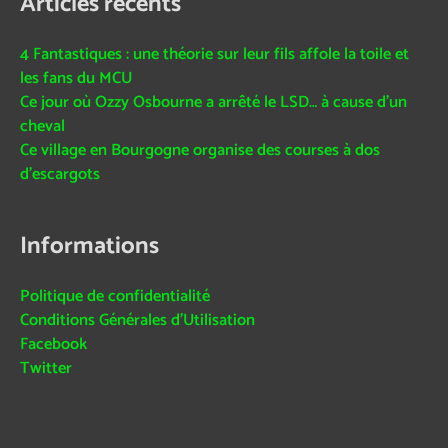
Articles récents
4 Fantastiques : une théorie sur leur fils affole la toile et
les fans du MCU
Ce jour où Ozzy Osbourne a arrêté le LSD… à cause d’un
cheval
Ce village en Bourgogne organise des courses à dos
d’escargots
Informations
Politique de confidentialité
Conditions Générales d’Utilisation
Facebook
Twitter