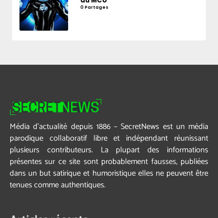
du MCU
0 Partages
Média d’actualité depuis 1886 – SecretNews est un média
parodique collaboratif libre et indépendant réunissant
plusieurs contributeurs. La plupart des informations
présentes sur ce site sont probablement fausses, publiées
dans un but satirique et humoristique elles ne peuvent être
tenues comme authentiques.