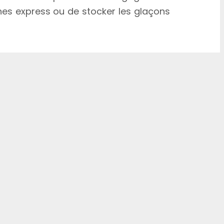
nes express ou de stocker les glaçons