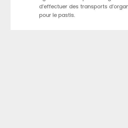
d’effectuer des transports d’orga
pour le pastis.