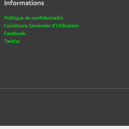
Informations
Politique de confidentialité
Conditions Générales d’Utilisation
Facebook
Twitter