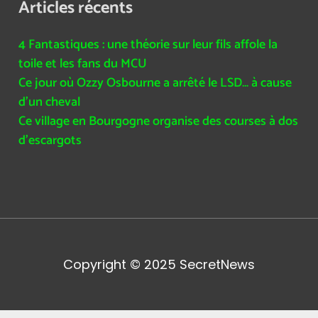
Articles récents
4 Fantastiques : une théorie sur leur fils affole la
toile et les fans du MCU
Ce jour où Ozzy Osbourne a arrêté le LSD… à cause
d’un cheval
Ce village en Bourgogne organise des courses à dos
d’escargots
Copyright © 2025
SecretNews