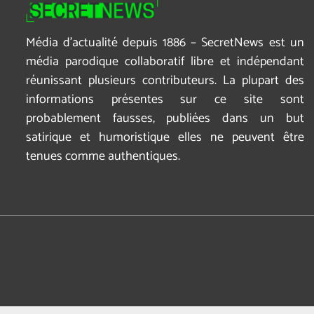
Média d’actualité depuis 1886 – SecretNews est un
média parodique collaboratif libre et indépendant
réunissant plusieurs contributeurs. La plupart des
informations présentes sur ce site sont
probablement fausses, publiées dans un but
satirique et humoristique elles ne peuvent être
tenues comme authentiques.