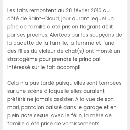
Les faits remontent au 28 février 2016 du
côté de Saint-Cloud, jour durant lequel un
père de famille a été pris en flagrant délit
par ses proches. Alertées par les soupçons de
la cadette de la famille, la femme et l’une
des filles du violeur de chat(s) ont monté un
stratagème pour prendre le principal
intéressé sur le fait accompli.
Cela n’a pas tardé puisqu’elles sont tombées
sur une scène à laquelle elles auraient
préféré ne jamais assister. A la vue de son
mari, pantalon baissé dans le garage et en
plein acte sexuel avec le félin, la mère de
famille a été prise de vomissements.