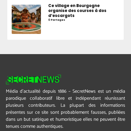
Ce village en Bourgogne
organise des courses à dos
d’escargots
0 Partages
Média d’actualité depuis 1886 – SecretNews est un média
parodique collaboratif libre et indépendant réunissant
plusieurs contributeurs. La plupart des informations
présentes sur ce site sont probablement fausses, publiées
dans un but satirique et humoristique elles ne peuvent être
tenues comme authentiques.