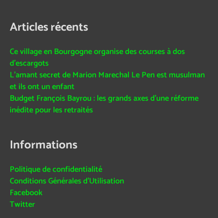
Articles récents
Ce village en Bourgogne organise des courses à dos
d’escargots
L’amant secret de Marion Marechal Le Pen est musulman
et ils ont un enfant
Budget François Bayrou : les grands axes d’une réforme
inédite pour les retraités
Informations
Politique de confidentialité
Conditions Générales d’Utilisation
Facebook
Twitter