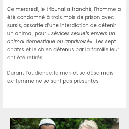
Ce mercredi, le tribunal a tranché, l’homme a
été condamné à trois mois de prison avec
sursis, assortie d’une interdiction de détenir
un animal, pour «
sévices sexuels envers un
animal domestique ou apprivoisé
« . Les sept
chatss et le chien détenus par la famille leur
ont été retirés.
Durant l’audience, le mari et sa désormais
ex-femme ne se sont pas présentés.