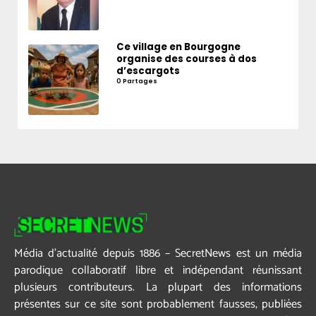
Ce village en Bourgogne
organise des courses à dos
d’escargots
0 Partages
Média d’actualité depuis 1886 – SecretNews est un média
parodique collaboratif libre et indépendant réunissant
plusieurs contributeurs. La plupart des informations
présentes sur ce site sont probablement fausses, publiées