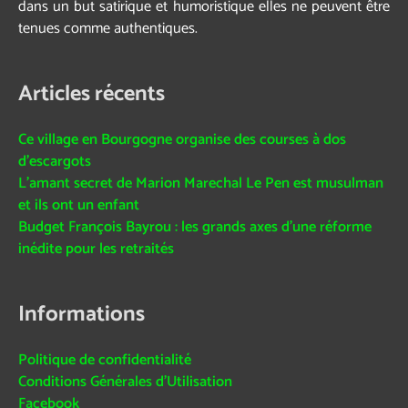
dans un but satirique et humoristique elles ne peuvent être
tenues comme authentiques.
Articles récents
Ce village en Bourgogne organise des courses à dos
d’escargots
L’amant secret de Marion Marechal Le Pen est musulman
et ils ont un enfant
Budget François Bayrou : les grands axes d’une réforme
inédite pour les retraités
Informations
Politique de confidentialité
Conditions Générales d’Utilisation
Facebook