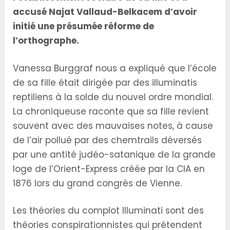
accusé Najat Vallaud-Belkacem d’avoir
initié une présumée réforme de
l’orthographe.
Vanessa Burggraf nous a expliqué que l’école
de sa fille était dirigée par des illuminatis
reptiliens à la solde du nouvel ordre mondial.
La chroniqueuse raconte que sa fille revient
souvent avec des mauvaises notes, à cause
de l’air pollué par des chemtrails déversés
par une antité judéo-satanique de la grande
loge de l’Orient-Express créée par la CIA en
1876 lors du grand congrès de Vienne.
Les théories du complot Illuminati sont des
théories conspirationnistes qui prétendent