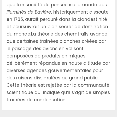
que la « société de pensée » allemande des
Illuminés de Bavière
, historiquement dissoute
en 1785, aurait perduré dans la clandestinité
et poursuivrait un plan secret de domination
du monde.La théorie des chemtrails avance
que certaines traînées blanches créées par
le passage des avions en vol sont
composées de produits chimiques
délibérément répandus en haute altitude par
diverses agences gouvernementales pour
des raisons dissimulées au grand public.
Cette théorie est rejetée par la communauté
scientifique qui indique qu’il s’agit de simples
traînées de condensation.