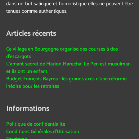
dans un but satirique et humoristique elles ne peuvent être
tenues comme authentiques.
Articles récents
Ce village en Bourgogne organise des courses à dos
d’escargots
L’amant secret de Marion Marechal Le Pen est musulman
et ils ont un enfant
Budget François Bayrou : les grands axes d’une réforme
inédite pour les retraités
Informations
Politique de confidentialité
Conditions Générales d’Utilisation