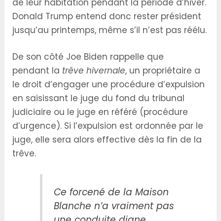
de leur habitation pendant la période d’hiver.
Donald Trump entend donc rester président
jusqu’au printemps, même s’il n’est pas réélu.
De son côté Joe Biden rappelle que
pendant la
trêve hivernale
, un propriétaire a
le droit d’engager une procédure d’expulsion
en saisissant le juge du fond du tribunal
judiciaire ou le juge en référé (procédure
d’urgence). Si l’expulsion est ordonnée par le
juge, elle sera alors effective dès la fin de la
trêve.
Ce forcené de la Maison
Blanche n’a vraiment pas
une conduite digne