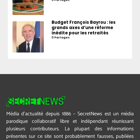
Budget François Bayrou : les
grands axes d’une réforme
inédite pour les retraités
0 Partages
Média d’actualité depuis 1886 – SecretNews est un média
parodique collaboratif libre et indépendant réunissant
plusieurs contributeurs. La plupart des informations
présentes sur ce site sont probablement fausses, publiées