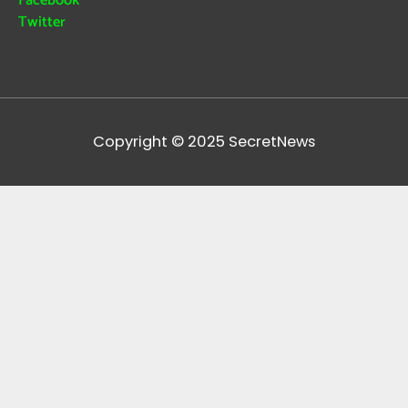
Facebook
Twitter
Copyright © 2025
SecretNews