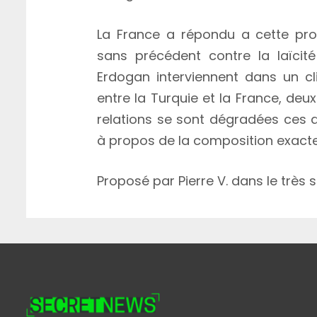
La France a répondu a cette pr
sans précédent contre la laïcité
Erdogan interviennent dans un cl
entre la Turquie et la France, deux
relations se sont dégradées ces 
à propos de la composition exact
Proposé par Pierre V. dans le très 